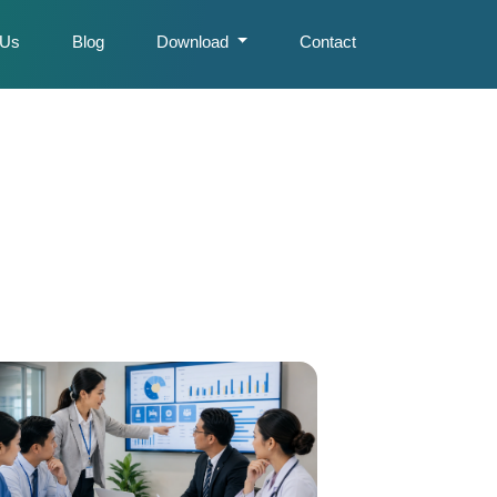
 Us
Blog
Download
Contact