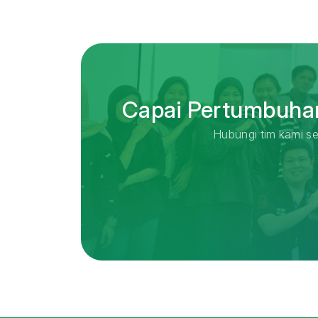
Capai Pertumbuhan
Hubungi tim kami se