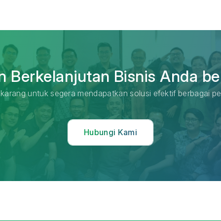
 Berkelanjutan Bisnis Anda be
karang untuk segera mendapatkan solusi efektif berbagai pe
Hubungi Kami