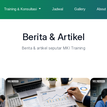
Training & Konsultasi
Jadwal
Gallery
About
Berita & Artikel
Berita & artikel seputar MKI Training