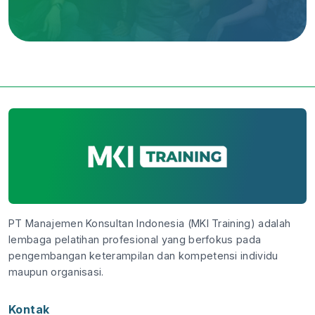
PT Manajemen Konsultan Indonesia (MKI Training) adalah
lembaga pelatihan profesional yang berfokus pada
pengembangan keterampilan dan kompetensi individu
maupun organisasi.
Kontak