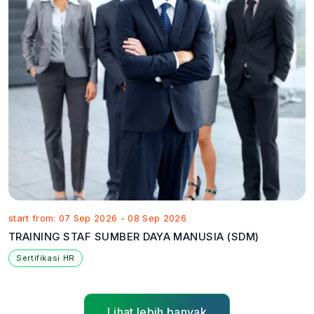
start from: 07 Sep 2026 - 08 Sep 2026
TRAINING STAF SUMBER DAYA MANUSIA (SDM)
Sertifikasi HR
Lihat lebih banyak