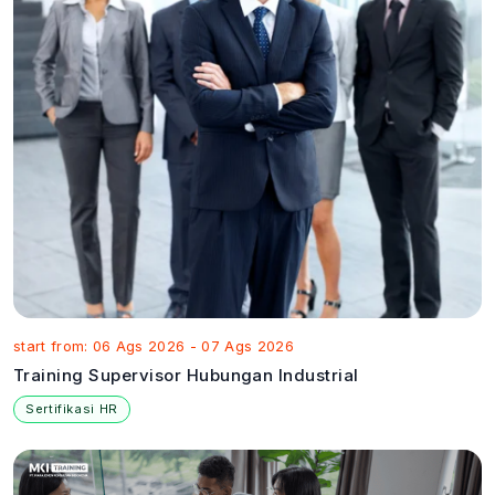
start from: 06 Ags 2026 - 07 Ags 2026
Training Supervisor Hubungan Industrial
Sertifikasi HR