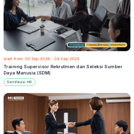
start from: 03 Sep 2026 - 04 Sep 2026
Training Supervisor Rekrutmen dan Seleksi Sumber
Daya Manusia (SDM)
Sertifikasi HR