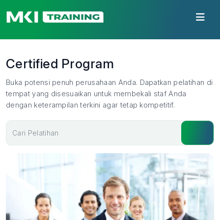
Certified Program
Buka potensi penuh perusahaan Anda. Dapatkan pelatihan di
tempat yang disesuaikan untuk membekali staf Anda
dengan keterampilan terkini agar tetap kompetitif.