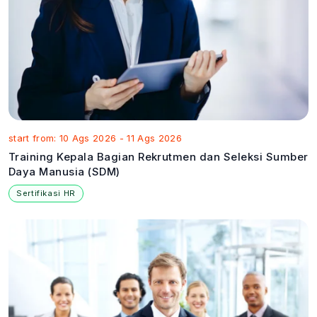
start from: 10 Ags 2026 - 11 Ags 2026
Training Kepala Bagian Rekrutmen dan Seleksi Sumber
Daya Manusia (SDM)
Sertifikasi HR