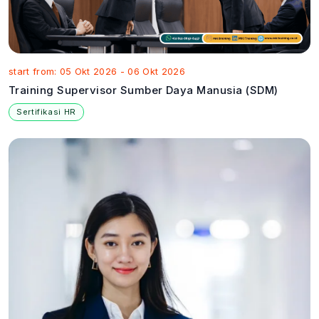
start from: 05 Okt 2026 - 06 Okt 2026
Training Supervisor Sumber Daya Manusia (SDM)
Sertifikasi HR