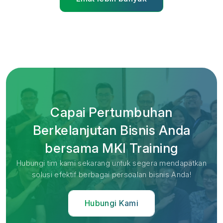
Capai Pertumbuhan
Berkelanjutan Bisnis Anda
bersama MKI Training
Hubungi tim kami sekarang untuk segera mendapatkan
solusi efektif berbagai persoalan bisnis Anda!
Hubungi Kami