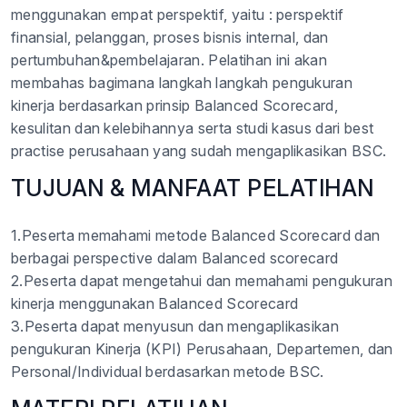
menggunakan empat perspektif, yaitu : perspektif
finansial, pelanggan, proses bisnis internal, dan
pertumbuhan&pembelajaran. Pelatihan ini akan
membahas bagimana langkah langkah pengukuran
kinerja berdasarkan prinsip Balanced Scorecard,
kesulitan dan kelebihannya serta studi kasus dari best
practise perusahaan yang sudah mengaplikasikan BSC.
TUJUAN & MANFAAT PELATIHAN
1.Peserta memahami metode Balanced Scorecard dan
berbagai perspective dalam Balanced scorecard
2.Peserta dapat mengetahui dan memahami pengukuran
kinerja menggunakan Balanced Scorecard
3.Peserta dapat menyusun dan mengaplikasikan
pengukuran Kinerja (KPI) Perusahaan, Departemen, dan
Personal/Individual berdasarkan metode BSC.