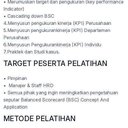
• Merumuskan target dan pengukuran (key performance
Indicator)
• Cascading down BSC
4.Menyusun pengukuran kinerja (KPI) Perusahaan
5.Menyusun pengukurankinerja (KPI) Departemen
Perusahaan
6.Menyusun Pengukurankinerja (KPI) Individu
7.Praktek dan Studi kasus.
TARGET PESERTA PELATIHAN
• Pimpinan
• Manajer & Staff HRD
• Semua pihak yang ingin meningkatkan pengetahuan
seputar Balanced Scorecard (BSC) Concept And
Application
METODE PELATIHAN