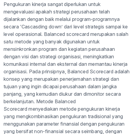
Pengukuran kinerja sangat diperlukan untuk
mengevaluasi apakah strategi perusahaan telah
dijalankan dengan baik melalui program-programnya
secara ‘Cascasding down’ dari level strategis sampai ke
level operasional. Balanced scorecard merupakan salah
satu metode yang banyak digunakan untuk
mensinkronkan program dan kegiatan perusahaan
dengan visi dan strategi organisasi, meningkatkan
komunikasi internal dan eksternal dan memantau kinerja
organisasi. Pada prinsipnya, Balanced Scorecard adalah
konsep yang merupakan penerjemahan strategi dan
tujuan yang ingin dicapai perusahaan dalam jangka
panjang, yang kemudian diukur dan dimonitor secara
berkelanjutan. Metode Balanced
Scorecard menyediakan metode pengukuran kinerja
yang mengkombinasikan pengukuran tradisional yang
menggunakan parameter finansial dengan pengukuran
yang bersifat non-finansial secara seimbang, dengan