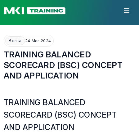
Berita
24 Mar 2024
TRAINING BALANCED
SCORECARD (BSC) CONCEPT
AND APPLICATION
TRAINING BALANCED
SCORECARD (BSC) CONCEPT
AND APPLICATION