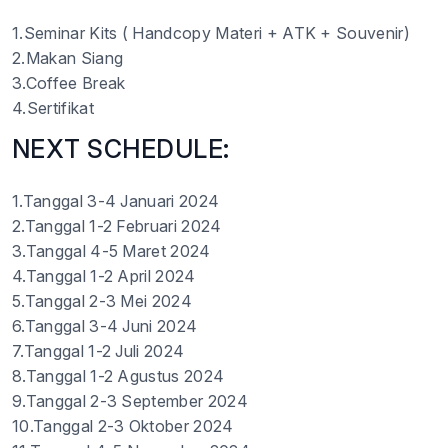
1.Seminar Kits ( Handcopy Materi + ATK + Souvenir)
2.Makan Siang
3.Coffee Break
4.Sertifikat
NEXT SCHEDULE:
1.Tanggal 3-4 Januari 2024
2.Tanggal 1-2 Februari 2024
3.Tanggal 4-5 Maret 2024
4.Tanggal 1-2 April 2024
5.Tanggal 2-3 Mei 2024
6.Tanggal 3-4 Juni 2024
7.Tanggal 1-2 Juli 2024
8.Tanggal 1-2 Agustus 2024
9.Tanggal 2-3 September 2024
10.Tanggal 2-3 Oktober 2024