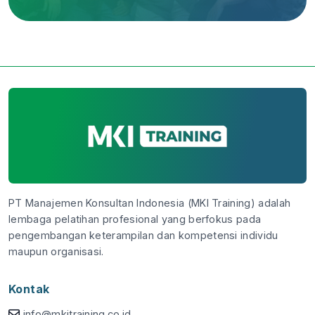
PT Manajemen Konsultan Indonesia (MKI Training) adalah
lembaga pelatihan profesional yang berfokus pada
pengembangan keterampilan dan kompetensi individu
maupun organisasi.
Kontak
info@mkitraining.co.id