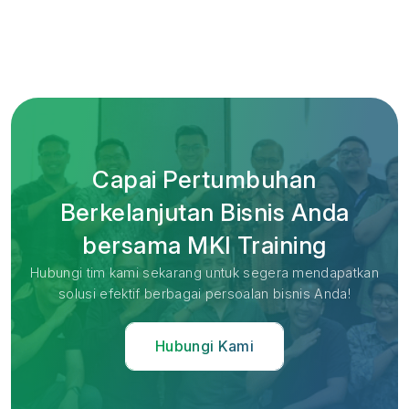
Capai Pertumbuhan
Berkelanjutan Bisnis Anda
bersama MKI Training
Hubungi tim kami sekarang untuk segera mendapatkan
solusi efektif berbagai persoalan bisnis Anda!
Hubungi Kami