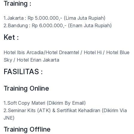
Training :
1.Jakarta : Rp 5.000.000,- (Lima Juta Rupiah)
2.Bandung : Rp 6.000.000,- (Enam Juta Rupiah)
Ket :
Hotel Ibis Arcadia/Hotel Dreamtel / Hotel Hi / Hotel Blue
Sky / Hotel Erian Jakarta
FASILITAS :
Training Online
1.Soft Copy Materi (Dikirim By Email)
2.Seminar Kits (ATK) & Sertifikat Kehadiran (Dikirim Via
JNE)
Training Offline