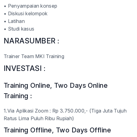
• Penyampaian konsep
• Diskusi kelompok
• Latihan
• Studi kasus
NARASUMBER :
Trainer Team MKI Training
INVESTASI :
Training Online, Two Days Online
Training :
1.Via Aplikasi Zoom : Rp 3.750.000,- (Tiga Juta Tujuh
Ratus Lima Puluh Ribu Rupiah)
Training Offline, Two Days Offline