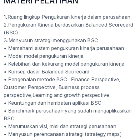
MATERI PELATIHAN
1.Ruang lingkup Pengukuran kinerja dalam perusahaan
2.Pengukuran Kinerja berdasarkan Balanced Scorecard
(BSC)
3.Menyusun strategi menggunakan BSC
• Memahami sistem pengukuran kinerja perusahaan
• Model model pengukuran kinerja
• Kelebihan dan kekurang model pengukuran kinerja
• Konsep dasar Balanced Scorecard
• Pengenalan metode BSC : Finance Perspective,
Customer Perspective, Business process
perspective,Learning and growth perspective
• Keuntungan dan hambatan aplikasi BSC
• Benchmark perusahaan yang sudah mengaplikasikan
BSC
• Merumuskan visi, misi dan strategi perusahaan
• Menyusun perencanaan strategi (strategy maps)