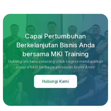
Capai Pertumbuhan
Berkelanjutan Bisnis Anda
bersama MKI Training
Hubungi tim kami sekarang untuk segera mendapatkan
solusi efektif berbagai persoalan bisnis Anda!
Hubungi Kami