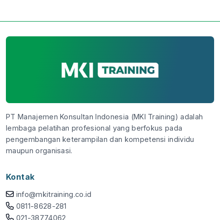
PT Manajemen Konsultan Indonesia (MKI Training) adalah
lembaga pelatihan profesional yang berfokus pada
pengembangan keterampilan dan kompetensi individu
maupun organisasi.
Kontak
info@mkitraining.co.id
0811-8628-281
021-38774062