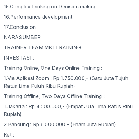
15.Complex thinking on Decision making
16.Performance development
17.Conclusion
NARASUMBER :
TRAINER TEAM MKI TRAINING
INVESTASI :
Training Online, One Days Online Training :
1.
Via Aplikasi Zoom : Rp 1.750.000,- (Satu Juta Tujuh
Ratus Lima Puluh Ribu Rupiah)
Training Offline, Two Days Offline Training :
1.
Jakarta : Rp 4.500.000,- (Empat Juta Lima Ratus Ribu
Rupiah)
2.
Bandung : Rp 6.000.000,- (Enam Juta Rupiah)
Ket :