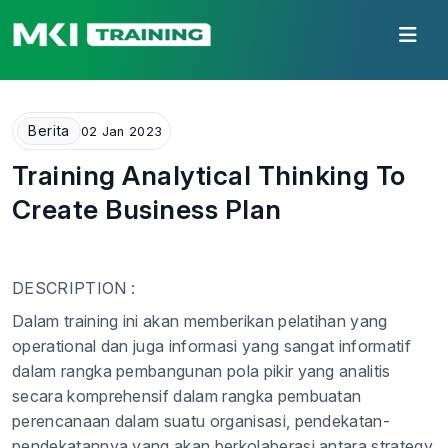
Berita
02 Jan 2023
Training Analytical Thinking To
Create Business Plan
DESCRIPTION :
Dalam training ini akan memberikan pelatihan yang
operational dan juga informasi yang sangat informatif
dalam rangka pembangunan pola pikir yang analitis
secara komprehensif dalam rangka pembuatan
perencanaan dalam suatu organisasi, pendekatan-
pendekatannya yang akan berkolaberasi antara strategy