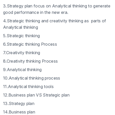
3.Strategy plan focus on Analytical thinking to generate
good performance in the new era.
4.Strategic thinking and creativity thinking as parts of
Analytical thinking
5.Strategic thinking
6.Strategic thinking Process
7.Creativity thinking
8.Creativity thinking Process
9.Analytical thinking
10.Analytical thinking process
11.Analytical thinking tools
12.Business plan VS Strategic plan
13.Strategy plan
14.Business plan