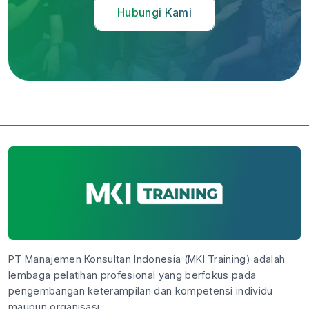
Hubungi Kami
PT Manajemen Konsultan Indonesia (MKI Training) adalah
lembaga pelatihan profesional yang berfokus pada
pengembangan keterampilan dan kompetensi individu
maupun organisasi.