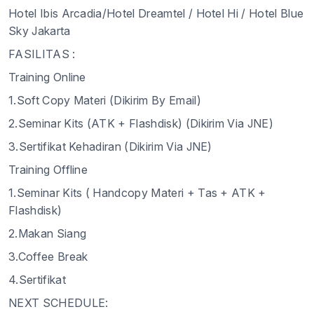
Hotel Ibis Arcadia/Hotel Dreamtel / Hotel Hi / Hotel Blue
Sky Jakarta
FASILITAS :
Training Online
1.Soft Copy Materi (Dikirim By Email)
2.Seminar Kits (ATK + Flashdisk) (Dikirim Via JNE)
3.Sertifikat Kehadiran (Dikirim Via JNE)
Training Offline
1.Seminar Kits ( Handcopy Materi + Tas + ATK +
Flashdisk)
2.Makan Siang
3.Coffee Break
4.Sertifikat
NEXT SCHEDULE: