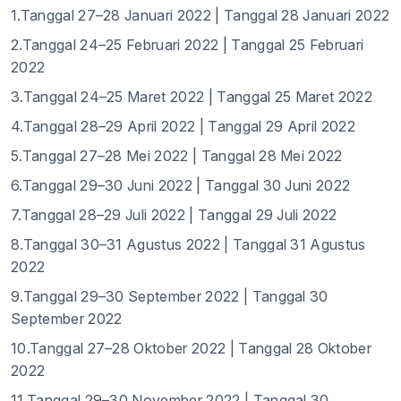
1.Tanggal 27–28 Januari 2022 | Tanggal 28 Januari 2022
2.Tanggal 24–25 Februari 2022 | Tanggal 25 Februari
2022
3.Tanggal 24–25 Maret 2022 | Tanggal 25 Maret 2022
4.Tanggal 28–29 April 2022 | Tanggal 29 April 2022
5.Tanggal 27–28 Mei 2022 | Tanggal 28 Mei 2022
6.Tanggal 29–30 Juni 2022 | Tanggal 30 Juni 2022
7.Tanggal 28–29 Juli 2022 | Tanggal 29 Juli 2022
8.Tanggal 30–31 Agustus 2022 | Tanggal 31 Agustus
2022
9.Tanggal 29–30 September 2022 | Tanggal 30
September 2022
10.Tanggal 27–28 Oktober 2022 | Tanggal 28 Oktober
2022
11.Tanggal 29–30 November 2022 | Tanggal 30