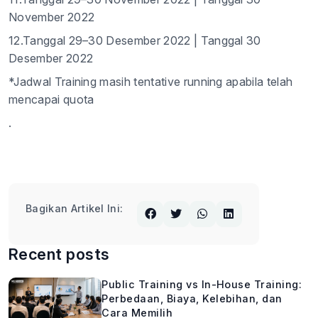
November 2022
12.Tanggal 29–30 Desember 2022 | Tanggal 30
Desember 2022
*Jadwal Training masih tentative running apabila telah
mencapai quota
.
Bagikan Artikel Ini:
Recent posts
Public Training vs In-House Training:
Perbedaan, Biaya, Kelebihan, dan
Cara Memilih