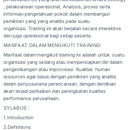
, pelaksanaan operasional, Analysis, proses serta
informasi pengetahuan pokok dalam membangun
pemikiran yang yang analitis pada suatu
organisasi. Training ini akan berjalan secara interaktive
dan juga operasional bagi setiap peserta.
MANFAAT DALAM MENGIKUTI TRAINING:
Manfaat dalam mengikuti training ini adalah untuk suatu
organisasi yang sedang atau mempersiapkan diri dalam
pengembangan atau improvisasi Kualitas human
resources agar biasa dengan pemikiran yang analitis
dalam penyusunana perencanaan, dengan demikian
akan terjadi perbaikan dan peningkatan kualitas
performance perusahaan.
SYLABUS :
1.Introduction
2.Definitions