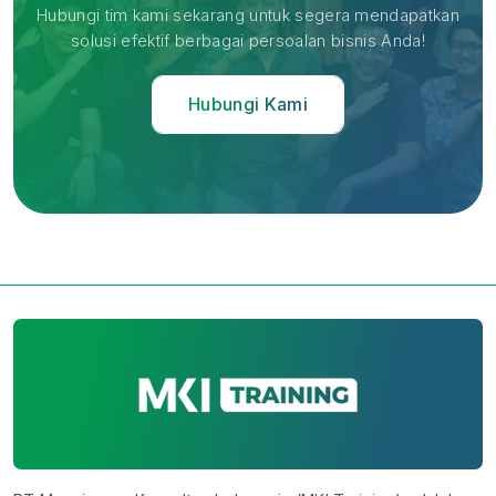
Hubungi tim kami sekarang untuk segera mendapatkan
solusi efektif berbagai persoalan bisnis Anda!
Hubungi Kami