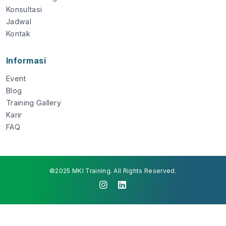
Konsultasi
Jadwal
Kontak
Informasi
Event
Blog
Training Gallery
Karir
FAQ
©2025 MKI Training. All Rights Reserved.