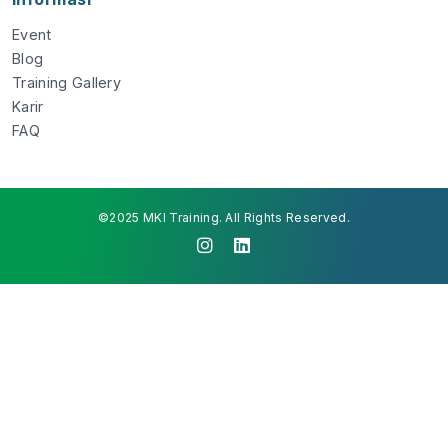
Event
Blog
Training Gallery
Karir
FAQ
©2025 MKI Training. All Rights Reserved.