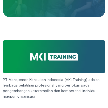
PT Manajemen Konsultan Indonesia (MKI Training) adalah
lembaga pelatihan profesional yang berfokus pada
pengembangan keterampilan dan kompetensi individu
maupun organisasi.