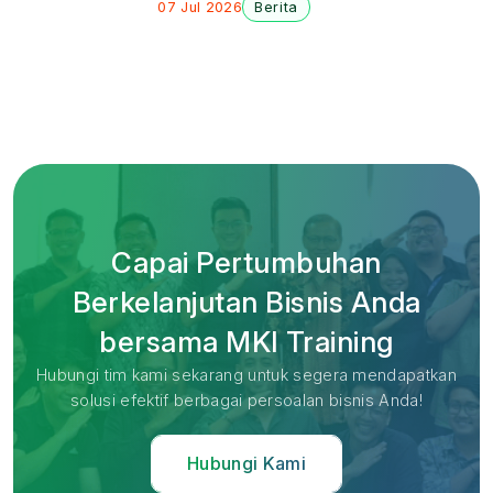
07 Jul 2026
Berita
Capai Pertumbuhan
Berkelanjutan Bisnis Anda
bersama MKI Training
Hubungi tim kami sekarang untuk segera mendapatkan
solusi efektif berbagai persoalan bisnis Anda!
Hubungi Kami