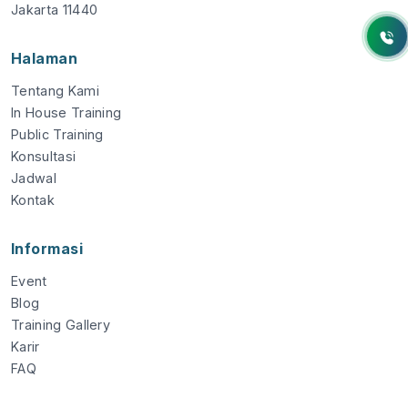
Jakarta 11440
Halaman
Tentang Kami
In House Training
Public Training
Konsultasi
Jadwal
Kontak
Informasi
Event
Blog
Training Gallery
Karir
FAQ