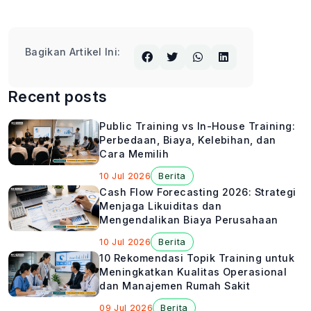
Bagikan Artikel Ini:
Recent posts
Public Training vs In-House Training:
Perbedaan, Biaya, Kelebihan, dan
Cara Memilih
10 Jul 2026
Berita
Cash Flow Forecasting 2026: Strategi
Menjaga Likuiditas dan
Mengendalikan Biaya Perusahaan
10 Jul 2026
Berita
10 Rekomendasi Topik Training untuk
Meningkatkan Kualitas Operasional
dan Manajemen Rumah Sakit
09 Jul 2026
Berita