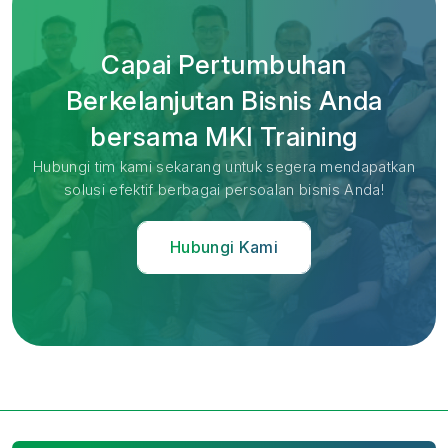
Capai Pertumbuhan
Berkelanjutan Bisnis Anda
bersama MKI Training
Hubungi tim kami sekarang untuk segera mendapatkan
solusi efektif berbagai persoalan bisnis Anda!
Hubungi Kami