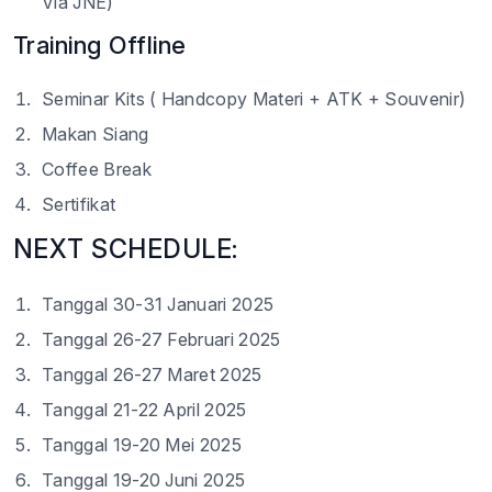
Via JNE)
Training Offline
Seminar Kits ( Handcopy Materi + ATK + Souvenir)
Makan Siang
Coffee Break
Sertifikat
NEXT SCHEDULE:
Tanggal 30-31 Januari 2025
Tanggal 26-27 Februari 2025
Tanggal 26-27 Maret 2025
Tanggal 21-22 April 2025
Tanggal 19-20 Mei 2025
Tanggal 19-20 Juni 2025