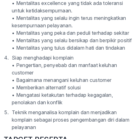
• Mentalitas excellence yang tidak ada toleransi
untuk ketidaksempurnaan.
• Mentalitas yang selalu ingin terus meningkatkan
kesempurnaan pelayanan.
• Mentalitas yang peka dan peduli terhadap sekitar
• Mentalitas yang selalu bersikap dan berpikir positif
• Mentalitas yang tulus didalam hati dan tindakan
Siap menghadapi komplain
• Pengertian, penyebab dan manfaat keluhan
customer
• Bagaimana menangani keluhan customer
• Memberikan alternatif solusi
• Mengatasi ketakutan terhadap kegagalan,
penolakan dan konflik
Teknik menganalisa komplain dan menjadikan
komplain sebagai proses pengembangan diri dalam
pelayanan