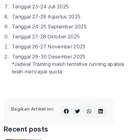
Tanggal 23-24 Juli 2025
Tanggal 27-28 Agustus 2025
Tanggal 24-25 September 2025
Tanggal 27-28 Oktober 2025
Tanggal 26-27 November 2025
Tanggal 29-30 Desember 2025
*Jadwal Training masih tentative running apabila
telah mencapai quota
Bagikan Artikel Ini:
Recent posts