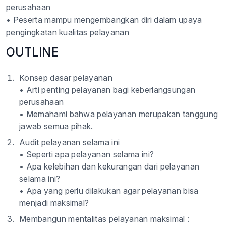
perusahaan
• Peserta mampu mengembangkan diri dalam upaya
pengingkatan kualitas pelayanan
OUTLINE
Konsep dasar pelayanan
• Arti penting pelayanan bagi keberlangsungan
perusahaan
• Memahami bahwa pelayanan merupakan tanggung
jawab semua pihak.
Audit pelayanan selama ini
• Seperti apa pelayanan selama ini?
• Apa kelebihan dan kekurangan dari pelayanan
selama ini?
• Apa yang perlu dilakukan agar pelayanan bisa
menjadi maksimal?
Membangun mentalitas pelayanan maksimal :