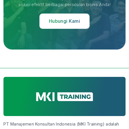
solusi efektif berbagai persoalan bisnis Anda!
Hubungi Kami
PT Manajemen Konsultan Indonesia (MKI Training) adalah