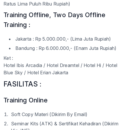
Ratus Lima Puluh Ribu Rupiah)
Training Offline, Two Days Offline
Training :
Jakarta : Rp 5.000.000,- (Lima Juta Rupiah)
Bandung : Rp 6.000.000,- (Enam Juta Rupiah)
Ket :
Hotel Ibis Arcadia / Hotel Dreamtel / Hotel Hi / Hotel
Blue Sky / Hotel Erian Jakarta
FASILITAS :
Training Online
Soft Copy Materi (Dikirim By Email)
Seminar Kits (ATK) & Sertifikat Kehadiran (Dikirim