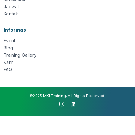
Jadwal
Kontak
Informasi
Event
Blog
Training Gallery
Karir
FAQ
©2025 MKI Training. All Rights Reserved.