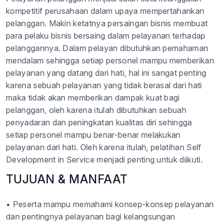
kompetitif perusahaan dalam upaya mempertahankan
pelanggan. Makin ketatnya persaingan bisnis membuat
para pelaku bisnis bersaing dalam pelayanan terhadap
pelanggannya. Dalam pelayan dibutuhkan pemahaman
mendalam sehingga setiap personel mampu memberikan
pelayanan yang datang dari hati, hal ini sangat penting
karena sebuah pelayanan yang tidak berasal dari hati
maka tidak akan memberikan dampak kuat bagi
pelanggan, oleh karena itulah dibutuhkan sebuah
penyadaran dan peningkatan kualitas diri sehingga
setiap personel mampu benar-benar melakukan
pelayanan dari hati. Oleh karena itulah, pelatihan Self
Development in Service menjadi penting untuk diikuti.
TUJUAN & MANFAAT
• Peserta mampu memahami konsep-konsep pelayanan
dan pentingnya pelayanan bagi kelangsungan