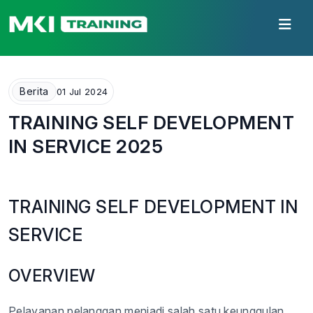
Berita
01 Jul 2024
TRAINING SELF DEVELOPMENT
IN SERVICE 2025
TRAINING SELF DEVELOPMENT IN
SERVICE
OVERVIEW
Pelayanan pelanggan menjadi salah satu keunggulan