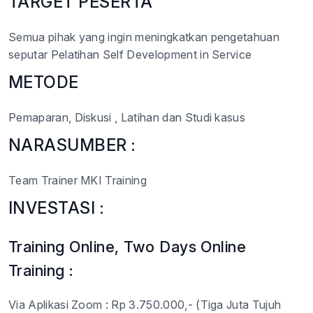
TARGET PESERTA
Semua pihak yang ingin meningkatkan pengetahuan
seputar Pelatihan Self Development in Service
METODE
Pemaparan, Diskusi , Latihan dan Studi kasus
NARASUMBER :
Team Trainer MKI Training
INVESTASI :
Training Online, Two Days Online
Training :
Via Aplikasi Zoom : Rp 3.750.000,- (Tiga Juta Tujuh