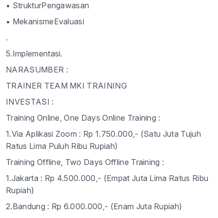
• StrukturPengawasan
• MekanismeEvaluasi
.
5.Implementasi.
NARASUMBER :
TRAINER TEAM MKI TRAINING
INVESTASI :
Training Online, One Days Online Training :
1.
Via Aplikasi Zoom : Rp 1.750.000,- (Satu Juta Tujuh
Ratus Lima Puluh Ribu Rupiah)
Training Offline, Two Days Offline Training :
1.
Jakarta : Rp 4.500.000,- (Empat Juta Lima Ratus Ribu
Rupiah)
2.
Bandung : Rp 6.000.000,- (Enam Juta Rupiah)