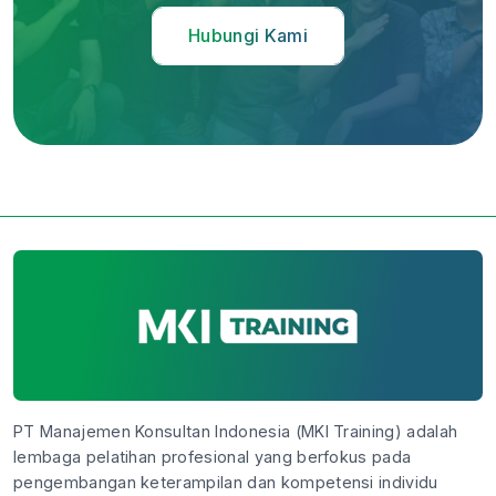
Hubungi Kami
PT Manajemen Konsultan Indonesia (MKI Training) adalah
lembaga pelatihan profesional yang berfokus pada
pengembangan keterampilan dan kompetensi individu