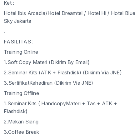
Ket :
Hotel Ibis Arcadia/Hotel Dreamtel / Hotel Hi / Hotel Blue
Sky Jakarta
.
FASILITAS :
Training Online
1.Soft Copy Materi (Dikirim By Email)
2.Seminar Kits (ATK + Flashdisk) (Dikirim Via JNE)
3.SertifikatKehadiran (Dikirim Via JNE)
Training Offline
1.Seminar Kits ( HandcopyMateri + Tas + ATK +
Flashdisk)
2.Makan Siang
3.Coffee Break