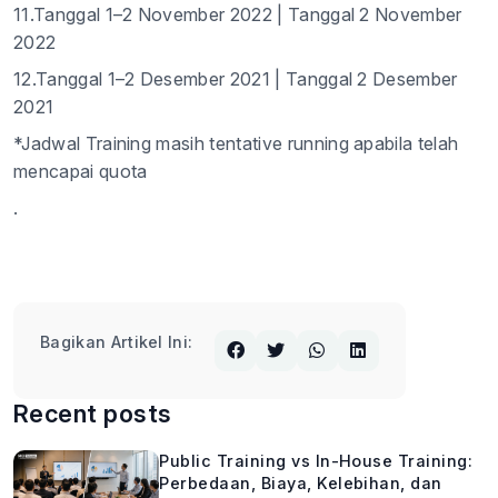
11.Tanggal 1–2 November 2022 | Tanggal 2 November
2022
12.Tanggal 1–2 Desember 2021 | Tanggal 2 Desember
2021
*
Jadwal
Training
masih
tentative running
apabila
telah
mencapai
quota
.
Bagikan Artikel Ini:
Recent posts
Public Training vs In-House Training:
Perbedaan, Biaya, Kelebihan, dan