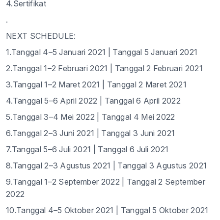
4.Sertifikat
.
NEXT SCHEDULE:
1.Tanggal 4–5 Januari 2021 | Tanggal 5 Januari 2021
2.Tanggal 1–2 Februari 2021 | Tanggal 2 Februari 2021
3.Tanggal 1–2 Maret 2021 | Tanggal 2 Maret 2021
4.Tanggal 5–6 April 2022 | Tanggal 6 April 2022
5.Tanggal 3–4 Mei 2022 | Tanggal 4 Mei 2022
6.Tanggal 2–3 Juni 2021 | Tanggal 3 Juni 2021
7.Tanggal 5–6 Juli 2021 | Tanggal 6 Juli 2021
8.Tanggal 2–3 Agustus 2021 | Tanggal 3 Agustus 2021
9.Tanggal 1–2 September 2022 | Tanggal 2 September
2022
10.Tanggal 4–5 Oktober 2021 | Tanggal 5 Oktober 2021