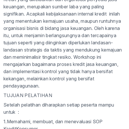
keuangan, merupakan sumber laba yang paling
signifikan. Acapkali kebijaksanaan internal kredit inilah
yang menentukan kemajuan usaha, maupun runtuhnya
organisasi bisnis di bidang jasa keuangan. Oleh karena
itu, untuk menjamin berlangsungnya dan tercapainya
tujuan seperti yang diinginkan diperlukan landasan-
landasan strategis da taktis yang mendukung kemajuan
dan meminimalisir tingkat resiko. Workshop ini
mengajarkan bagaimana proses kredit jasa keuangan,
dan implementasi kontrol yang tidak hanya bersifat
kekangan, melainkan kontrol yang bersifat
pendayagunaan.
TUJUAN PELATIHAN
Setelah pelatihan diharapkan setiap peserta mampu
untuk :
1.Memahami, membuat, dan menevaluasi SOP
KreditKonsumer