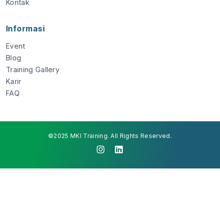
Kontak
Informasi
Event
Blog
Training Gallery
Karir
FAQ
©2025 MKI Training. All Rights Reserved.