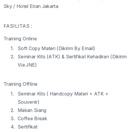
Sky / Hotel Erian Jakarta
FASILITAS :
Training Online
1.
Soft Copy Materi (Dikirim By Email)
2.
Seminar Kits (ATK) & Sertifikat Kehadiran (Dikirim
Via JNE)
Training Offline
1.
Seminar Kits ( Handcopy Materi + ATK +
Souvenir)
2.
Makan Siang
3.
Coffee Break
4.
Sertifikat