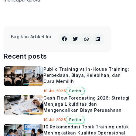
Bagikan Artikel Ini:
Recent posts
Public Training vs In-House Training:
Perbedaan, Biaya, Kelebihan, dan
Cara Memilih
10 Jul 2026
Berita
Cash Flow Forecasting 2026: Strategi
Menjaga Likuiditas dan
Mengendalikan Biaya Perusahaan
10 Jul 2026
Berita
10 Rekomendasi Topik Training untuk
Meningkatkan Kualitas Operasional