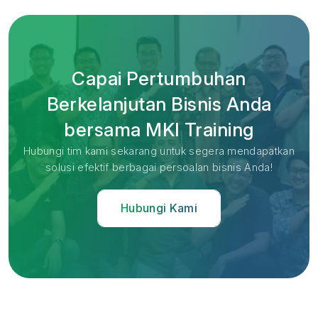
Capai Pertumbuhan
Berkelanjutan Bisnis Anda
bersama MKI Training
Hubungi tim kami sekarang untuk segera mendapatkan
solusi efektif berbagai persoalan bisnis Anda!
Hubungi Kami