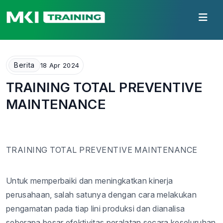
Berita
18 Apr 2024
TRAINING TOTAL PREVENTIVE
MAINTENANCE
TRAINING
TOTAL PREVENTIVE MAINTENANCE
Untuk memperbaiki dan meningkatkan kinerja
perusahaan, salah satunya dengan cara melakukan
pengamatan pada tiap lini produksi dan dianalisa
seberapa besar efektivitas peralatan secara keseluruhan