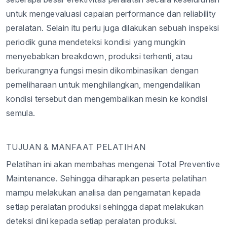
untuk mengevaluasi capaian performance dan reliability
peralatan. Selain itu perlu juga dilakukan sebuah inspeksi
periodik guna mendeteksi kondisi yang mungkin
menyebabkan breakdown, produksi terhenti, atau
berkurangnya fungsi mesin dikombinasikan dengan
pemeliharaan untuk menghilangkan, mengendalikan
kondisi tersebut dan mengembalikan mesin ke kondisi
semula.
TUJUAN & MANFAAT PELATIHAN
Pelatihan ini akan membahas mengenai Total Preventive
Maintenance. Sehingga diharapkan peserta pelatihan
mampu melakukan analisa dan pengamatan kepada
setiap peralatan produksi sehingga dapat melakukan
deteksi dini kepada setiap peralatan produksi.