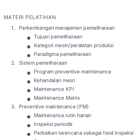
MATERI PELATIHAN
1.
Perkembangan manajemen pemeliharaan
•
Tujuan pemeliharaan
•
Kategori mesin/peralatan produksi
•
Paradigma pemeliharaan
2.
Sistem pemeliharaan
•
Program preventive maintenance
•
Kehandalan mesn
•
Maintenance KPI
•
Maintenance Matrix
3.
Preventive maintenance (PM)
•
Maintenance rutin harian
•
Inspeksi periodik
•
Perbaikan terencana sebagai hasil inspeksi