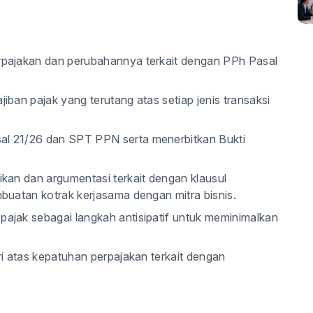
pajakan dan perubahannya terkait dengan PPh Pasal
ban pajak yang terutang atas setiap jenis transaksi
l 21/26 dan SPT PPN serta menerbitkan Bukti
kan dan argumentasi terkait dengan klausul
buatan kotrak kerjasama dengan mitra bisnis.
ajak sebagai langkah antisipatif untuk meminimalkan
i atas kepatuhan perpajakan terkait dengan