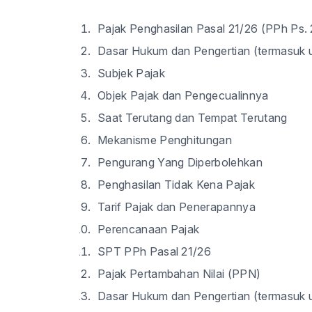
Pajak Penghasilan Pasal 21/26 (PPh Ps. 
Dasar Hukum dan Pengertian (termasuk u
Subjek Pajak
Objek Pajak dan Pengecualinnya
Saat Terutang dan Tempat Terutang
Mekanisme Penghitungan
Pengurang Yang Diperbolehkan
Penghasilan Tidak Kena Pajak
Tarif Pajak dan Penerapannya
Perencanaan Pajak
SPT PPh Pasal 21/26
Pajak Pertambahan Nilai (PPN)
Dasar Hukum dan Pengertian (termasuk u