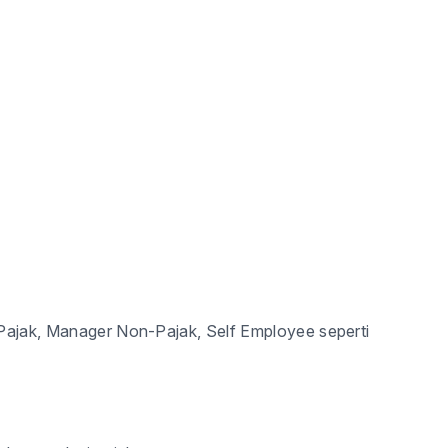
r Pajak, Manager Non-Pajak, Self Employee seperti