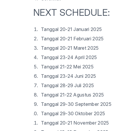
NEXT SCHEDULE:
Tanggal 20-21 Januari 2025
Tanggal 20-21 Februari 2025
Tanggal 20-21 Maret 2025
Tanggal 23-24 April 2025
Tanggal 21-22 Mei 2025
Tanggal 23-24 Juni 2025
Tanggal 28-29 Juli 2025
Tanggal 21-22 Agustus 2025
Tanggal 29-30 September 2025
Tanggal 29-30 Oktober 2025
Tanggal 20-21 November 2025