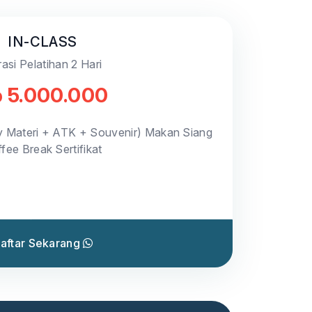
IN-CLASS
asi Pelatihan 2 Hari
 5.000.000
y Materi + ATK + Souvenir) Makan Siang
fee Break Sertifikat
aftar Sekarang