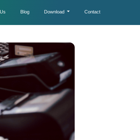
 Us
Blog
Download
Contact