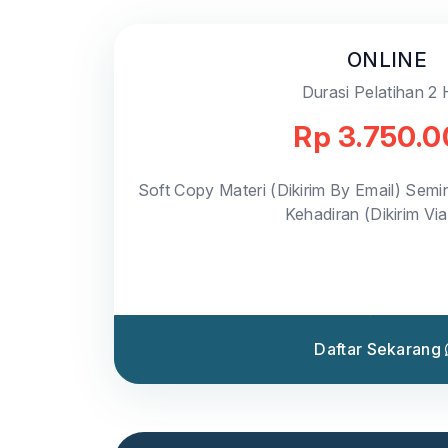
ONLINE
Durasi Pelatihan 2 
Rp 3.750.
Soft Copy Materi (Dikirim By Email) Semin
Kehadiran (Dikirim Vi
Daftar Sekarang