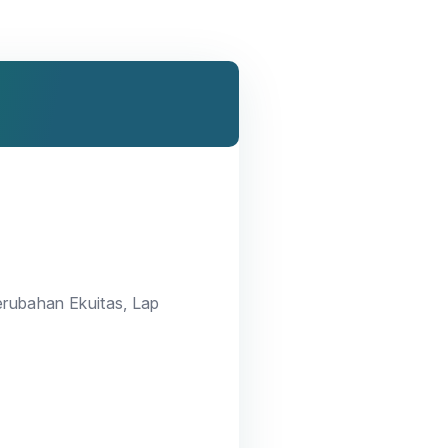
rubahan Ekuitas, Lap