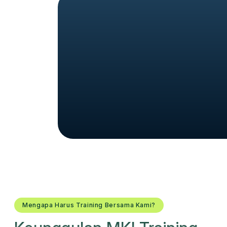
Mengapa Harus Training Bersama Kami?