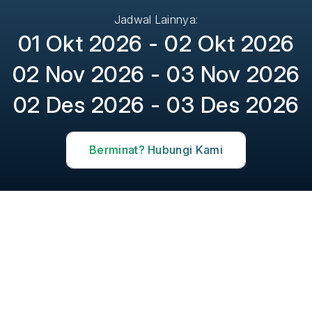
Jadwal Lainnya:
01 Okt 2026 - 02 Okt 2026
02 Nov 2026 - 03 Nov 2026
02 Des 2026 - 03 Des 2026
Berminat? Hubungi Kami