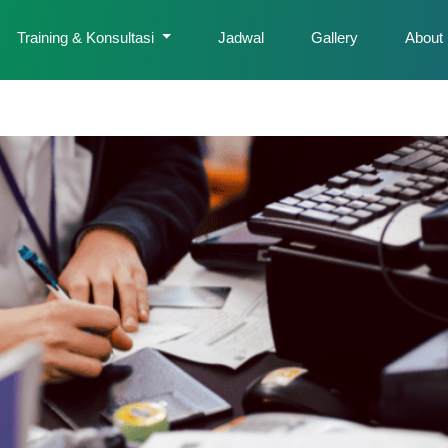
Training & Konsultasi
Jadwal
Gallery
About