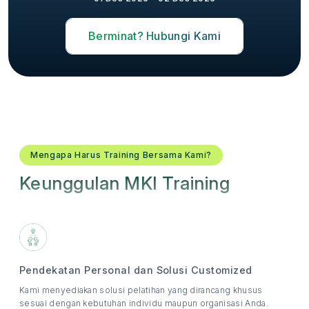
Berminat? Hubungi Kami
Mengapa Harus Training Bersama Kami?
Keunggulan MKI Training
Pendekatan Personal dan Solusi Customized
Kami menyediakan solusi pelatihan yang dirancang khusus
sesuai dengan kebutuhan individu maupun organisasi Anda.