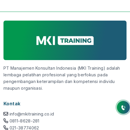
PT Manajemen Konsultan Indonesia (MKI Training) adalah
lembaga pelatihan profesional yang berfokus pada
pengembangan keterampilan dan kompetensi individu
maupun organisasi.
Kontak
info@mkitraining.co.id
0811-8628-281
021-38774062