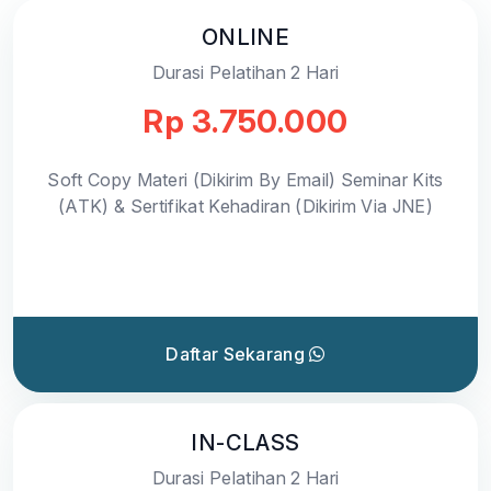
ONLINE
Durasi Pelatihan 2 Hari
Rp 3.750.000
Soft Copy Materi (Dikirim By Email) Seminar Kits
(ATK) & Sertifikat Kehadiran (Dikirim Via JNE)
Daftar Sekarang
IN-CLASS
Durasi Pelatihan 2 Hari