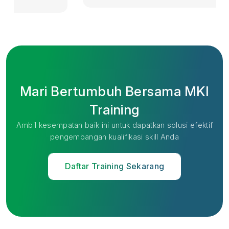
Mari Bertumbuh Bersama MKI
Training
Ambil kesempatan baik ini untuk dapatkan solusi efektif
pengembangan kualifikasi skill Anda
Daftar Training Sekarang