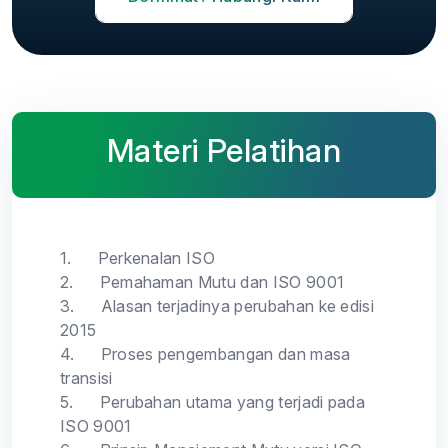
Materi Pelatihan
1.
Perkenalan ISO
2.
Pemahaman Mutu dan ISO 9001
3.
Alasan terjadinya perubahan ke edisi
2015
4.
Proses pengembangan dan masa
transisi
5.
Perubahan utama yang terjadi pada
ISO 9001