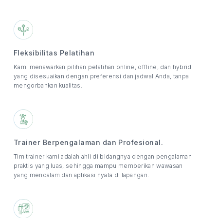
Fleksibilitas Pelatihan
Kami menawarkan pilihan pelatihan online, offline, dan hybrid
yang disesuaikan dengan preferensi dan jadwal Anda, tanpa
mengorbankan kualitas.
Trainer Berpengalaman dan Profesional.
Tim trainer kami adalah ahli di bidangnya dengan pengalaman
praktis yang luas, sehingga mampu memberikan wawasan
yang mendalam dan aplikasi nyata di lapangan.