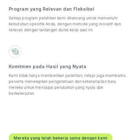
Program yang Relevan dan Fleksibel
Setiap program pelatihan kami dirancang untuk memenuhi
kebutuhan spesifik Anda, dengan metode yang inovatif dan
relevan dengan tantangan dunia kerja saat ini.
Komitmen pada Hasil yang Nyata
Kami tidak hanya memberikan pelatihan, tetapi juga membantu
peserta menerapkan pengetahuan dan keterampilan baru
mereka untuk mencapai perubahan yang nyata dan
berkelanjutan.
Mereka yang telah bekerja sama dengan kami