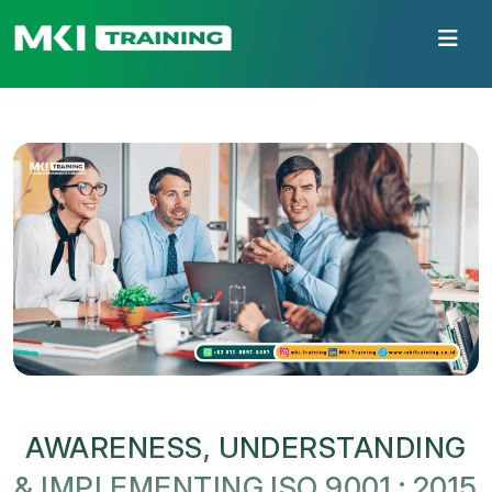
AWARENESS, UNDERSTANDING
& IMPLEMENTING ISO 9001 : 2015