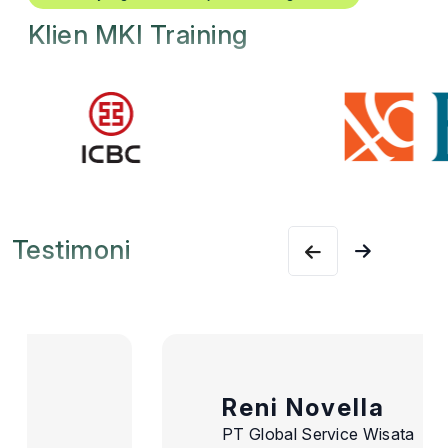
Klien MKI Training
Testimoni
Reni Novella
PT Global Service Wisata