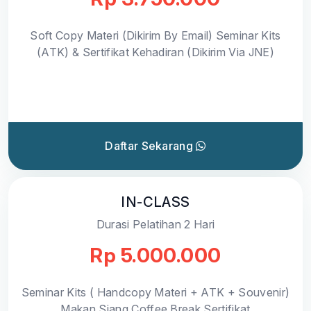
Soft Copy Materi (Dikirim By Email) Seminar Kits
(ATK) & Sertifikat Kehadiran (Dikirim Via JNE)
Daftar Sekarang
IN-CLASS
Durasi Pelatihan 2 Hari
Rp 5.000.000
Seminar Kits ( Handcopy Materi + ATK + Souvenir)
Makan Siang Coffee Break Sertifikat