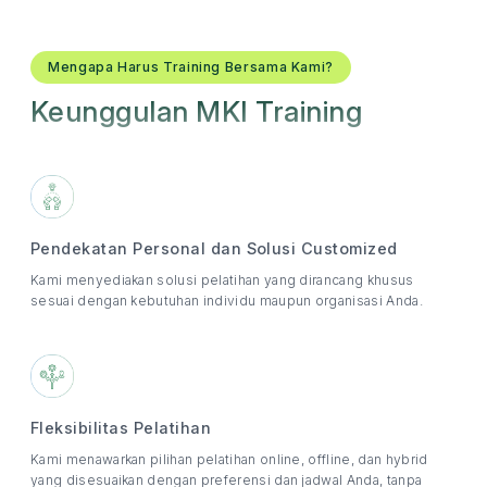
Mengapa Harus Training Bersama Kami?
Keunggulan MKI Training
Pendekatan Personal dan Solusi Customized
Kami menyediakan solusi pelatihan yang dirancang khusus
sesuai dengan kebutuhan individu maupun organisasi Anda.
Fleksibilitas Pelatihan
Kami menawarkan pilihan pelatihan online, offline, dan hybrid
yang disesuaikan dengan preferensi dan jadwal Anda, tanpa