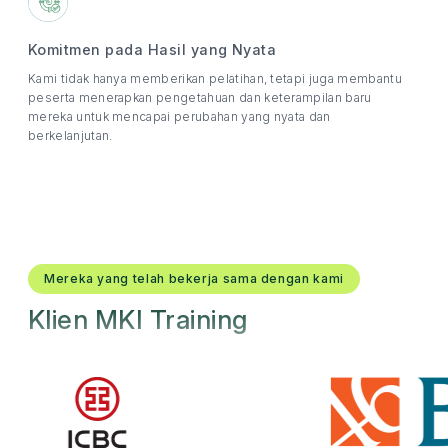
Komitmen pada Hasil yang Nyata
Kami tidak hanya memberikan pelatihan, tetapi juga membantu
peserta menerapkan pengetahuan dan keterampilan baru
mereka untuk mencapai perubahan yang nyata dan
berkelanjutan.
Mereka yang telah bekerja sama dengan kami
Klien MKI Training