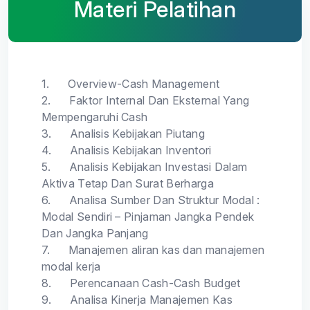
Materi Pelatihan
1.
Overview-Cash Management
2.
Faktor Internal Dan Eksternal Yang
Mempengaruhi Cash
3.
Analisis Kebijakan Piutang
4.
Analisis Kebijakan Inventori
5.
Analisis Kebijakan Investasi Dalam
Aktiva Tetap Dan Surat Berharga
6.
Analisa Sumber Dan Struktur Modal :
Modal Sendiri – Pinjaman Jangka Pendek
Dan Jangka Panjang
7.
Manajemen aliran kas dan manajemen
modal kerja
8.
Perencanaan Cash-Cash Budget
9.
Analisa Kinerja Manajemen Kas