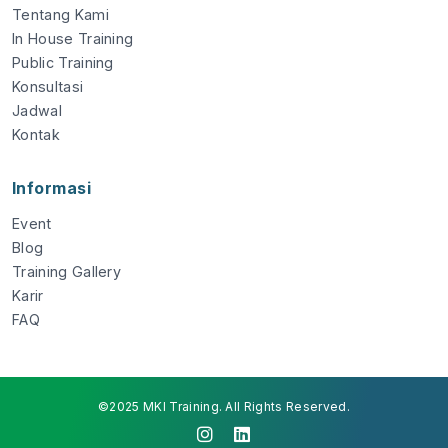
Tentang Kami
In House Training
Public Training
Konsultasi
Jadwal
Kontak
Informasi
Event
Blog
Training Gallery
Karir
FAQ
©2025 MKI Training. All Rights Reserved.