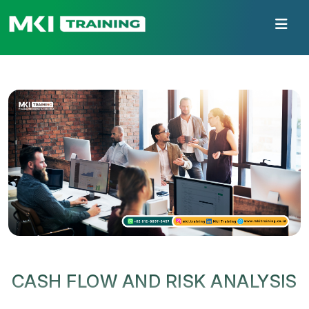
CASH FLOW AND RISK ANALYSIS