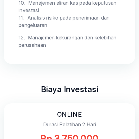
10.
Manajemen aliran kas pada keputusan
investasi
11.
Analisis risiko pada penerimaan dan
pengeluaran
12.
Manajemen kekurangan dan kelebihan
perusahaan
Biaya Investasi
ONLINE
Durasi Pelatihan 2 Hari
Rp 3.750.000