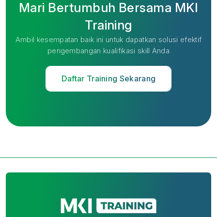
Mari Bertumbuh Bersama MKI
Training
Ambil kesempatan baik ini untuk dapatkan solusi efektif
pengembangan kualifikasi skill Anda
Daftar Training Sekarang