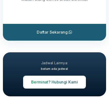
Daftar Sekarang
Jadwal Lainnya:
belum ada jadwal
Berminat? Hubungi Kami