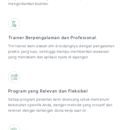
mengorbankan kualitas.
Trainer Berpengalaman dan Profesional.
Tim trainer kami adalah ahli di bidangnya dengan pengalaman
praktis yang luas, sehingga mampu memberikan wawasan
yang mendalam dan aplikasi nyata di lapangan.
Program yang Relevan dan Fleksibel
Setiap program pelatihan kami dirancang untuk memenuhi
kebutuhan spesifik Anda, dengan metode yang inovatif dan
relevan dengan tantangan dunia kerja saat ini.