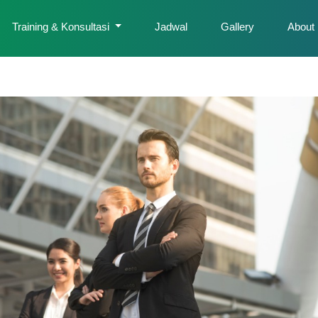
Training & Konsultasi
Jadwal
Gallery
About