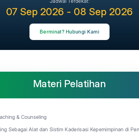
Jadwal Terdekat:
07 Sep 2026 - 08 Sep 2026
Berminat? Hubungi Kami
Materi Pelatihan
aching & Counseling
ing Sebagai Alat dan Sistim Kaderisasi Kepemimpinan di Pe