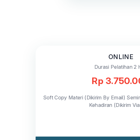
ONLINE
Durasi Pelatihan 2 
Rp 3.750.
Soft Copy Materi (Dikirim By Email) Semin
Kehadiran (Dikirim Vi