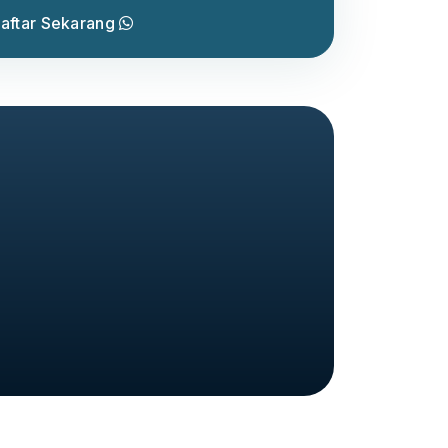
aftar Sekarang