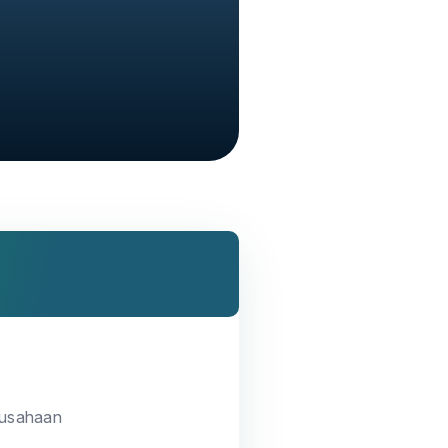
rusahaan