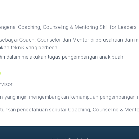
ngenai Coaching, Counseling & Mentoring Skill for Leaders.
ebagai Coach, Counselor dan Mentor di perusahaan dan m
kan teknik yang berbeda
iri dalam melakukan tugas pengembangan anak buah
rvisor
wan yang ingin mengembangkan kemampuan pengembangan 
hkan pengetahuan seputar Coaching, Counseling & Mentorin