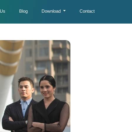
 Us
Blog
Download
Contact