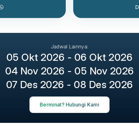
D
Jadwal Lainnya:
05 Okt 2026 - 06 Okt 2026
04 Nov 2026 - 05 Nov 2026
07 Des 2026 - 08 Des 2026
Berminat? Hubungi Kami