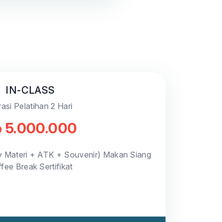
IN-CLASS
asi Pelatihan 2 Hari
 5.000.000
y Materi + ATK + Souvenir) Makan Siang
fee Break Sertifikat