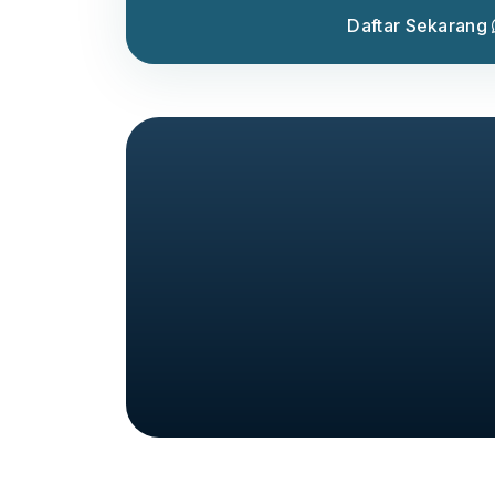
Daftar Sekarang