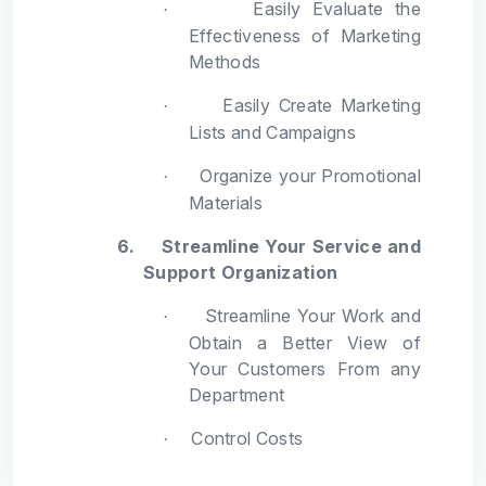
Easily Evaluate the
·
Effectiveness of Marketing
Methods
Easily Create Marketing
·
Lists and Campaigns
Organize your Promotional
·
Materials
6.
Streamline Your Service and
Support Organization
Streamline Your Work and
·
Obtain a Better View of
Your Customers From any
Department
Control Costs
·