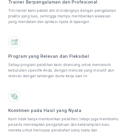
Trainer Berpengalaman dan Profesional.
Tim trainer kami adalah ahli di bidangnya dengan pengalaman
praktis yang luas, sehingga mampu memberikan wawasan
yang mendalam dan aplikasi nyata di lapangan.
Program yang Relevan dan Fleksibel
Setiap program pelatihan kami dirancang untuk memenuhi
kebutuhan spesifik Anda, dengan metode yang inovatif dan
relevan dengan tantangan dunia kerja saat ini.
Komitmen pada Hasil yang Nyata
Kami tidak hanya memberikan pelatihan, tetapi juga membantu
peserta menerapkan pengetahuan dan keterampilan baru
mereka untuk mencapai perubahan yang nyata dan