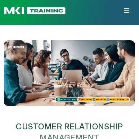
CUSTOMER RELATIONSHIP
MANAGEMENT