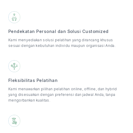
Pendekatan Personal dan Solusi Customized
Kami menyediakan solusi pelatihan yang dirancang khusus
sesuai dengan kebutuhan individu maupun organisasi Anda.
Fleksibilitas Pelatihan
Kami menawarkan pilihan pelatihan online, offline, dan hybrid
yang disesuaikan dengan preferensi dan jadwal Anda, tanpa
mengorbankan kualitas.