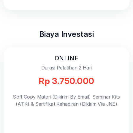
Biaya Investasi
ONLINE
Durasi Pelatihan 2 Hari
Rp 3.750.000
Soft Copy Materi (Dikirim By Email) Seminar Kits
(ATK) & Sertifikat Kehadiran (Dikirim Via JNE)