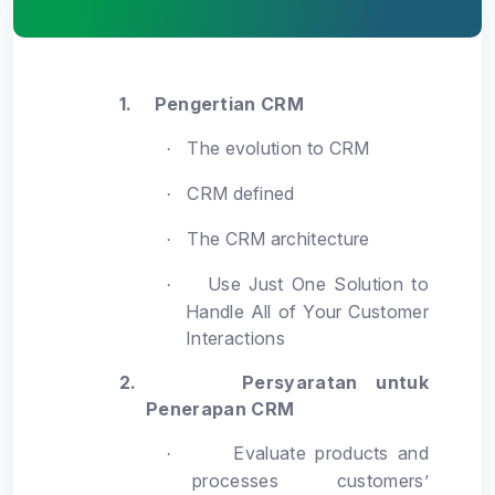
1.
Pengertian CRM
The evolution to CRM
·
CRM defined
·
The CRM architecture
·
Use Just One Solution to
·
Handle All of Your Customer
Interactions
2.
Persyaratan untuk
Penerapan CRM
Evaluate products and
·
processes customers’