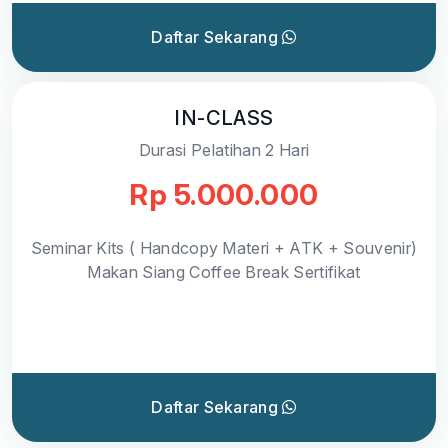
Daftar Sekarang
IN-CLASS
Durasi Pelatihan 2 Hari
Rp 5.000.000
Seminar Kits ( Handcopy Materi + ATK + Souvenir)
Makan Siang Coffee Break Sertifikat
Daftar Sekarang