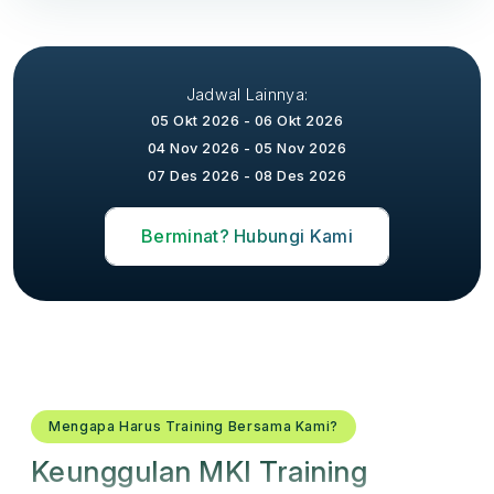
Jadwal Lainnya:
05 Okt 2026 - 06 Okt 2026
04 Nov 2026 - 05 Nov 2026
07 Des 2026 - 08 Des 2026
Berminat? Hubungi Kami
Mengapa Harus Training Bersama Kami?
Keunggulan MKI Training