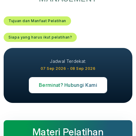
Tujuan dan Manfaat Pelatihan
Siapa yang harus ikut pelatihan?
Jadwal Terdekat:
07 Sep 2026 - 08 Sep 2026
Berminat? Hubungi Kami
Materi Pelatihan