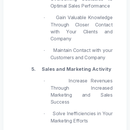
Optimal Sales Performance
Gain Valuable Knowledge
·
Through Closer Contact
with Your Clients and
Company
Maintain Contact with your
·
Customers and Company
5.
Sales and Marketing Activity
Increase Revenues
·
Through Increased
Marketing and Sales
Success
Solve Inefficiencies in Your
·
Marketing Efforts