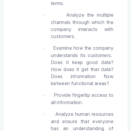
terms.
Analyze the multiple
·
channels through which the
company interacts with
customers.
Examine how the company
·
understands its customers.
Does it keep good data?
How does it get that data?
Does information flow
between functional areas?
Provide fingertip access to
·
all information.
Analyze human resources
·
and ensure that everyone
has an understanding of