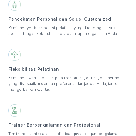
Pendekatan Personal dan Solusi Customized
Kami menyediakan solusi pelatihan yang dirancang khusus
sesuai dengan kebutuhan individu maupun organisasi Anda.
Fleksibilitas Pelatihan
Kami menawarkan pilihan pelatihan online, offline, dan hybrid
yang disesuaikan dengan preferensi dan jadwal Anda, tanpa
mengorbankan kualitas.
Trainer Berpengalaman dan Profesional.
Tim trainer kami adalah ahli di bidangnya dengan pengalaman