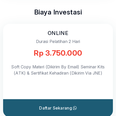
Biaya Investasi
ONLINE
Durasi Pelatihan 2 Hari
Rp 3.750.000
Soft Copy Materi (Dikirim By Email) Seminar Kits
(ATK) & Sertifikat Kehadiran (Dikirim Via JNE)
Daftar Sekarang