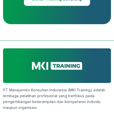
PT Manajemen Konsultan Indonesia (MKI Training) adalah
lembaga pelatihan profesional yang berfokus pada
pengembangan keterampilan dan kompetensi individu
maupun organisasi.