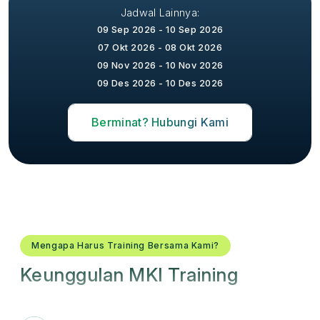
Jadwal Lainnya:
09 Sep 2026 - 10 Sep 2026
07 Okt 2026 - 08 Okt 2026
09 Nov 2026 - 10 Nov 2026
09 Des 2026 - 10 Des 2026
Berminat? Hubungi Kami
Mengapa Harus Training Bersama Kami?
Keunggulan MKI Training