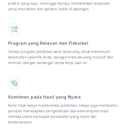
praktis yang luas, sehingga mampu memberikan wawasan
yang mendalam dan aplikasi nyata di lapangan.
Program yang Relevan dan Fleksibel
Setiap program pelatihan kami dirancang untuk memenuhi
kebutuhan spesifik Anda, dengan metode yang inovatif dan
relevan dengan tantangan dunia kerja saat ini.
Komitmen pada Hasil yang Nyata
Kami tidak hanya memberikan pelatihan, tetapi juga membantu
peserta menerapkan pengetahuan dan keterampilan baru
mereka untuk mencapai perubahan yang nyata dan
berkelanjutan.