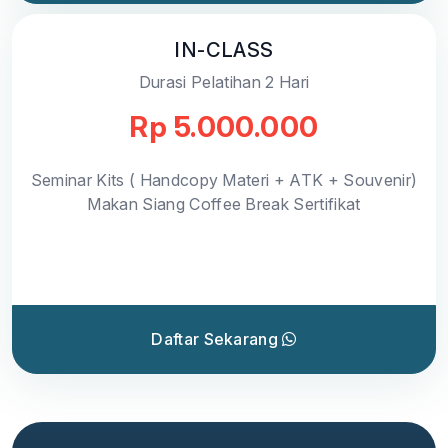
IN-CLASS
Durasi Pelatihan 2 Hari
Rp 5.000.000
Seminar Kits ( Handcopy Materi + ATK + Souvenir)
Makan Siang Coffee Break Sertifikat
Daftar Sekarang