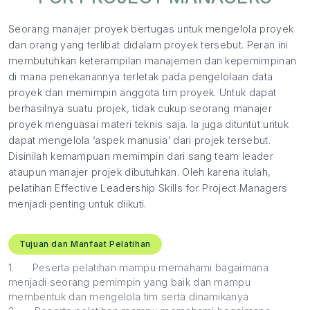
Seorang manajer proyek bertugas untuk mengelola proyek
dan orang yang terlibat didalam proyek tersebut. Peran ini
membutuhkan keterampilan manajemen dan kepemimpinan
di mana penekanannya terletak pada pengelolaan data
proyek dan memimpin anggota tim proyek. Untuk dapat
berhasilnya suatu projek, tidak cukup seorang manajer
proyek menguasai materi teknis saja. Ia juga dituntut untuk
dapat mengelola ‘aspek manusia’ dari projek tersebut.
Disinilah kemampuan memimpin dari sang team leader
ataupun manajer projek dibutuhkan. Oleh karena itulah,
pelatihan Effective Leadership Skills for Project Managers
menjadi penting untuk diikuti.
Tujuan dan Manfaat Pelatihan
1.
Peserta pelatihan mampu memahami bagaimana
menjadi seorang pemimpin yang baik dan mampu
membentuk dan mengelola tim serta dinamikanya