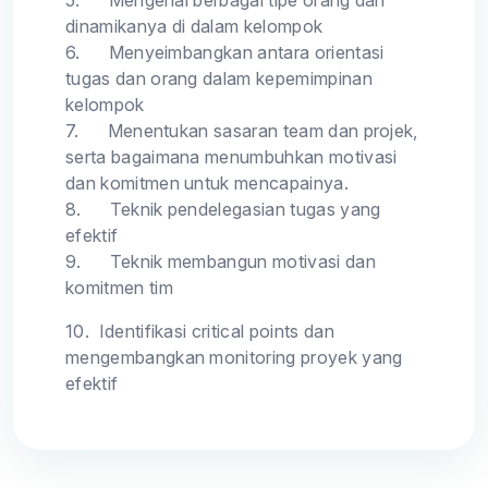
dinamikanya di dalam kelompok
6.
Menyeimbangkan antara orientasi
tugas dan orang dalam kepemimpinan
kelompok
7.
Menentukan sasaran team dan projek,
serta bagaimana menumbuhkan motivasi
dan komitmen untuk mencapainya.
8.
Teknik pendelegasian tugas yang
efektif
9.
Teknik membangun motivasi dan
komitmen tim
10.
Identifikasi critical points dan
mengembangkan monitoring proyek yang
efektif