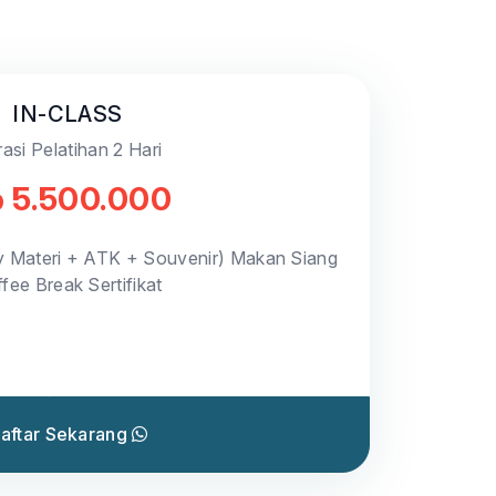
IN-CLASS
asi Pelatihan 2 Hari
 5.500.000
y Materi + ATK + Souvenir) Makan Siang
fee Break Sertifikat
aftar Sekarang