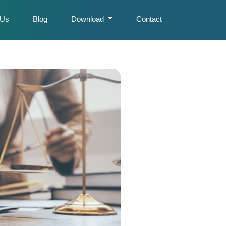
 Us
Blog
Download
Contact