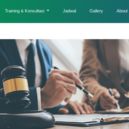
Training & Konsultasi
Jadwal
Gallery
About