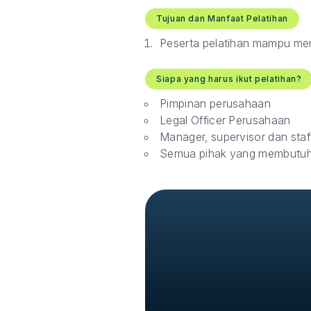
Tujuan dan Manfaat Pelatihan
Peserta pelatihan mampu mem
Siapa yang harus ikut pelatihan?
Pimpinan perusahaan
Legal Officer Perusahaan
Manager, supervisor dan sta
Semua pihak yang membutuhk