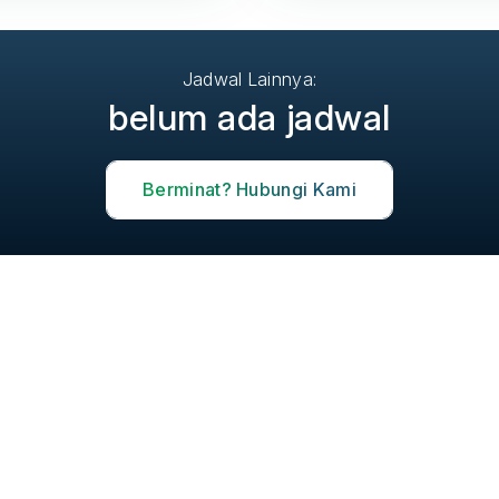
Jadwal Lainnya:
belum ada jadwal
Berminat? Hubungi Kami