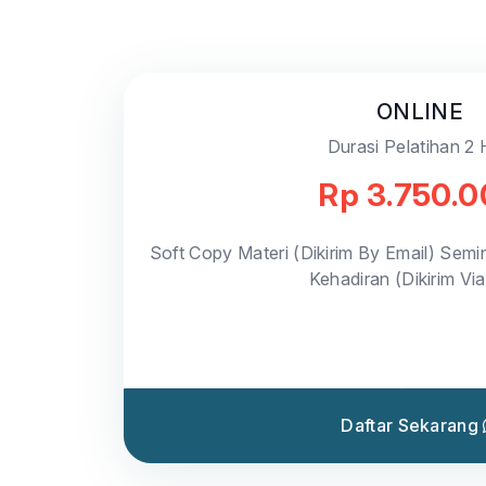
ONLINE
Durasi Pelatihan 2 
Rp 3.750.
Soft Copy Materi (Dikirim By Email) Semin
Kehadiran (Dikirim Vi
Daftar Sekarang