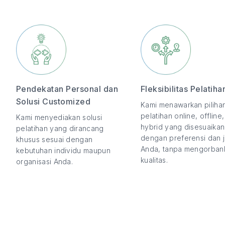
Pendekatan Personal dan
Fleksibilitas Pelatiha
Solusi Customized
Kami menawarkan piliha
pelatihan online, offline
Kami menyediakan solusi
hybrid yang disesuaikan
pelatihan yang dirancang
dengan preferensi dan 
khusus sesuai dengan
Anda, tanpa mengorban
kebutuhan individu maupun
kualitas.
organisasi Anda.