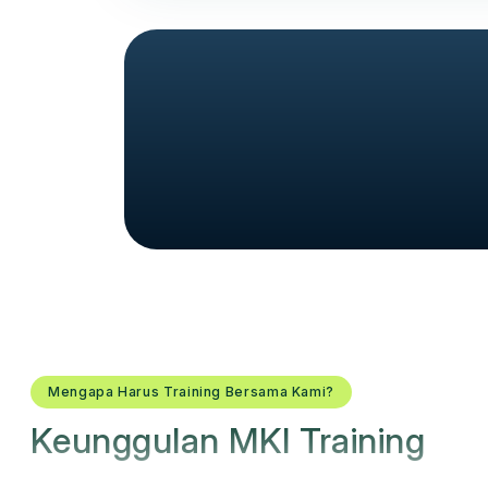
Mengapa Harus Training Bersama Kami?
Keunggulan MKI Training