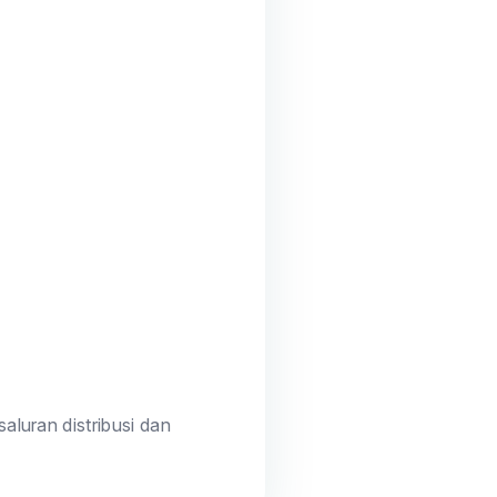
aluran distribusi dan