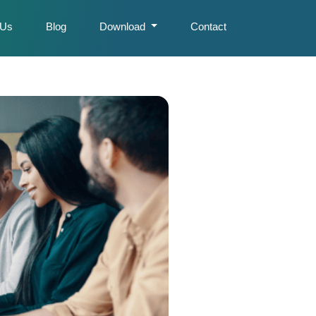
 Us
Blog
Download
Contact