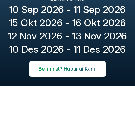
10 Sep 2026 - 11 Sep 2026
15 Okt 2026 - 16 Okt 2026
12 Nov 2026 - 13 Nov 2026
10 Des 2026 - 11 Des 2026
Berminat? Hubungi Kami