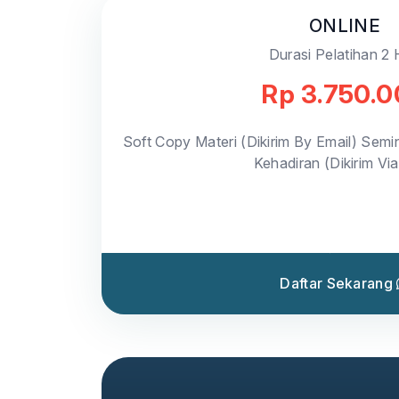
ONLINE
Durasi Pelatihan 2 
Rp 3.750.
Soft Copy Materi (Dikirim By Email) Semin
Kehadiran (Dikirim Vi
Daftar Sekarang