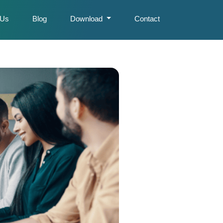
 Us
Blog
Download
Contact