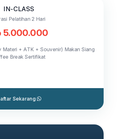
IN-CLASS
asi Pelatihan 2 Hari
 5.000.000
y Materi + ATK + Souvenir) Makan Siang
fee Break Sertifikat
aftar Sekarang