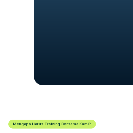
Mengapa Harus Training Bersama Kami?