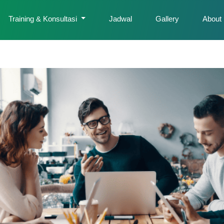
Training & Konsultasi
Jadwal
Gallery
About