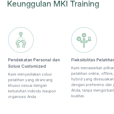
Keunggulan MKI Training
Pendekatan Personal dan
Fleksibilitas Pelatiha
Solusi Customized
Kami menawarkan piliha
pelatihan online, offline
Kami menyediakan solusi
hybrid yang disesuaikan
pelatihan yang dirancang
dengan preferensi dan 
khusus sesuai dengan
Anda, tanpa mengorban
kebutuhan individu maupun
kualitas.
organisasi Anda.