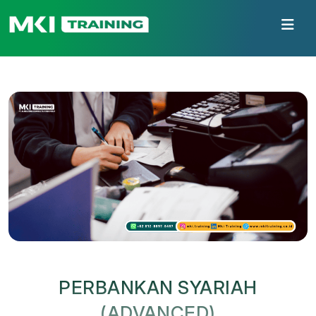
PERBANKAN SYARIAH
(ADVANCED)