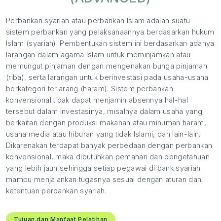
Perbankan syariah atau perbankan Islam adalah suatu
sistem perbankan yang pelaksanaannya berdasarkan hukum
Islam (syariah). Pembentukan sistem ini berdasarkan adanya
larangan dalam agama Islam untuk meminjamkan atau
memungut pinjaman dengan mengenakan bunga pinjaman
(riba), serta larangan untuk berinvestasi pada usaha-usaha
berkategori terlarang (haram). Sistem perbankan
konvensional tidak dapat menjamin absennya hal-hal
tersebut dalam investasinya, misalnya dalam usaha yang
berkaitan dengan produksi makanan atau minuman haram,
usaha media atau hiburan yang tidak Islami, dan lain-lain.
Dikarenakan terdapat banyak perbedaan dengan perbankan
konvensional, maka dibutuhkan pemahan dan pengetahuan
yang lebih jauh sehingga setiap pegawai di bank syariah
mampu menjalankan tugasnya sesuai dengan aturan dan
ketentuan perbankan syariah.
Tujuan dan Manfaat Pelatihan