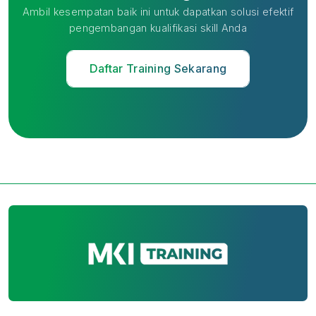
Ambil kesempatan baik ini untuk dapatkan solusi efektif
pengembangan kualifikasi skill Anda
Daftar Training Sekarang