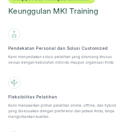
Keunggulan MKI Training
Pendekatan Personal dan Solusi Customized
Kami menyediakan solusi pelatihan yang dirancang khusus
sesuai dengan kebutuhan individu maupun organisasi Anda.
Fleksibilitas Pelatihan
Kami menawarkan pilihan pelatihan online, offline, dan hybrid
yang disesuaikan dengan preferensi dan jadwal Anda, tanpa
mengorbankan kualitas.