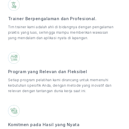
Trainer Berpengalaman dan Profesional.
Tim trainer kami adalah ahli di bidangnya dengan pengalaman
praktis yang luas, sehingga mampu memberikan wawasan
yang mendalam dan aplikasi nyata di lapangan.
Program yang Relevan dan Fleksibel
Setiap program pelatihan kami dirancang untuk memenuhi
kebutuhan spesifik Anda, dengan metode yang inovatif dan
relevan dengan tantangan dunia kerja saat ini.
Komitmen pada Hasil yang Nyata