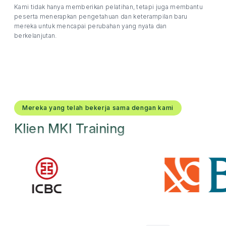
Kami tidak hanya memberikan pelatihan, tetapi juga membantu
peserta menerapkan pengetahuan dan keterampilan baru
mereka untuk mencapai perubahan yang nyata dan
berkelanjutan.
Mereka yang telah bekerja sama dengan kami
Klien MKI Training