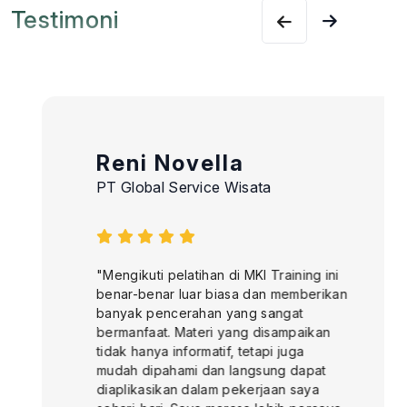
Testimoni
Reni Novella
PT Global Service Wisata
"Mengikuti pelatihan di MKI Training ini
benar-benar luar biasa dan memberikan
banyak pencerahan yang sangat
bermanfaat. Materi yang disampaikan
tidak hanya informatif, tetapi juga
mudah dipahami dan langsung dapat
diaplikasikan dalam pekerjaan saya