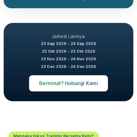
Jadwal Lainnya:
23 Sep 2026 - 24 Sep 2026
22 Okt 2026 - 23 Okt 2026
23 Nov 2026 - 24 Nov 2026
23 Des 2026 - 24 Des 2026
Berminat? Hubungi Kami
Mengapa Harus Training Bersama Kami?