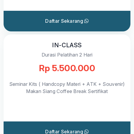
Daftar Sekarang
IN-CLASS
Durasi Pelatihan 2 Hari
Rp 5.500.000
Seminar Kits ( Handcopy Materi + ATK + Souvenir)
Makan Siang Coffee Break Sertifikat
Daftar Sekarang