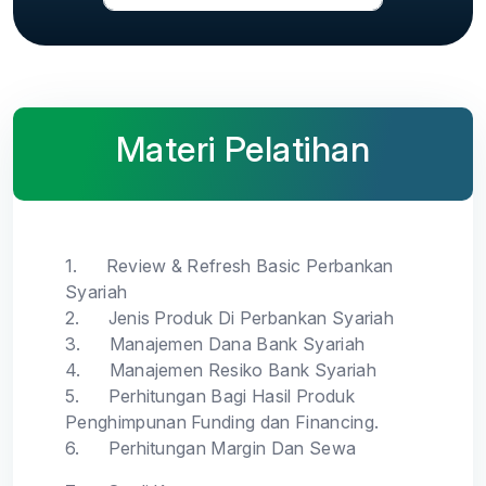
Materi Pelatihan
1.
Review & Refresh Basic Perbankan
Syariah
2.
Jenis Produk Di Perbankan Syariah
3.
Manajemen Dana Bank Syariah
4.
Manajemen Resiko Bank Syariah
5.
Perhitungan Bagi Hasil Produk
Penghimpunan Funding dan Financing.
6.
Perhitungan Margin Dan Sewa