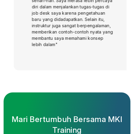
sehari-hari. Saya merasa lebih percaya
diri dalam menjalankan tugas-tugas di
job desk saya karena pengetahuan
baru yang didadapatkan. Selain itu,
instruktur juga sangat berpengalaman,
memberikan contoh-contoh nyata yang
membantu saya memahami konsep
lebih dalam"
Mari Bertumbuh Bersama MKI
Training