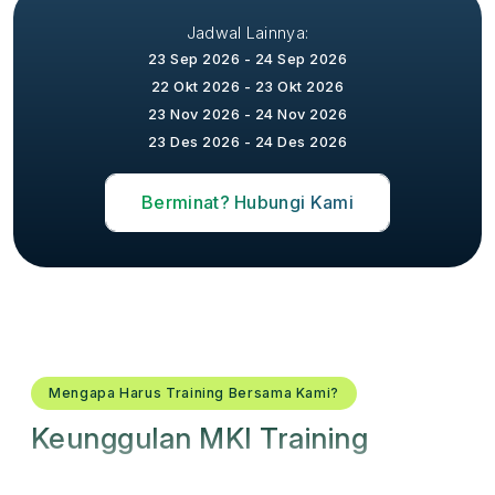
Jadwal Lainnya:
23 Sep 2026 - 24 Sep 2026
22 Okt 2026 - 23 Okt 2026
23 Nov 2026 - 24 Nov 2026
23 Des 2026 - 24 Des 2026
Berminat? Hubungi Kami
Mengapa Harus Training Bersama Kami?
Keunggulan MKI Training