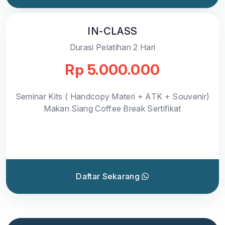
IN-CLASS
Durasi Pelatihan 2 Hari
Rp 5.000.000
Seminar Kits ( Handcopy Materi + ATK + Souvenir)
Makan Siang Coffee Break Sertifikat
Daftar Sekarang