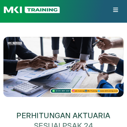
PERHITUNGAN AKTUARIA
SESUAI PSAK 24