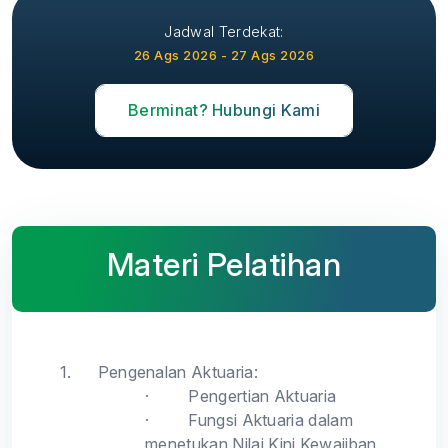
Jadwal Terdekat:
26 Ags 2026 - 27 Ags 2026
Berminat? Hubungi Kami
Materi Pelatihan
1.
Pengenalan Aktuaria:
·
Pengertian Aktuaria
·
Fungsi Aktuaria dalam
menetukan Nilai Kini Kewajiban