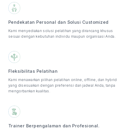
Pendekatan Personal dan Solusi Customized
Kami menyediakan solusi pelatihan yang dirancang khusus
sesuai dengan kebutuhan individu maupun organisasi Anda.
Fleksibilitas Pelatihan
Kami menawarkan pilihan pelatihan online, offline, dan hybrid
yang disesuaikan dengan preferensi dan jadwal Anda, tanpa
mengorbankan kualitas.
Trainer Berpengalaman dan Profesional.