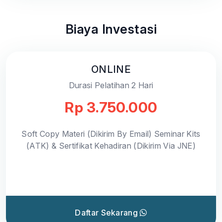
Biaya Investasi
ONLINE
Durasi Pelatihan 2 Hari
Rp 3.750.000
Soft Copy Materi (Dikirim By Email) Seminar Kits
(ATK) & Sertifikat Kehadiran (Dikirim Via JNE)
Daftar Sekarang