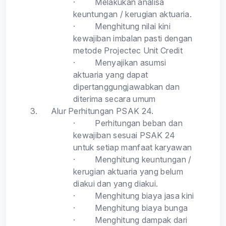
·
Melakukan analisa
keuntungan / kerugian aktuaria.
·
Menghitung nilai kini
kewajiban imbalan pasti dengan
metode Projectec Unit Credit
·
Menyajikan asumsi
aktuaria yang dapat
dipertanggungjawabkan dan
diterima secara umum
3.
Alur Perhitungan PSAK 24.
·
Perhitungan beban dan
kewajiban sesuai PSAK 24
untuk setiap manfaat karyawan
·
Menghitung keuntungan /
kerugian aktuaria yang belum
diakui dan yang diakui.
·
Menghitung biaya jasa kini
·
Menghitung biaya bunga
·
Menghitung dampak dari