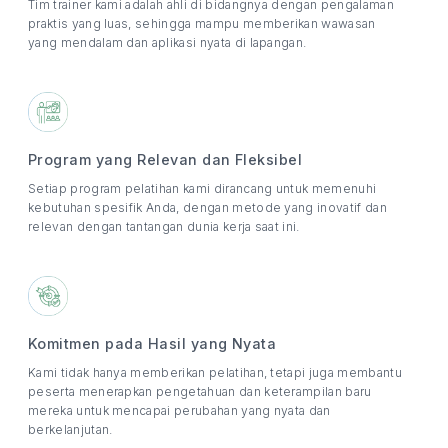
Tim trainer kami adalah ahli di bidangnya dengan pengalaman
praktis yang luas, sehingga mampu memberikan wawasan
yang mendalam dan aplikasi nyata di lapangan.
Program yang Relevan dan Fleksibel
Setiap program pelatihan kami dirancang untuk memenuhi
kebutuhan spesifik Anda, dengan metode yang inovatif dan
relevan dengan tantangan dunia kerja saat ini.
Komitmen pada Hasil yang Nyata
Kami tidak hanya memberikan pelatihan, tetapi juga membantu
peserta menerapkan pengetahuan dan keterampilan baru
mereka untuk mencapai perubahan yang nyata dan
berkelanjutan.