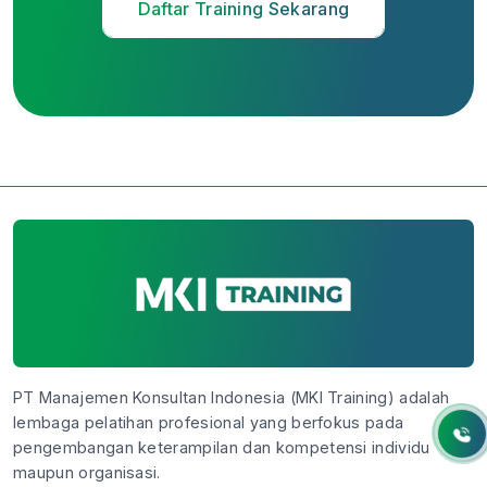
Daftar Training Sekarang
PT Manajemen Konsultan Indonesia (MKI Training) adalah
lembaga pelatihan profesional yang berfokus pada
pengembangan keterampilan dan kompetensi individu
maupun organisasi.