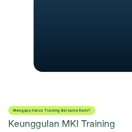
Mengapa Harus Training Bersama Kami?
Keunggulan MKI Training