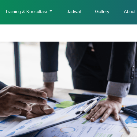
Training & Konsultasi
Jadwal
Gallery
About