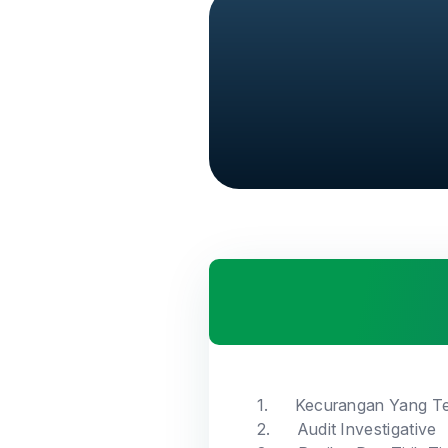
1.
Kecurangan Yang Te
2.
Audit Investigative