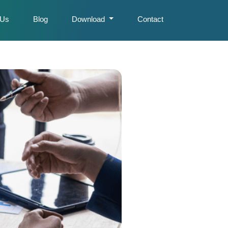
 Us
Blog
Download
Contact