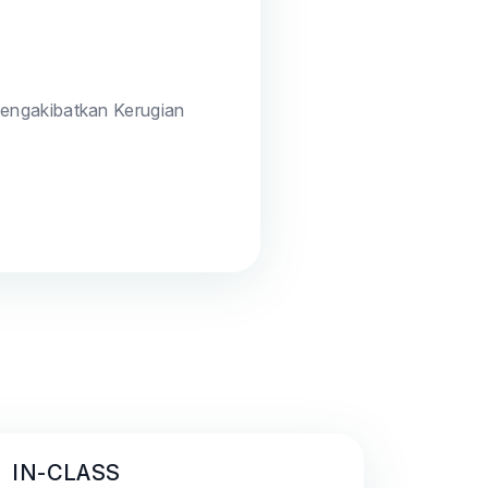
engakibatkan Kerugian
IN-CLASS