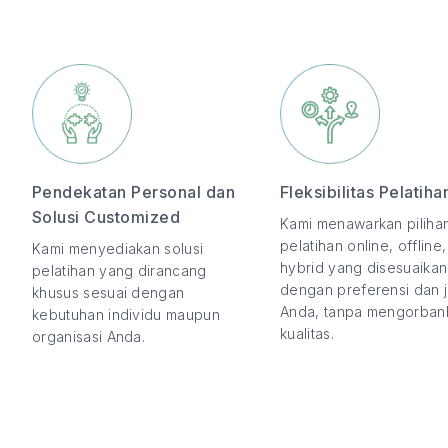
Pendekatan Personal dan
Fleksibilitas Pelatiha
Solusi Customized
Kami menawarkan piliha
pelatihan online, offline
Kami menyediakan solusi
hybrid yang disesuaikan
pelatihan yang dirancang
dengan preferensi dan 
khusus sesuai dengan
Anda, tanpa mengorban
kebutuhan individu maupun
kualitas.
organisasi Anda.