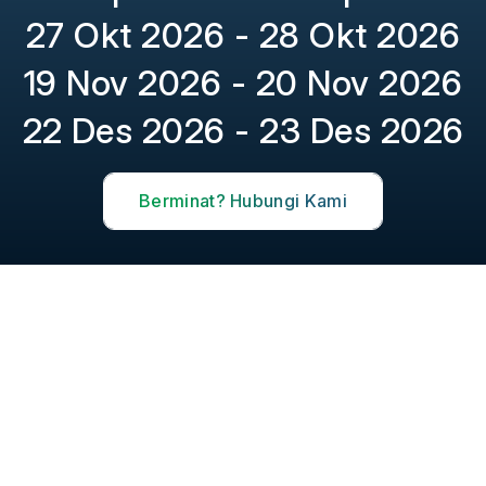
27 Okt 2026 - 28 Okt 2026
19 Nov 2026 - 20 Nov 2026
22 Des 2026 - 23 Des 2026
Berminat? Hubungi Kami