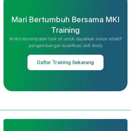
Mari Bertumbuh Bersama MKI
Training
Ambil kesempatan baik ini untuk dapatkan solusi efektif
pengembangan kualifikasi skill Anda
Daftar Training Sekarang