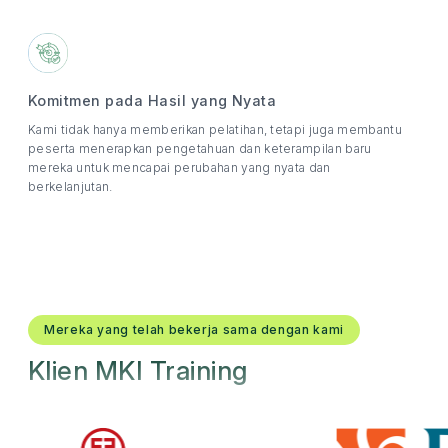
Komitmen pada Hasil yang Nyata
Kami tidak hanya memberikan pelatihan, tetapi juga membantu
peserta menerapkan pengetahuan dan keterampilan baru
mereka untuk mencapai perubahan yang nyata dan
berkelanjutan.
Mereka yang telah bekerja sama dengan kami
Klien MKI Training