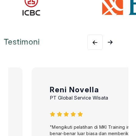
Testimoni
Reni Novella
PT Global Service Wisata
"Mengikuti pelatihan di MKI Training ini
benar-benar luar biasa dan memberikan