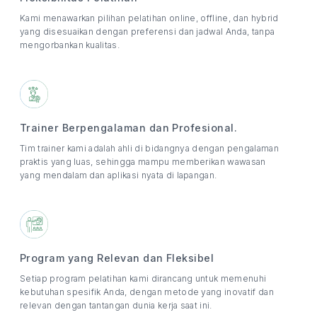
Kami menawarkan pilihan pelatihan online, offline, dan hybrid
yang disesuaikan dengan preferensi dan jadwal Anda, tanpa
mengorbankan kualitas.
Trainer Berpengalaman dan Profesional.
Tim trainer kami adalah ahli di bidangnya dengan pengalaman
praktis yang luas, sehingga mampu memberikan wawasan
yang mendalam dan aplikasi nyata di lapangan.
Program yang Relevan dan Fleksibel
Setiap program pelatihan kami dirancang untuk memenuhi
kebutuhan spesifik Anda, dengan metode yang inovatif dan
relevan dengan tantangan dunia kerja saat ini.