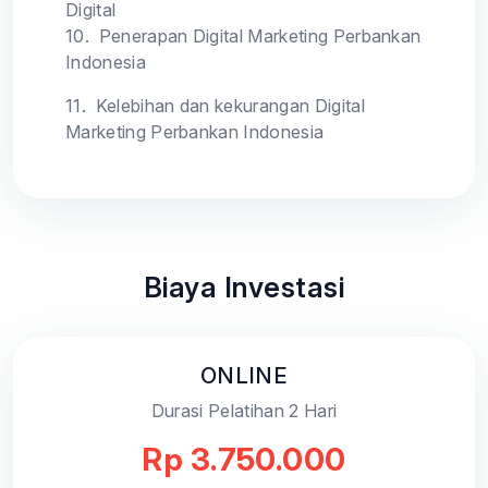
Digital
10.
Penerapan Digital Marketing Perbankan
Indonesia
11.
Kelebihan dan kekurangan Digital
Marketing Perbankan Indonesia
Biaya Investasi
ONLINE
Durasi Pelatihan 2 Hari
Rp 3.750.000