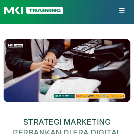
STRATEGI MARKETING
PERBANKAN DI ERA DIGITAL