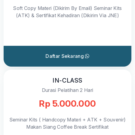
Soft Copy Materi (Dikirim By Email) Seminar Kits
(ATK) & Sertifikat Kehadiran (Dikirim Via JNE)
Daftar Sekarang
IN-CLASS
Durasi Pelatihan 2 Hari
Rp 5.000.000
Seminar Kits ( Handcopy Materi + ATK + Souvenir)
Makan Siang Coffee Break Sertifikat