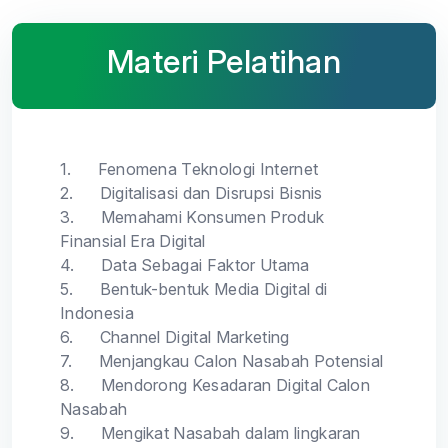
Materi Pelatihan
1.
Fenomena Teknologi Internet
2.
Digitalisasi dan Disrupsi Bisnis
3.
Memahami Konsumen Produk
Finansial Era Digital
4.
Data Sebagai Faktor Utama
5.
Bentuk-bentuk Media Digital di
Indonesia
6.
Channel Digital Marketing
7.
Menjangkau Calon Nasabah Potensial
8.
Mendorong Kesadaran Digital Calon
Nasabah
9.
Mengikat Nasabah dalam lingkaran