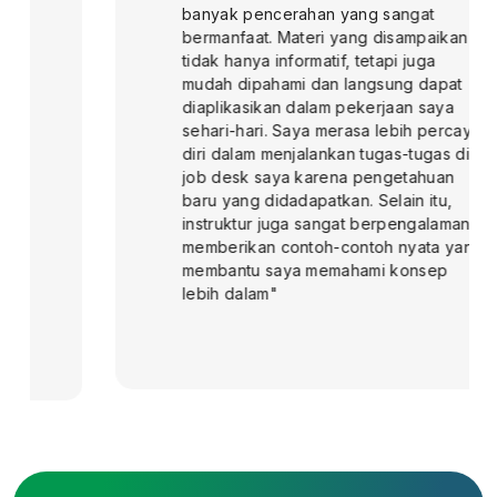
banyak pencerahan yang sangat
bermanfaat. Materi yang disampaikan
tidak hanya informatif, tetapi juga
mudah dipahami dan langsung dapat
diaplikasikan dalam pekerjaan saya
sehari-hari. Saya merasa lebih percaya
diri dalam menjalankan tugas-tugas di
job desk saya karena pengetahuan
baru yang didadapatkan. Selain itu,
instruktur juga sangat berpengalaman,
memberikan contoh-contoh nyata yang
membantu saya memahami konsep
lebih dalam"