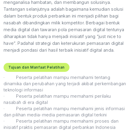
menganalisa hambatan, dan membangun solusinya.
Tantangan selanjutnya adalah bagaimana kemudian solusi
dalam bentuk produk perbankan ini menjadi pilihan bagi
nasabah dibandingkan milik kompetitor. Berbagai bentuk
media digital dan tawaran pola pemasaran digital tentunya
diharapkan tidak hanya menjadi inisiatif yang “just nice to
have”. Padahal strategi dan keterukuran pemasaran digital
menjadi pondasi dari hasil terbaik inisiatif digital anda.
Tujuan dan Manfaat Pelatihan
·
Peserta pelatihan mampu memahami tentang
dinamika dan perubahan yang terjadi akibat perkembangan
teknologi informasi
·
Peserta pelatihan mampu memahami perilaku
nasabah di era digital
·
Peserta pelatihan mampu memahami jenis informasi
dan pilihan media-media pemasaran digital terkini
·
Peserta pelatihan mampu memahami proses dan
inisiatif praktis pemasaran digital perbankan Indonesia