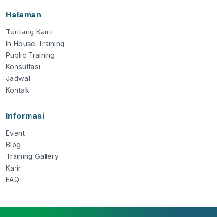
Halaman
Tentang Kami
In House Training
Public Training
Konsultasi
Jadwal
Kontak
Informasi
Event
Blog
Training Gallery
Karir
FAQ