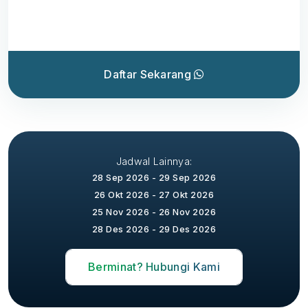
Daftar Sekarang
Jadwal Lainnya:
28 Sep 2026 - 29 Sep 2026
26 Okt 2026 - 27 Okt 2026
25 Nov 2026 - 26 Nov 2026
28 Des 2026 - 29 Des 2026
Berminat? Hubungi Kami