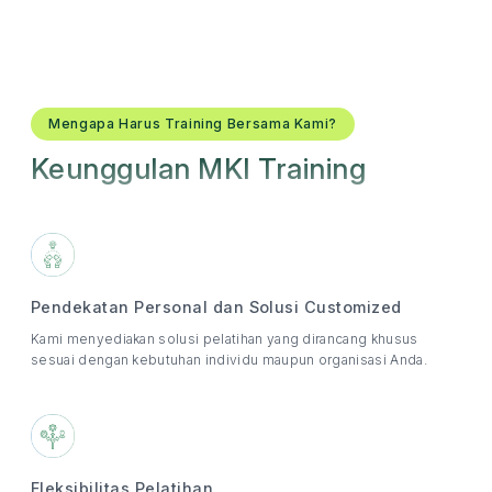
Mengapa Harus Training Bersama Kami?
Keunggulan MKI Training
Pendekatan Personal dan Solusi Customized
Kami menyediakan solusi pelatihan yang dirancang khusus
sesuai dengan kebutuhan individu maupun organisasi Anda.
Fleksibilitas Pelatihan