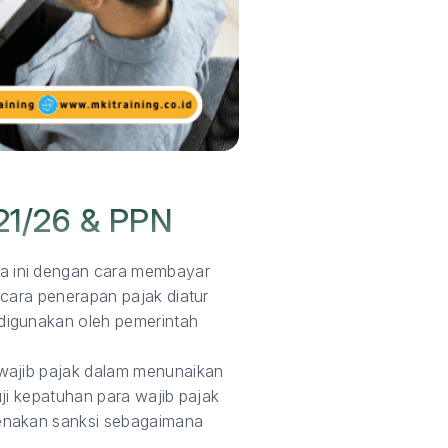
1/26 & PPN
a ini dengan cara membayar
cara penerapan pajak diatur
digunakan oleh pemerintah
wajib pajak dalam menunaikan
ji kepatuhan para wajib pajak
kenakan sanksi sebagaimana