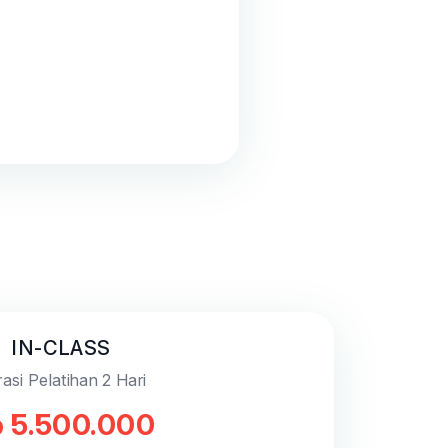
IN-CLASS
asi Pelatihan 2 Hari
 5.500.000