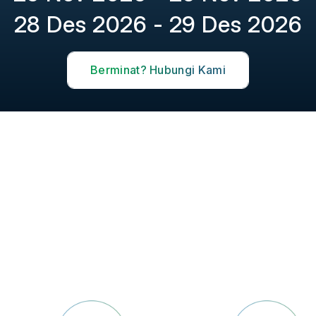
28 Des 2026 - 29 Des 2026
Berminat? Hubungi Kami