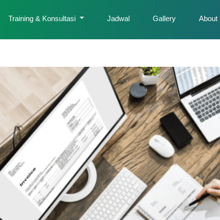
Training & Konsultasi
Jadwal
Gallery
About