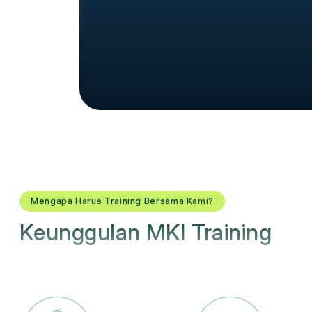
Mengapa Harus Training Bersama Kami?
Keunggulan MKI Training