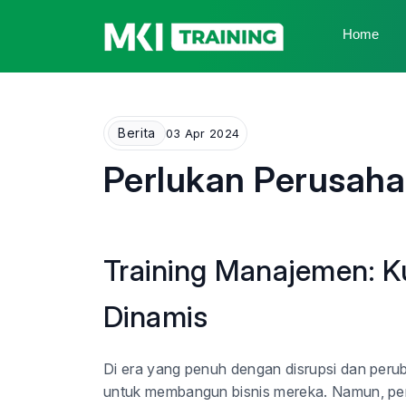
Home
Berita
03 Apr 2024
Perlukan Perusaha
Training Manajemen: K
Dinamis
Di era yang penuh dengan disrupsi dan perub
untuk membangun bisnis mereka. Namun, perja