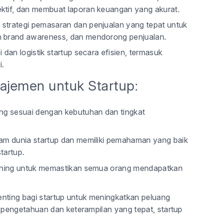
ktif, dan membuat laporan keuangan yang akurat.
 strategi pemasaran dan penjualan yang tepat untuk
n brand awareness, dan mendorong penjualan.
dan logistik startup secara efisien, termasuk
i.
najemen untuk Startup:
ang sesuai dengan kebutuhan dan tingkat
lam dunia startup dan memiliki pemahaman yang baik
tartup.
raining untuk memastikan semua orang mendapatkan
enting bagi startup untuk meningkatkan peluang
pengetahuan dan keterampilan yang tepat, startup