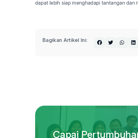
dapat lebih siap menghadapi tantangan dan 
Bagikan Artikel Ini:
Capai Pertumbuhan