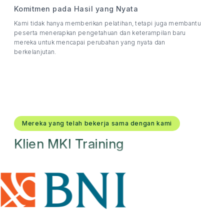
Komitmen pada Hasil yang Nyata
Kami tidak hanya memberikan pelatihan, tetapi juga membantu
peserta menerapkan pengetahuan dan keterampilan baru
mereka untuk mencapai perubahan yang nyata dan
berkelanjutan.
Mereka yang telah bekerja sama dengan kami
Klien MKI Training