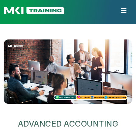
ADVANCED ACCOUNTING