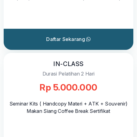
Daftar Sekarang
IN-CLASS
Durasi Pelatihan 2 Hari
Rp 5.000.000
Seminar Kits ( Handcopy Materi + ATK + Souvenir)
Makan Siang Coffee Break Sertifikat