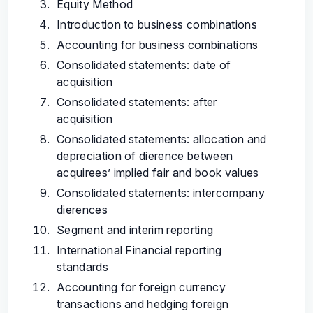
Equity Method
Introduction to business combinations
Accounting for business combinations
Consolidated statements: date of
acquisition
Consolidated statements: after
acquisition
Consolidated statements: allocation and
depreciation of dierence between
acquirees’ implied fair and book values
Consolidated statements: intercompany
dierences
Segment and interim reporting
International Financial reporting
standards
Accounting for foreign currency
transactions and hedging foreign