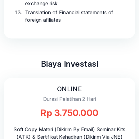
exchange risk
Translation of Financial statements of
foreign afiliates
Biaya Investasi
ONLINE
Durasi Pelatihan 2 Hari
Rp 3.750.000
Soft Copy Materi (Dikirim By Email) Seminar Kits
(ATK) & Sertifikat Kehadiran (Dikirim Via JNE)