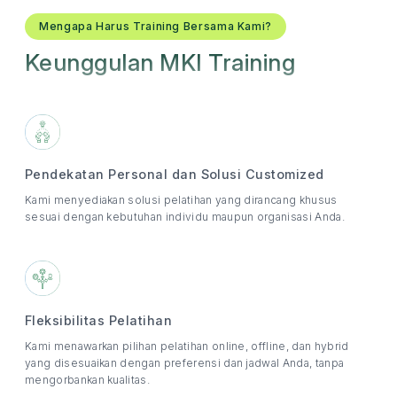
Mengapa Harus Training Bersama Kami?
Keunggulan MKI Training
Pendekatan Personal dan Solusi Customized
Kami menyediakan solusi pelatihan yang dirancang khusus
sesuai dengan kebutuhan individu maupun organisasi Anda.
Fleksibilitas Pelatihan
Kami menawarkan pilihan pelatihan online, offline, dan hybrid
yang disesuaikan dengan preferensi dan jadwal Anda, tanpa
mengorbankan kualitas.