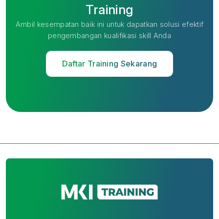
Training
Ambil kesempatan baik ini untuk dapatkan solusi efektif
pengembangan kualifikasi skill Anda
Daftar Training Sekarang