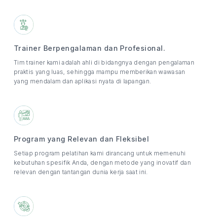
Trainer Berpengalaman dan Profesional.
Tim trainer kami adalah ahli di bidangnya dengan pengalaman
praktis yang luas, sehingga mampu memberikan wawasan
yang mendalam dan aplikasi nyata di lapangan.
Program yang Relevan dan Fleksibel
Setiap program pelatihan kami dirancang untuk memenuhi
kebutuhan spesifik Anda, dengan metode yang inovatif dan
relevan dengan tantangan dunia kerja saat ini.