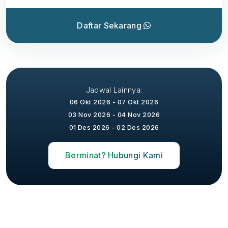
Daftar Sekarang
Jadwal Lainnya:
06 Okt 2026 - 07 Okt 2026
03 Nov 2026 - 04 Nov 2026
01 Des 2026 - 02 Des 2026
Berminat? Hubungi Kami