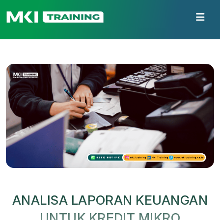
ANALISA LAPORAN KEUANGAN
UNTUK KREDIT MIKRO