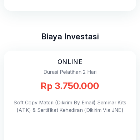
Biaya Investasi
ONLINE
Durasi Pelatihan 2 Hari
Rp 3.750.000
Soft Copy Materi (Dikirim By Email) Seminar Kits
(ATK) & Sertifikat Kehadiran (Dikirim Via JNE)