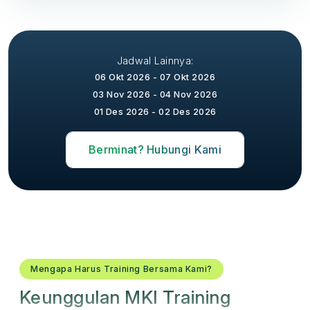
Jadwal Lainnya:
06 Okt 2026 - 07 Okt 2026
03 Nov 2026 - 04 Nov 2026
01 Des 2026 - 02 Des 2026
Berminat? Hubungi Kami
Mengapa Harus Training Bersama Kami?
Keunggulan MKI Training