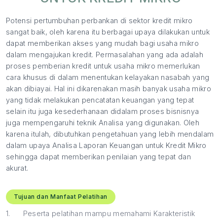
Potensi pertumbuhan perbankan di sektor kredit mikro
sangat baik, oleh karena itu berbagai upaya dilakukan untuk
dapat memberikan akses yang mudah bagi usaha mikro
dalam mengajukan kredit. Permasalahan yang ada adalah
proses pemberian kredit untuk usaha mikro memerlukan
cara khusus di dalam menentukan kelayakan nasabah yang
akan dibiayai. Hal ini dikarenakan masih banyak usaha mikro
yang tidak melakukan pencatatan keuangan yang tepat
selain itu juga kesederhanaan didalam proses bisnisnya
juga mempengaruhi teknik Analisa yang digunakan. Oleh
karena itulah, dibutuhkan pengetahuan yang lebih mendalam
dalam upaya Analisa Laporan Keuangan untuk Kredit Mikro
sehingga dapat memberikan penilaian yang tepat dan
akurat.
Tujuan dan Manfaat Pelatihan
1.
Peserta pelatihan mampu memahami Karakteristik