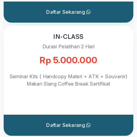
Daftar Sekarang
IN-CLASS
Durasi Pelatihan 2 Hari
Rp 5.000.000
Seminar Kits ( Handcopy Materi + ATK + Souvenir)
Makan Siang Coffee Break Sertifikat
Daftar Sekarang