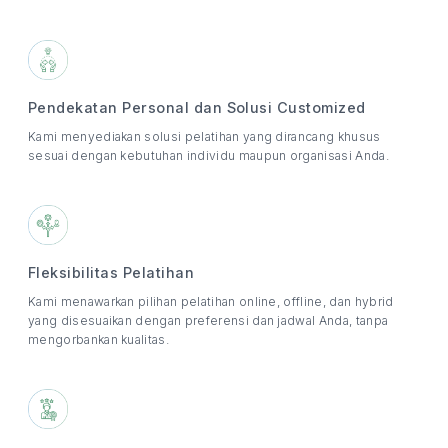
Pendekatan Personal dan Solusi Customized
Kami menyediakan solusi pelatihan yang dirancang khusus
sesuai dengan kebutuhan individu maupun organisasi Anda.
Fleksibilitas Pelatihan
Kami menawarkan pilihan pelatihan online, offline, dan hybrid
yang disesuaikan dengan preferensi dan jadwal Anda, tanpa
mengorbankan kualitas.