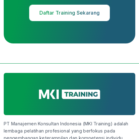
Daftar Training Sekarang
PT Manajemen Konsultan Indonesia (MKI Training) adalah
lembaga pelatihan profesional yang berfokus pada
pengembangan keterampilan dan kompetensi individu