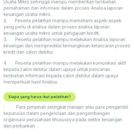
Usaha Mikro sehingga mampu memberikan tambahan
pemahaman dan informasi dalam proses Analisa laporan
keuangan usaha mikro.
2.
Peserta pelatihan mampu memahami aspek-aspek
yang perlu di analisa dalam proses analisa laporan
keuangan usaha mikro untuk pengajuan kredit.
3.
Peserta pelatihan mampu melakukan Analisa laporan
keuangan dan memprediksi kemungkinan kelancaran proses
kredit dari calon debitur.
4.
Peserta pelatihan mampu melakukan komunikasi aktif
kepada calon debitur dalam upaya untuk pencarian
tambahan informasi kepada calon debitur dalam upaya
memperkuat hasil Analisa
Siapa yang harus ikut pelatihan?
·
Para pimpinan setingkat manajer atau para pengambil
keputusan dalam pengelolaan dan pengembangan
organisasi perusahaan khususnya pada sektor keuangan
dan perbankan.