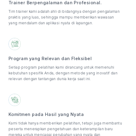
Trainer Berpengalaman dan Profesional.
Tim trainer kami adalah ahli di bidangnya dengan pengalaman
praktis yang luas, sehingga mampu memberikan wawasan
yang mendalam dan aplikasi nyata di lapangan.
Program yang Relevan dan Fleksibel
Setiap program pelatihan kami dirancang untuk memenuhi
kebutuhan spesifik Anda, dengan metode yang inovatif dan
relevan dengan tantangan dunia kerja saat ini.
Komitmen pada Hasil yang Nyata
Kami tidak hanya memberikan pelatihan, tetapi juga membantu
peserta menerapkan pengetahuan dan keterampilan baru
mereka untuk mencapai perubahan yang nyata dan