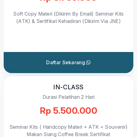
Soft Copy Materi (Dikirim By Email) Seminar Kits
(ATK) & Sertifikat Kehadiran (Dikirim Via JNE)
Daftar Sekarang
IN-CLASS
Durasi Pelatihan 2 Hari
Rp 5.500.000
Seminar Kits ( Handcopy Materi + ATK + Souvenir)
Makan Siang Coffee Break Sertifikat