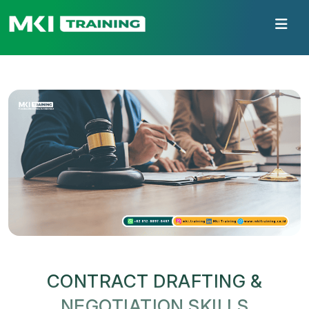
CONTRACT DRAFTING &
NEGOTIATION SKILLS