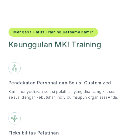
Mengapa Harus Training Bersama Kami?
Keunggulan MKI Training
Pendekatan Personal dan Solusi Customized
Kami menyediakan solusi pelatihan yang dirancang khusus
sesuai dengan kebutuhan individu maupun organisasi Anda.
Fleksibilitas Pelatihan