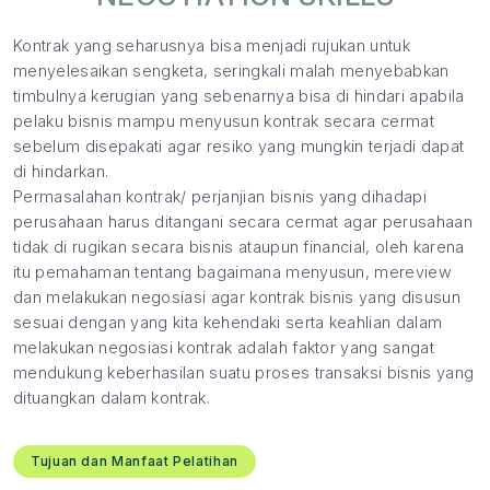
Kontrak yang seharusnya bisa menjadi rujukan untuk
menyelesaikan sengketa, seringkali malah menyebabkan
timbulnya kerugian yang sebenarnya bisa di hindari apabila
pelaku bisnis mampu menyusun kontrak secara cermat
sebelum disepakati agar resiko yang mungkin terjadi dapat
di hindarkan.
Permasalahan kontrak/ perjanjian bisnis yang dihadapi
perusahaan harus ditangani secara cermat agar perusahaan
tidak di rugikan secara bisnis ataupun financial, oleh karena
itu pemahaman tentang bagaimana menyusun, mereview
dan melakukan negosiasi agar kontrak bisnis yang disusun
sesuai dengan yang kita kehendaki serta keahlian dalam
melakukan negosiasi kontrak adalah faktor yang sangat
mendukung keberhasilan suatu proses transaksi bisnis yang
dituangkan dalam kontrak.
Tujuan dan Manfaat Pelatihan