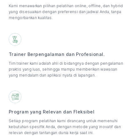
Kami menawarkan pilihan pelatihan online, offline, dan hybrid
yang disesuaikan dengan preferensi dan jadwal Anda, tanpa
mengorbankan kualitas.
Trainer Berpengalaman dan Profesional.
Tim trainer kami adalah ahli di bidangnya dengan pengalaman
praktis yang luas, sehingga mampu memberikan wawasan
yang mendalam dan aplikasi nyata di lapangan.
Program yang Relevan dan Fleksibel
Setiap program pelatihan kami dirancang untuk memenuhi
kebutuhan spesifik Anda, dengan metode yang inovatif dan
relevan dengan tantangan dunia kerja saat ini.