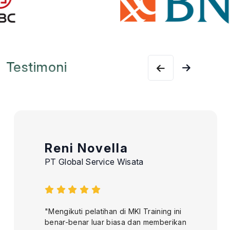
Testimoni
Reni Novella
PT Global Service Wisata
"Mengikuti pelatihan di MKI Training ini
benar-benar luar biasa dan memberikan