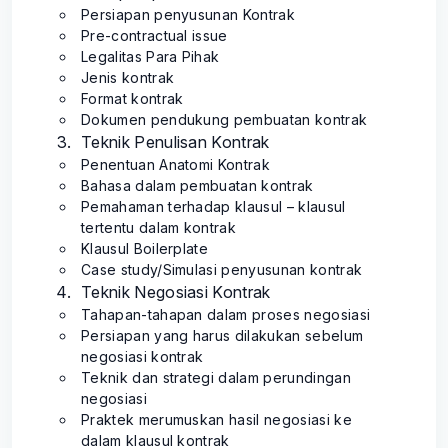
Persiapan penyusunan Kontrak
Pre-contractual issue
Legalitas Para Pihak
Jenis kontrak
Format kontrak
Dokumen pendukung pembuatan kontrak
Teknik Penulisan Kontrak
Penentuan Anatomi Kontrak
Bahasa dalam pembuatan kontrak
Pemahaman terhadap klausul – klausul
tertentu dalam kontrak
Klausul Boilerplate
Case study/Simulasi penyusunan kontrak
Teknik Negosiasi Kontrak
Tahapan-tahapan dalam proses negosiasi
Persiapan yang harus dilakukan sebelum
negosiasi kontrak
Teknik dan strategi dalam perundingan
negosiasi
Praktek merumuskan hasil negosiasi ke
dalam klausul kontrak