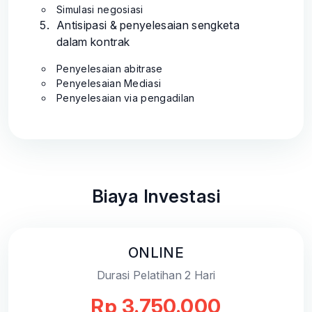
Simulasi negosiasi
Antisipasi & penyelesaian sengketa
dalam kontrak
Penyelesaian abitrase
Penyelesaian Mediasi
Penyelesaian via pengadilan
Biaya Investasi
ONLINE
Durasi Pelatihan 2 Hari
Rp 3.750.000