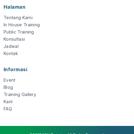
Halaman
Tentang Kami
In House Training
Public Training
Konsultasi
Jadwal
Kontak
Informasi
Event
Blog
Training Gallery
Karir
FAQ