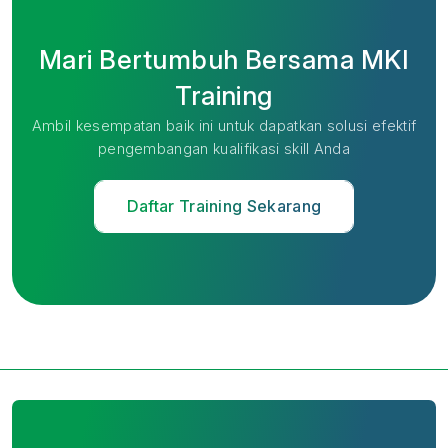
Mari Bertumbuh Bersama MKI
Training
Ambil kesempatan baik ini untuk dapatkan solusi efektif
pengembangan kualifikasi skill Anda
Daftar Training Sekarang