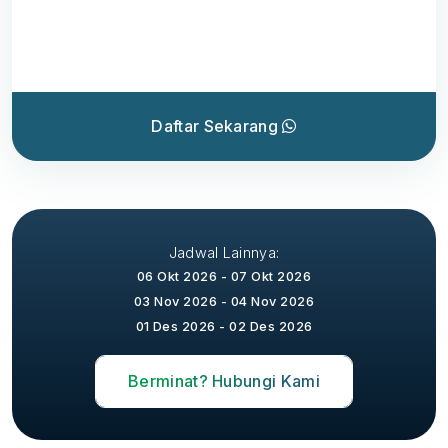
Daftar Sekarang
Jadwal Lainnya:
06 Okt 2026 - 07 Okt 2026
03 Nov 2026 - 04 Nov 2026
01 Des 2026 - 02 Des 2026
Berminat? Hubungi Kami