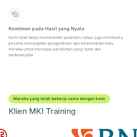
Komitmen pada Hasil yang Nyata
Kami tidak hanya memberikan pelatihan, tetapi juga membantu
peserta menerapkan pengetahuan dan keterampilan baru
mereka untuk mencapai perubahan yang nyata dan
berkelanjutan.
Mereka yang telah bekerja sama dengan kami
Klien MKI Training