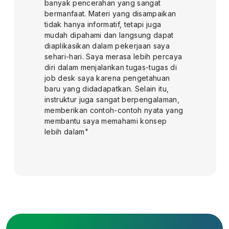
banyak pencerahan yang sangat
bermanfaat. Materi yang disampaikan
tidak hanya informatif, tetapi juga
mudah dipahami dan langsung dapat
diaplikasikan dalam pekerjaan saya
sehari-hari. Saya merasa lebih percaya
diri dalam menjalankan tugas-tugas di
job desk saya karena pengetahuan
baru yang didadapatkan. Selain itu,
instruktur juga sangat berpengalaman,
memberikan contoh-contoh nyata yang
membantu saya memahami konsep
lebih dalam"