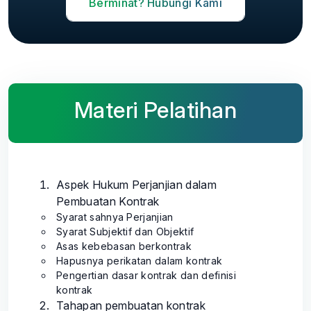
Berminat? Hubungi Kami
Materi Pelatihan
Aspek Hukum Perjanjian dalam
Pembuatan Kontrak
Syarat sahnya Perjanjian
Syarat Subjektif dan Objektif
Asas kebebasan berkontrak
Hapusnya perikatan dalam kontrak
Pengertian dasar kontrak dan definisi
kontrak
Tahapan pembuatan kontrak