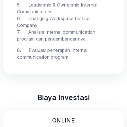
5.
Leadership & Ownership Internal
Communications
6.
Changing Workspace for Our
Company
7.
Analisis Internal communication
program dan pengembangannya
8.
Evaluasi penerapan Internal
communication program
Biaya Investasi
ONLINE