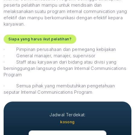
peserta pelatihan mampu untuk mendisain dan
melaksanakan suatu program internal communication yang
efektif dan mampu berkomunikasi dengan efektif kepara
karyawan.
Siapa yang harus ikut pelatihan?
·
Pimpinan perusahaan dan pemegang kebijakan
·
General manajer, manajer, supervisor
·
Staff atau karyawan dari bidang atau divisi yang
bersinggungan langsung dengan Internal Communications
Program
·
Semua pihak yang membutuhkan pengetahuan
seputar Internal Communications Program
Jadwal Terdekat:
kosong