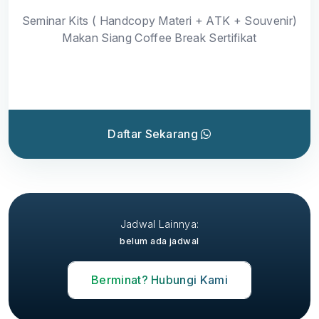
Seminar Kits ( Handcopy Materi + ATK + Souvenir)
Makan Siang Coffee Break Sertifikat
Daftar Sekarang
Jadwal Lainnya:
belum ada jadwal
Berminat? Hubungi Kami