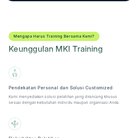
Mengapa Harus Training Bersama Kami?
Keunggulan MKI Training
Pendekatan Personal dan Solusi Customized
Kami menyediakan solusi pelatihan yang dirancang khusus
sesuai dengan kebutuhan individu maupun organisasi Anda.