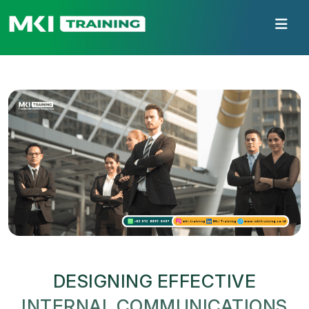
DESIGNING EFFECTIVE
INTERNAL COMMUNICATIONS