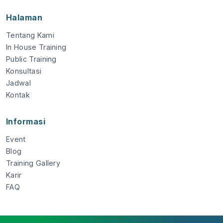
Halaman
Tentang Kami
In House Training
Public Training
Konsultasi
Jadwal
Kontak
Informasi
Event
Blog
Training Gallery
Karir
FAQ