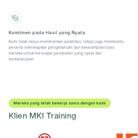
Komitmen pada Hasil yang Nyata
Kami tidak hanya memberikan pelatihan, tetapi juga membantu
peserta menerapkan pengetahuan dan keterampilan baru
mereka untuk mencapai perubahan yang nyata dan
berkelanjutan.
Mereka yang telah bekerja sama dengan kami
Klien MKI Training