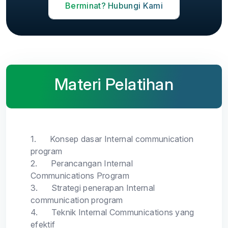
Berminat? Hubungi Kami
Materi Pelatihan
1.
Konsep dasar Internal communication
program
2.
Perancangan Internal
Communications Program
3.
Strategi penerapan Internal
communication program
4.
Teknik Internal Communications yang
efektif