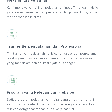
Fleksibilitas Pelatihan
Kami menawarkan pilihan pelatihan online, offline, dan hybrid
yang disesuaikan dengan preferensi dan jadwal Anda, tanpa
mengorbankan kualitas.
Trainer Berpengalaman dan Profesional.
Tim trainer kami adalah ahli di bidangnya dengan pengalaman
praktis yang luas, sehingga mampu memberikan wawasan
yang mendalam dan aplikasi nyata di lapangan.
Program yang Relevan dan Fleksibel
Setiap program pelatihan kami dirancang untuk memenuhi
kebutuhan spesifik Anda, dengan metode yang inovatif dan
relevan dengan tantangan dunia kerja saat ini.