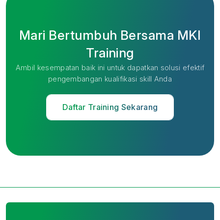
Mari Bertumbuh Bersama MKI
Training
Ambil kesempatan baik ini untuk dapatkan solusi efektif
pengembangan kualifikasi skill Anda
Daftar Training Sekarang