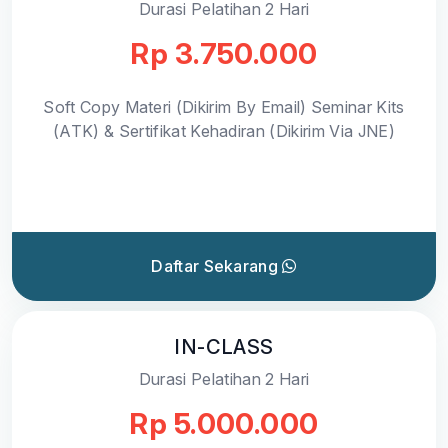
Durasi Pelatihan 2 Hari
Rp 3.750.000
Soft Copy Materi (Dikirim By Email) Seminar Kits
(ATK) & Sertifikat Kehadiran (Dikirim Via JNE)
Daftar Sekarang
IN-CLASS
Durasi Pelatihan 2 Hari
Rp 5.000.000