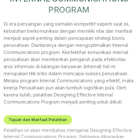
PROGRAM
Di era persaingan yang semakin kompetitif seperti saat ini,
kebutuhan berkomunikasi dengan memiliki nilai dan manfaat
menjadi aspek penting dalam pencapaian strategi bisnis
perusahaan. Diantaranya dengan mengoptimalkan Internal
Communications program. Keefektifan komunikasi internal
perusahaan akan memberikan pengaruh pada efektivitas
arus informasi di kalangan karyawan (internal) hal ini
merupakan titik kritis dalam mencapai sukses perusahaan.
Melalui program Internal Communications yang efektif, maka
kinerja Perusahaan pun akan tumbuh signifikan pula. Oleh
karena itulah, pelatihan Designing Effective Internal
Communications Program menjadi penting untuk diikuti.
Tujuan dan Manfaat Pelatihan
Pelatihan ini akan membahas mengenai Designing Effective
Internal Communications Program. Sehingga diharapkan