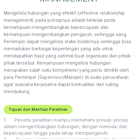
Mengelola hubungan yang efektif (effective relationship
management) pada prinsipnya adalah terletak pada
kemampuan mengembangkan kepercayaan dan
kemampuan mengembangkan pengaruh, sehingga sang
Pemimpin dapat mengelola stake holdernya sehingga bisa
memadukan berbagai kepentingan yang ada untuk
mendapatkan hasil yang optimal buat organisasi dan pihak-
pihak tersebut. Kemampuan mengelola hubungan
merupakan salah satu kompetensi yang perlu dimiliki oleh
para Pemimpin (Supervisor/Manajer) di suatu perusahaan
agar suasana kerjasama dapat berkualitas dan saling
mendukung.
Tujuan dan Manfaat Pelatihan
1.
Peserta pelatihan mampu memahami prinsip-prinsip
dalam mengembangkan hubungan, dengan memulai dari
kepercayaan hingga pada tahap mempengaruhi.