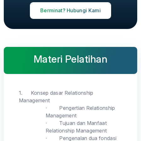
Berminat? Hubungi Kami
Materi Pelatihan
1.
Konsep dasar Relationship
Management
·
Pengertian Relationship
Management
·
Tujuan dan Manfaat
Relationship Management
·
Pengenalan dua fondasi