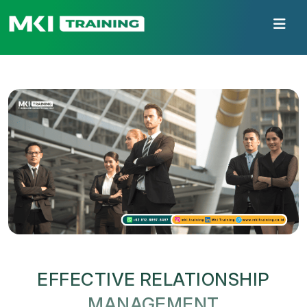
EFFECTIVE RELATIONSHIP
MANAGEMENT