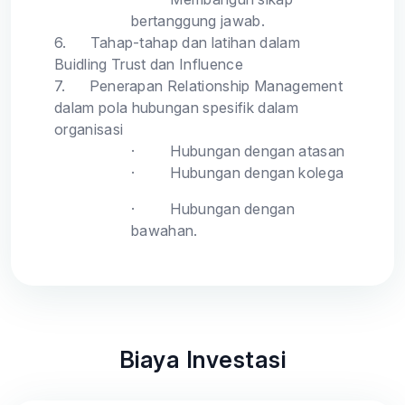
bertanggung jawab.
6.
Tahap-tahap dan latihan dalam
Buidling Trust dan Influence
7.
Penerapan Relationship Management
dalam pola hubungan spesifik dalam
organisasi
·
Hubungan dengan atasan
·
Hubungan dengan kolega
·
Hubungan dengan
bawahan.
Biaya Investasi