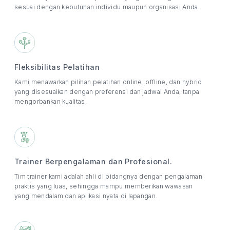
sesuai dengan kebutuhan individu maupun organisasi Anda.
Fleksibilitas Pelatihan
Kami menawarkan pilihan pelatihan online, offline, dan hybrid
yang disesuaikan dengan preferensi dan jadwal Anda, tanpa
mengorbankan kualitas.
Trainer Berpengalaman dan Profesional.
Tim trainer kami adalah ahli di bidangnya dengan pengalaman
praktis yang luas, sehingga mampu memberikan wawasan
yang mendalam dan aplikasi nyata di lapangan.