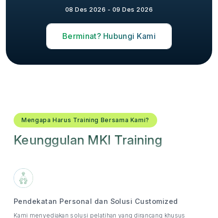
08 Des 2026 - 09 Des 2026
Berminat? Hubungi Kami
Mengapa Harus Training Bersama Kami?
Keunggulan MKI Training
Pendekatan Personal dan Solusi Customized
Kami menyediakan solusi pelatihan yang dirancang khusus