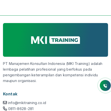
PT Manajemen Konsultan Indonesia (MKI Training) adalah
lembaga pelatihan profesional yang berfokus pada
pengembangan keterampilan dan kompetensi individu
maupun organisasi.
Kontak
info@mkitraining.co.id
0811-8628-281