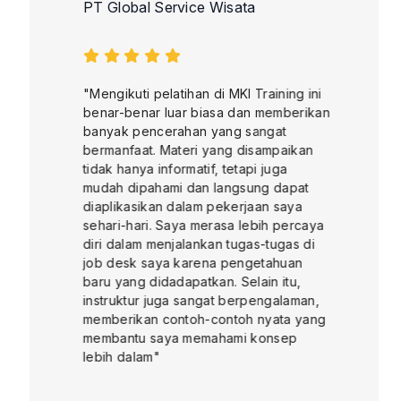
PT Global Service Wisata
"Mengikuti pelatihan di MKI Training ini
benar-benar luar biasa dan memberikan
banyak pencerahan yang sangat
bermanfaat. Materi yang disampaikan
tidak hanya informatif, tetapi juga
mudah dipahami dan langsung dapat
diaplikasikan dalam pekerjaan saya
sehari-hari. Saya merasa lebih percaya
diri dalam menjalankan tugas-tugas di
job desk saya karena pengetahuan
baru yang didadapatkan. Selain itu,
instruktur juga sangat berpengalaman,
memberikan contoh-contoh nyata yang
membantu saya memahami konsep
lebih dalam"