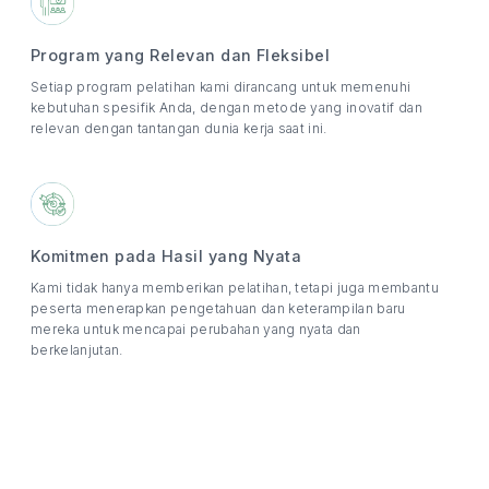
Program yang Relevan dan Fleksibel
Setiap program pelatihan kami dirancang untuk memenuhi
kebutuhan spesifik Anda, dengan metode yang inovatif dan
relevan dengan tantangan dunia kerja saat ini.
Komitmen pada Hasil yang Nyata
Kami tidak hanya memberikan pelatihan, tetapi juga membantu
peserta menerapkan pengetahuan dan keterampilan baru
mereka untuk mencapai perubahan yang nyata dan
berkelanjutan.