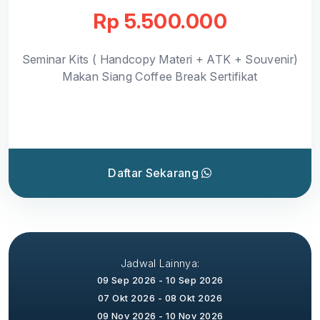
Rp 5.500.000
Seminar Kits ( Handcopy Materi + ATK + Souvenir)
Makan Siang Coffee Break Sertifikat
Daftar Sekarang
Jadwal Lainnya:
09 Sep 2026 - 10 Sep 2026
07 Okt 2026 - 08 Okt 2026
09 Nov 2026 - 10 Nov 2026