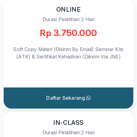
ONLINE
Durasi Pelatihan 2 Hari
Rp 3.750.000
Soft Copy Materi (Dikirim By Email) Seminar Kits
(ATK) & Sertifikat Kehadiran (Dikirim Via JNE)
Daftar Sekarang
IN-CLASS
Durasi Pelatihan 2 Hari