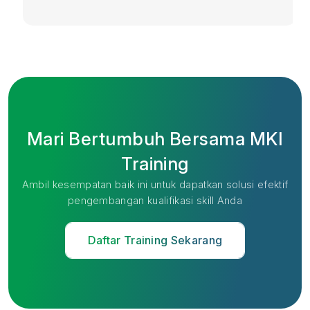
Mari Bertumbuh Bersama MKI
Training
Ambil kesempatan baik ini untuk dapatkan solusi efektif
pengembangan kualifikasi skill Anda
Daftar Training Sekarang