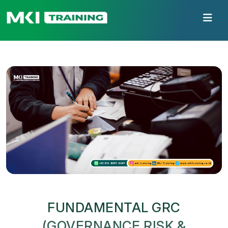
FUNDAMENTAL GRC
(GOVERNANCE RISK &