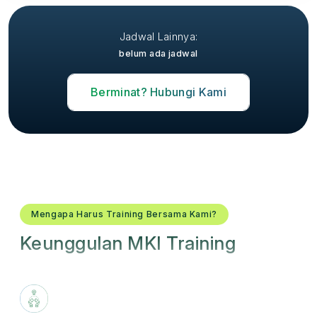
Jadwal Lainnya:
belum ada jadwal
Berminat? Hubungi Kami
Mengapa Harus Training Bersama Kami?
Keunggulan MKI Training