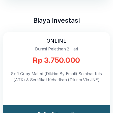
Biaya Investasi
ONLINE
Durasi Pelatihan 2 Hari
Rp 3.750.000
Soft Copy Materi (Dikirim By Email) Seminar Kits
(ATK) & Sertifikat Kehadiran (Dikirim Via JNE)