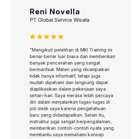
Reni Novella
PT Global Service Wisata
"Mengikuti pelatihan di MKI Training ini
benar-benar luar biasa dan memberikan
banyak pencerahan yang sangat
bermanfaat. Materi yang disampaikan
tidak hanya informatif, tetapi juga
mudah dipahami dan langsung dapat
diaplikasikan dalam pekerjaan saya
sehari-hari. Saya merasa lebih percaya
diri dalam menjalankan tugas-tugas di
job desk saya karena pengetahuan
baru yang didadapatkan. Selain itu,
instruktur juga sangat berpengalaman,
memberikan contoh-contoh nyata yang
membantu saya memahami konsep