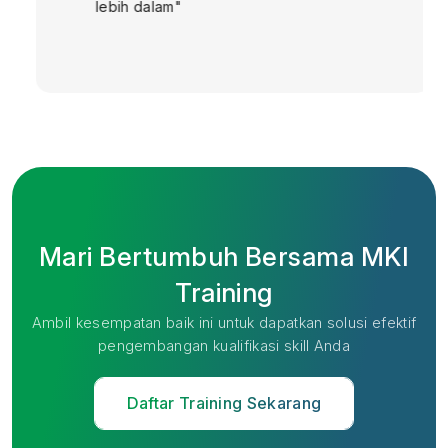
lebih dalam"
Mari Bertumbuh Bersama MKI
Training
Ambil kesempatan baik ini untuk dapatkan solusi efektif
pengembangan kualifikasi skill Anda
Daftar Training Sekarang