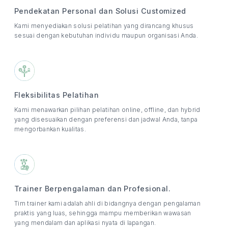
Pendekatan Personal dan Solusi Customized
Kami menyediakan solusi pelatihan yang dirancang khusus
sesuai dengan kebutuhan individu maupun organisasi Anda.
Fleksibilitas Pelatihan
Kami menawarkan pilihan pelatihan online, offline, dan hybrid
yang disesuaikan dengan preferensi dan jadwal Anda, tanpa
mengorbankan kualitas.
Trainer Berpengalaman dan Profesional.
Tim trainer kami adalah ahli di bidangnya dengan pengalaman
praktis yang luas, sehingga mampu memberikan wawasan
yang mendalam dan aplikasi nyata di lapangan.