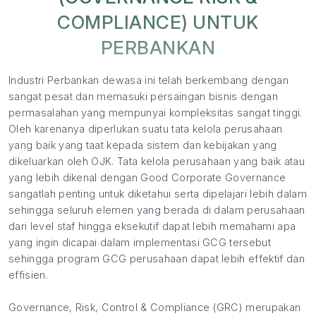
COMPLIANCE) UNTUK
PERBANKAN
Industri Perbankan dewasa ini telah berkembang dengan
sangat pesat dan memasuki persaingan bisnis dengan
permasalahan yang mempunyai kompleksitas sangat tinggi.
Oleh karenanya diperlukan suatu tata kelola perusahaan
yang baik yang taat kepada sistem dan kebijakan yang
dikeluarkan oleh OJK. Tata kelola perusahaan yang baik atau
yang lebih dikenal dengan Good Corporate Governance
sangatlah penting untuk diketahui serta dipelajari lebih dalam
sehingga seluruh elemen yang berada di dalam perusahaan
dari level staf hingga eksekutif dapat lebih memahami apa
yang ingin dicapai dalam implementasi GCG tersebut
sehingga program GCG perusahaan dapat lebih effektif dan
effisien.
Governance, Risk, Control & Compliance (GRC) merupakan