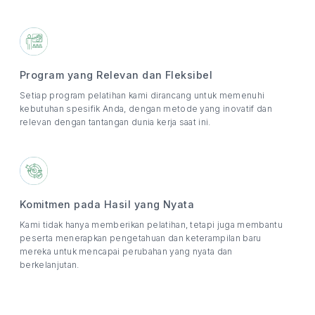
Program yang Relevan dan Fleksibel
Setiap program pelatihan kami dirancang untuk memenuhi
kebutuhan spesifik Anda, dengan metode yang inovatif dan
relevan dengan tantangan dunia kerja saat ini.
Komitmen pada Hasil yang Nyata
Kami tidak hanya memberikan pelatihan, tetapi juga membantu
peserta menerapkan pengetahuan dan keterampilan baru
mereka untuk mencapai perubahan yang nyata dan
berkelanjutan.