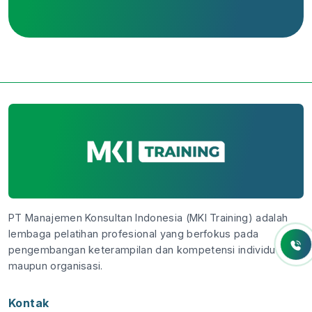
PT Manajemen Konsultan Indonesia (MKI Training) adalah
lembaga pelatihan profesional yang berfokus pada
pengembangan keterampilan dan kompetensi individu
maupun organisasi.
Kontak