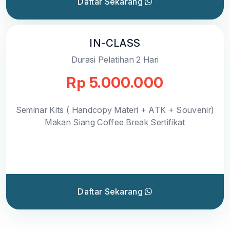
Daftar Sekarang
IN-CLASS
Durasi Pelatihan 2 Hari
Rp 5.000.000
Seminar Kits ( Handcopy Materi + ATK + Souvenir)
Makan Siang Coffee Break Sertifikat
Daftar Sekarang