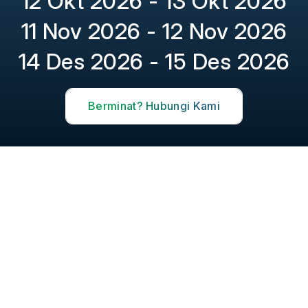
12 Okt 2026 - 13 Okt 2026
11 Nov 2026 - 12 Nov 2026
14 Des 2026 - 15 Des 2026
Berminat? Hubungi Kami