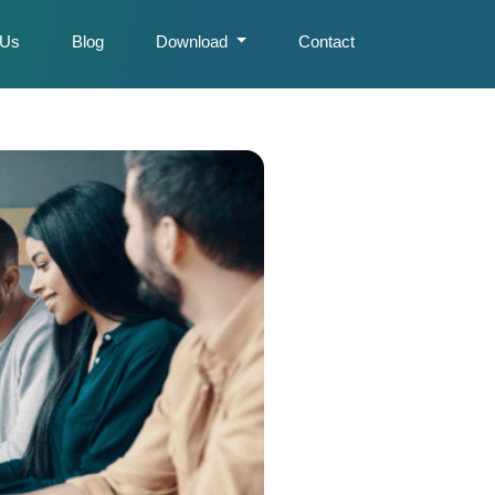
 Us
Blog
Download
Contact