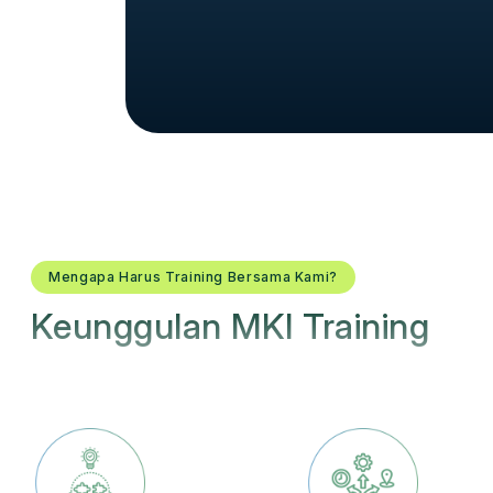
Mengapa Harus Training Bersama Kami?
Keunggulan MKI Training