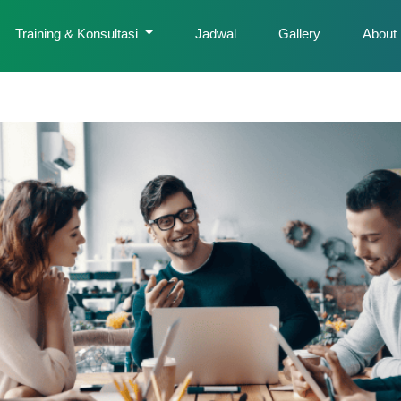
Training & Konsultasi
Jadwal
Gallery
About