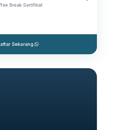
fee Break Sertifikat
aftar Sekarang