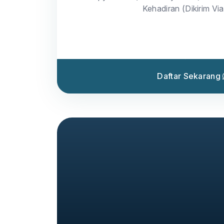
Kehadiran (Dikirim Vi
Daftar Sekarang