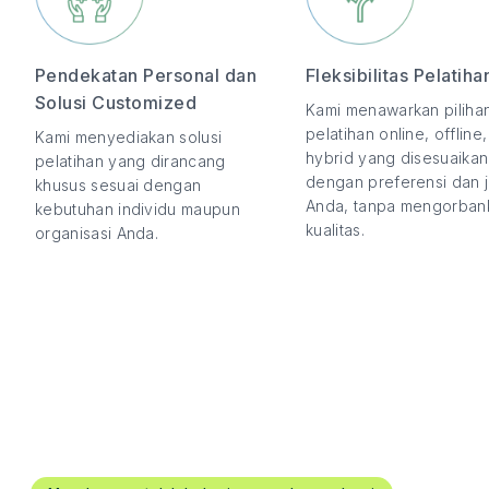
Pendekatan Personal dan
Fleksibilitas Pelatiha
Solusi Customized
Kami menawarkan piliha
pelatihan online, offline
Kami menyediakan solusi
hybrid yang disesuaikan
pelatihan yang dirancang
dengan preferensi dan 
khusus sesuai dengan
Anda, tanpa mengorban
kebutuhan individu maupun
kualitas.
organisasi Anda.