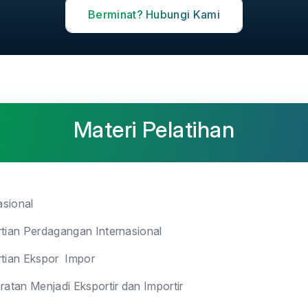
Berminat? Hubungi Kami
Materi Pelatihan
asional
tian Perdagangan Internasional
tian Ekspor Impor
ratan Menjadi Eksportir dan Importir