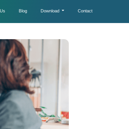
 Us
Blog
Download
Contact