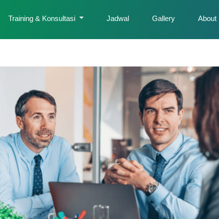
Training & Konsultasi
Jadwal
Gallery
About