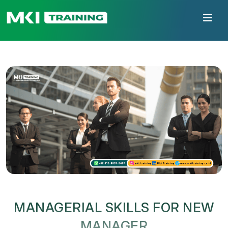
MANAGERIAL SKILLS FOR NEW
MANAGER