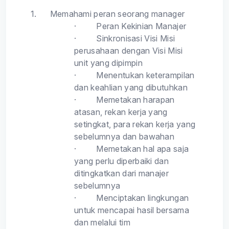
1.
Memahami peran seorang manager
·
Peran Kekinian Manajer
·
Sinkronisasi Visi Misi
perusahaan dengan Visi Misi
unit yang dipimpin
·
Menentukan keterampilan
dan keahlian yang dibutuhkan
·
Memetakan harapan
atasan, rekan kerja yang
setingkat, para rekan kerja yang
sebelumnya dan bawahan
·
Memetakan hal apa saja
yang perlu diperbaiki dan
ditingkatkan dari manajer
sebelumnya
·
Menciptakan lingkungan
untuk mencapai hasil bersama
dan melalui tim