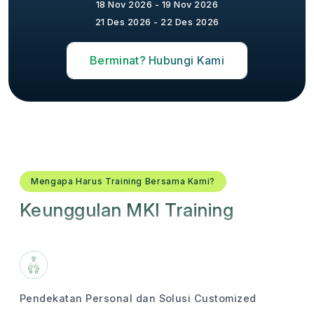
18 Nov 2026 - 19 Nov 2026
21 Des 2026 - 22 Des 2026
Berminat? Hubungi Kami
Mengapa Harus Training Bersama Kami?
Keunggulan MKI Training
Pendekatan Personal dan Solusi Customized