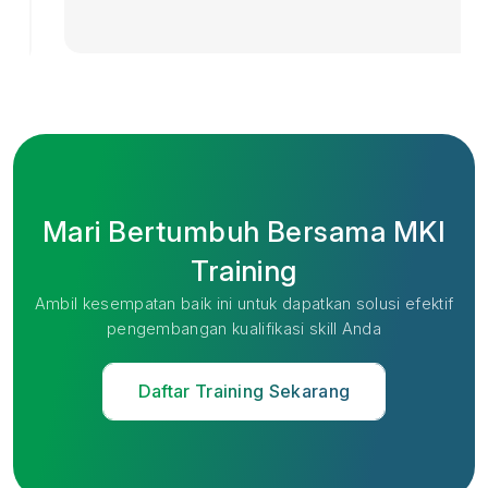
Mari Bertumbuh Bersama MKI
Training
Ambil kesempatan baik ini untuk dapatkan solusi efektif
pengembangan kualifikasi skill Anda
Daftar Training Sekarang