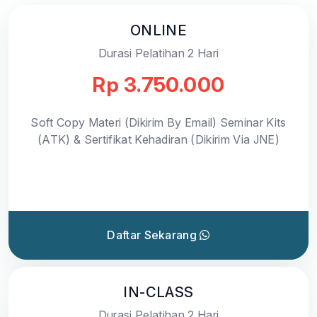
ONLINE
Durasi Pelatihan 2 Hari
Rp 3.750.000
Soft Copy Materi (Dikirim By Email) Seminar Kits
(ATK) & Sertifikat Kehadiran (Dikirim Via JNE)
Daftar Sekarang
IN-CLASS
Durasi Pelatihan 2 Hari