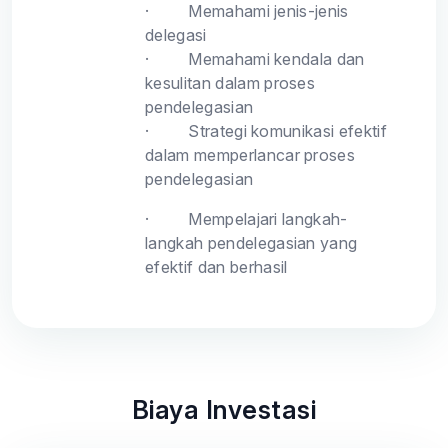
·
Memahami jenis-jenis
delegasi
·
Memahami kendala dan
kesulitan dalam proses
pendelegasian
·
Strategi komunikasi efektif
dalam memperlancar proses
pendelegasian
·
Mempelajari langkah-
langkah pendelegasian yang
efektif dan berhasil
Biaya Investasi