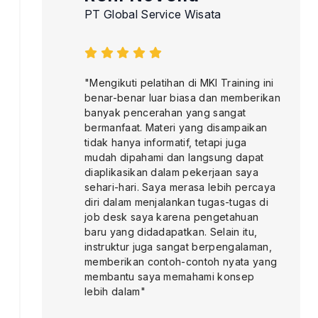
PT Global Service Wisata
"Mengikuti pelatihan di MKI Training ini
benar-benar luar biasa dan memberikan
banyak pencerahan yang sangat
bermanfaat. Materi yang disampaikan
tidak hanya informatif, tetapi juga
mudah dipahami dan langsung dapat
diaplikasikan dalam pekerjaan saya
sehari-hari. Saya merasa lebih percaya
diri dalam menjalankan tugas-tugas di
job desk saya karena pengetahuan
baru yang didadapatkan. Selain itu,
instruktur juga sangat berpengalaman,
memberikan contoh-contoh nyata yang
membantu saya memahami konsep
lebih dalam"