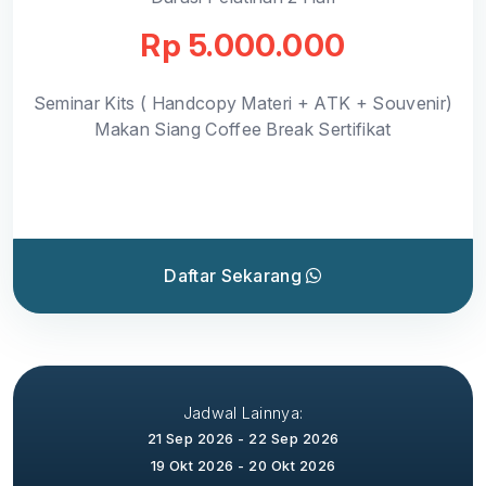
Rp 5.000.000
Seminar Kits ( Handcopy Materi + ATK + Souvenir)
Makan Siang Coffee Break Sertifikat
Daftar Sekarang
Jadwal Lainnya:
21 Sep 2026 - 22 Sep 2026
19 Okt 2026 - 20 Okt 2026