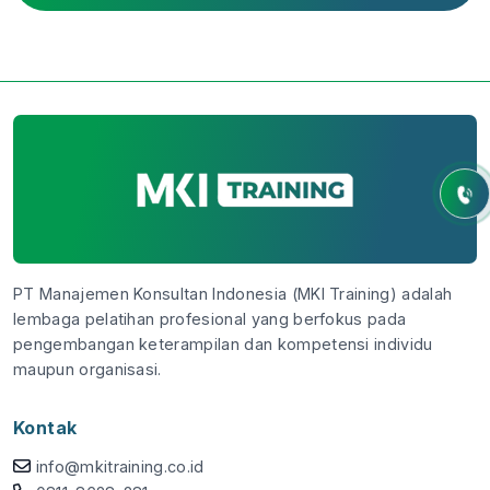
PT Manajemen Konsultan Indonesia (MKI Training) adalah
lembaga pelatihan profesional yang berfokus pada
pengembangan keterampilan dan kompetensi individu
maupun organisasi.
Kontak
info@mkitraining.co.id