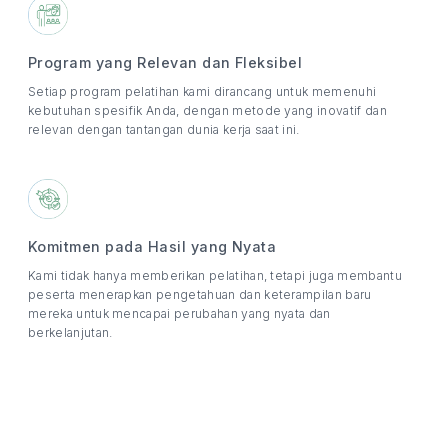
Program yang Relevan dan Fleksibel
Setiap program pelatihan kami dirancang untuk memenuhi
kebutuhan spesifik Anda, dengan metode yang inovatif dan
relevan dengan tantangan dunia kerja saat ini.
Komitmen pada Hasil yang Nyata
Kami tidak hanya memberikan pelatihan, tetapi juga membantu
peserta menerapkan pengetahuan dan keterampilan baru
mereka untuk mencapai perubahan yang nyata dan
berkelanjutan.