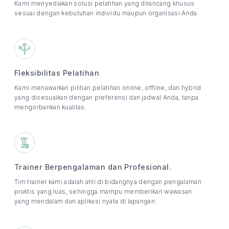
Kami menyediakan solusi pelatihan yang dirancang khusus
sesuai dengan kebutuhan individu maupun organisasi Anda.
Fleksibilitas Pelatihan
Kami menawarkan pilihan pelatihan online, offline, dan hybrid
yang disesuaikan dengan preferensi dan jadwal Anda, tanpa
mengorbankan kualitas.
Trainer Berpengalaman dan Profesional.
Tim trainer kami adalah ahli di bidangnya dengan pengalaman
praktis yang luas, sehingga mampu memberikan wawasan
yang mendalam dan aplikasi nyata di lapangan.