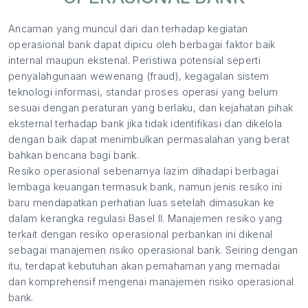
Ancaman yang muncul dari dan terhadap kegiatan
operasional bank dapat dipicu oleh berbagai faktor baik
internal maupun ekstenal. Peristiwa potensial seperti
penyalahgunaan wewenang (fraud), kegagalan sistem
teknologi informasi, standar proses operasi yang belum
sesuai dengan peraturan yang berlaku, dan kejahatan pihak
eksternal terhadap bank jika tidak identifikasi dan dikelola
dengan baik dapat menimbulkan permasalahan yang berat
bahkan bencana bagi bank.
Resiko operasional sebenarnya lazim dihadapi berbagai
lembaga keuangan termasuk bank, namun jenis resiko ini
baru mendapatkan perhatian luas setelah dimasukan ke
dalam kerangka regulasi Basel II. Manajemen resiko yang
terkait dengan resiko operasional perbankan ini dikenal
sebagai manajemen risiko operasional bank. Seiring dengan
itu, terdapat kebutuhan akan pemahaman yang memadai
dan komprehensif mengenai manajemen risiko operasional
bank.