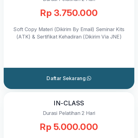
Rp 3.750.000
Soft Copy Materi (Dikirim By Email) Seminar Kits
(ATK) & Sertifikat Kehadiran (Dikirim Via JNE)
Daftar Sekarang
IN-CLASS
Durasi Pelatihan 2 Hari
Rp 5.000.000