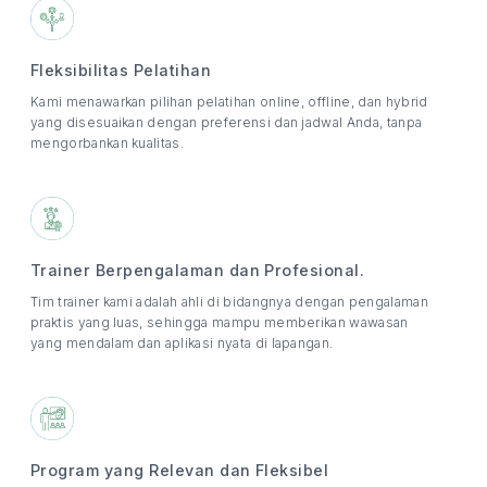
Fleksibilitas Pelatihan
Kami menawarkan pilihan pelatihan online, offline, dan hybrid
yang disesuaikan dengan preferensi dan jadwal Anda, tanpa
mengorbankan kualitas.
Trainer Berpengalaman dan Profesional.
Tim trainer kami adalah ahli di bidangnya dengan pengalaman
praktis yang luas, sehingga mampu memberikan wawasan
yang mendalam dan aplikasi nyata di lapangan.
Program yang Relevan dan Fleksibel