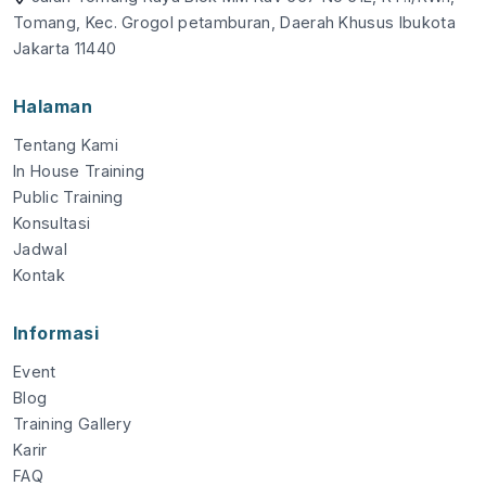
Tomang, Kec. Grogol petamburan, Daerah Khusus Ibukota
Jakarta 11440
Halaman
Tentang Kami
In House Training
Public Training
Konsultasi
Jadwal
Kontak
Informasi
Event
Blog
Training Gallery
Karir
FAQ