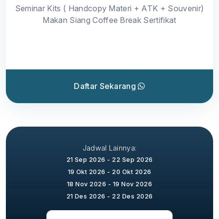
Seminar Kits ( Handcopy Materi + ATK + Souvenir)
Makan Siang Coffee Break Sertifikat
Daftar Sekarang
Jadwal Lainnya:
21 Sep 2026 - 22 Sep 2026
19 Okt 2026 - 20 Okt 2026
18 Nov 2026 - 19 Nov 2026
21 Des 2026 - 22 Des 2026