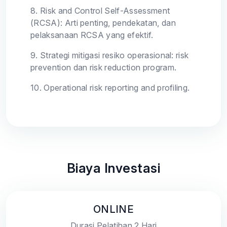
8.
Risk and Control Self-Assessment
(RCSA): Arti penting, pendekatan, dan
pelaksanaan RCSA yang efektif.
9.
Strategi mitigasi resiko operasional: risk
prevention dan risk reduction program.
10.
Operational risk reporting and profiling.
Biaya Investasi
ONLINE
Durasi Pelatihan 2 Hari