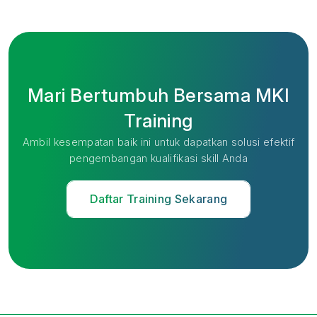
Mari Bertumbuh Bersama MKI
Training
Ambil kesempatan baik ini untuk dapatkan solusi efektif
pengembangan kualifikasi skill Anda
Daftar Training Sekarang