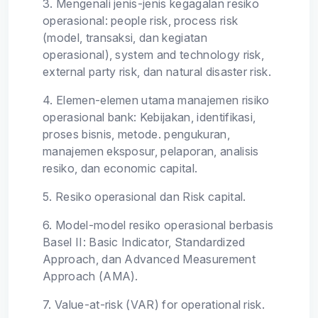
3.
Mengenali jenis-jenis kegagalan resiko
operasional: people risk, process risk
(model, transaksi, dan kegiatan
operasional), system and technology risk,
external party risk, dan natural disaster risk.
4.
Elemen-elemen utama manajemen risiko
operasional bank: Kebijakan, identifikasi,
proses bisnis, metode. pengukuran,
manajemen eksposur, pelaporan, analisis
resiko, dan economic capital.
5.
Resiko operasional dan Risk capital.
6.
Model-model resiko operasional berbasis
Basel II: Basic Indicator, Standardized
Approach, dan Advanced Measurement
Approach (AMA).
7.
Value-at-risk (VAR) for operational risk.