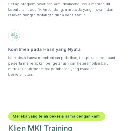
Setiap program pelatihan kami dirancang untuk memenuhi
kebutuhan spesifik Anda, dengan metode yang inovatif dan
relevan dengan tantangan dunia kerja saat ini.
Komitmen pada Hasil yang Nyata
Kami tidak hanya memberikan pelatihan, tetapi juga membantu
peserta menerapkan pengetahuan dan keterampilan baru
mereka untuk mencapai perubahan yang nyata dan
berkelanjutan.
Mereka yang telah bekerja sama dengan kami
Klien MKI Training