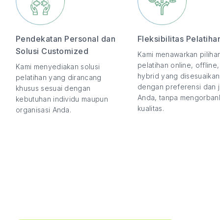
Pendekatan Personal dan
Fleksibilitas Pelatiha
Solusi Customized
Kami menawarkan piliha
pelatihan online, offline
Kami menyediakan solusi
hybrid yang disesuaikan
pelatihan yang dirancang
dengan preferensi dan 
khusus sesuai dengan
Anda, tanpa mengorban
kebutuhan individu maupun
kualitas.
organisasi Anda.