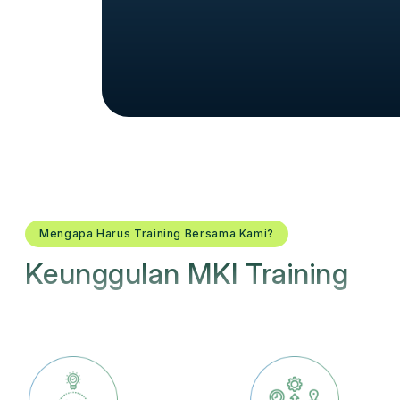
Mengapa Harus Training Bersama Kami?
Keunggulan MKI Training