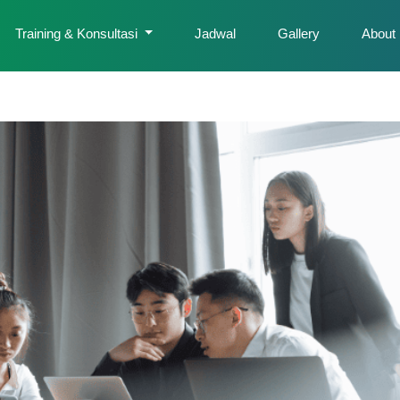
Training & Konsultasi
Jadwal
Gallery
About