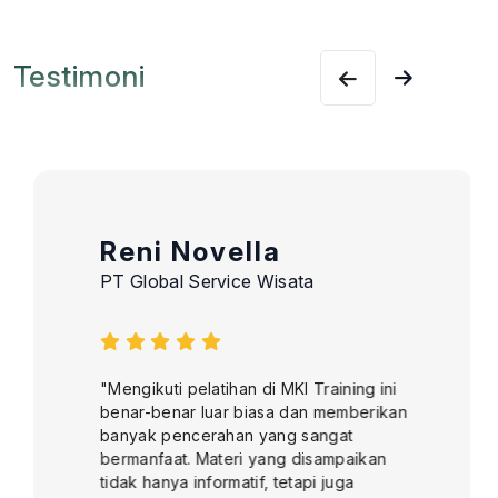
Testimoni
Reni Novella
PT Global Service Wisata
"Mengikuti pelatihan di MKI Training ini
benar-benar luar biasa dan memberikan
banyak pencerahan yang sangat
bermanfaat. Materi yang disampaikan
tidak hanya informatif, tetapi juga