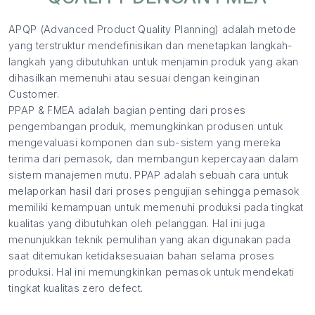
APQP (Advanced Product Quality Planning) adalah metode
yang terstruktur mendefinisikan dan menetapkan langkah-
langkah yang dibutuhkan untuk menjamin produk yang akan
dihasilkan memenuhi atau sesuai dengan keinginan
Customer.
PPAP & FMEA adalah bagian penting dari proses
pengembangan produk, memungkinkan produsen untuk
mengevaluasi komponen dan sub-sistem yang mereka
terima dari pemasok, dan membangun kepercayaan dalam
sistem manajemen mutu. PPAP adalah sebuah cara untuk
melaporkan hasil dari proses pengujian sehingga pemasok
memiliki kemampuan untuk memenuhi produksi pada tingkat
kualitas yang dibutuhkan oleh pelanggan. Hal ini juga
menunjukkan teknik pemulihan yang akan digunakan pada
saat ditemukan ketidaksesuaian bahan selama proses
produksi. Hal ini memungkinkan pemasok untuk mendekati
tingkat kualitas zero defect.