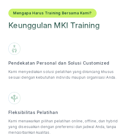
Mengapa Harus Training Bersama Kami?
Keunggulan MKI Training
Pendekatan Personal dan Solusi Customized
Kami menyediakan solusi pelatihan yang dirancang khusus
sesuai dengan kebutuhan individu maupun organisasi Anda.
Fleksibilitas Pelatihan
Kami menawarkan pilihan pelatihan online, offline, dan hybrid
yang disesuaikan dengan preferensi dan jadwal Anda, tanpa
mengorbankan kualitas.