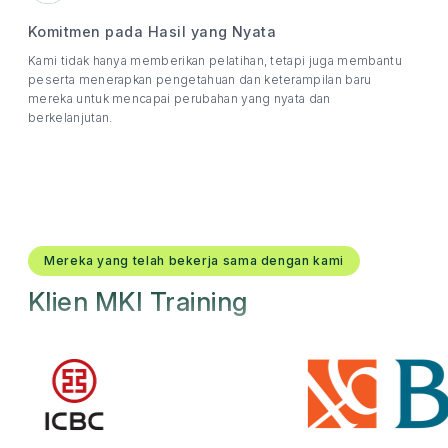
Komitmen pada Hasil yang Nyata
Kami tidak hanya memberikan pelatihan, tetapi juga membantu
peserta menerapkan pengetahuan dan keterampilan baru
mereka untuk mencapai perubahan yang nyata dan
berkelanjutan.
Mereka yang telah bekerja sama dengan kami
Klien MKI Training