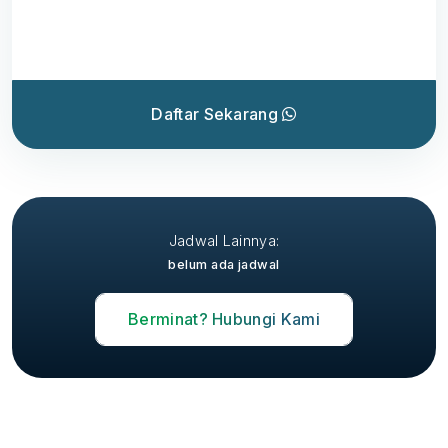
Daftar Sekarang
Jadwal Lainnya:
belum ada jadwal
Berminat? Hubungi Kami