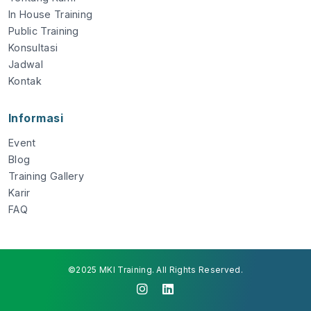
In House Training
Public Training
Konsultasi
Jadwal
Kontak
Informasi
Event
Blog
Training Gallery
Karir
FAQ
©2025 MKI Training. All Rights Reserved.