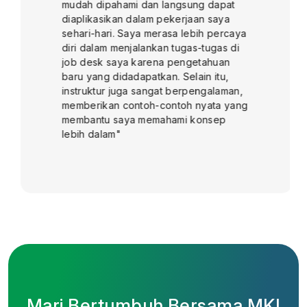
mudah dipahami dan langsung dapat
diaplikasikan dalam pekerjaan saya
sehari-hari. Saya merasa lebih percaya
diri dalam menjalankan tugas-tugas di
job desk saya karena pengetahuan
baru yang didadapatkan. Selain itu,
instruktur juga sangat berpengalaman,
memberikan contoh-contoh nyata yang
membantu saya memahami konsep
lebih dalam"
Mari Bertumbuh Bersama MKI