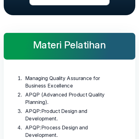
Materi Pelatihan
Managing Quality Assurance for
Business Excellence
APQP (Advanced Product Quality
Planning).
APQP:Product Design and
Development.
APQP:Process Design and
Development.