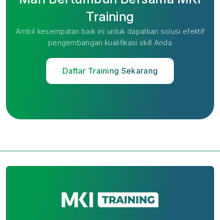
Training
Ambil kesempatan baik ini untuk dapatkan solusi efektif
pengembangan kualifikasi skill Anda
Daftar Training Sekarang