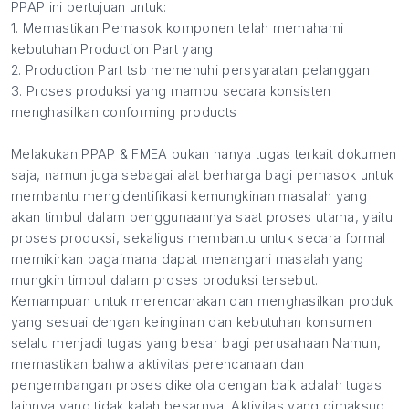
PPAP ini bertujuan untuk:
1. Memastikan Pemasok komponen telah memahami
kebutuhan Production Part yang
2. Production Part tsb memenuhi persyaratan pelanggan
3. Proses produksi yang mampu secara konsisten
menghasilkan conforming products
Melakukan PPAP & FMEA bukan hanya tugas terkait dokumen
saja, namun juga sebagai alat berharga bagi pemasok untuk
membantu mengidentifikasi kemungkinan masalah yang
akan timbul dalam penggunaannya saat proses utama, yaitu
proses produksi, sekaligus membantu untuk secara formal
memikirkan bagaimana dapat menangani masalah yang
mungkin timbul dalam proses produksi tersebut.
Kemampuan untuk merencanakan dan menghasilkan produk
yang sesuai dengan keinginan dan kebutuhan konsumen
selalu menjadi tugas yang besar bagi perusahaan Namun,
memastikan bahwa aktivitas perencanaan dan
pengembangan proses dikelola dengan baik adalah tugas
lainnya yang tidak kalah besarnya. Aktivitas yang dimaksud