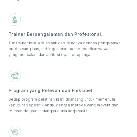
Trainer Berpengalaman dan Profesional.
Tim trainer kami adalah ahli di bidangnya dengan pengalaman
praktis yang luas, sehingga mampu memberikan wawasan
yang mendalam dan aplikasi nyata di lapangan.
Program yang Relevan dan Fleksibel
Setiap program pelatihan kami dirancang untuk memenuhi
kebutuhan spesifik Anda, dengan metode yang inovatif dan
relevan dengan tantangan dunia kerja saat ini.