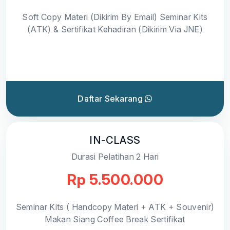
Soft Copy Materi (Dikirim By Email) Seminar Kits
(ATK) & Sertifikat Kehadiran (Dikirim Via JNE)
Daftar Sekarang
IN-CLASS
Durasi Pelatihan 2 Hari
Rp 5.500.000
Seminar Kits ( Handcopy Materi + ATK + Souvenir)
Makan Siang Coffee Break Sertifikat