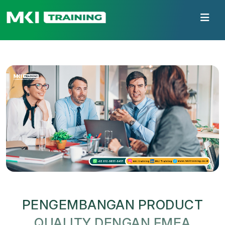
PENGEMBANGAN PRODUCT
QUALITY DENGAN FMEA