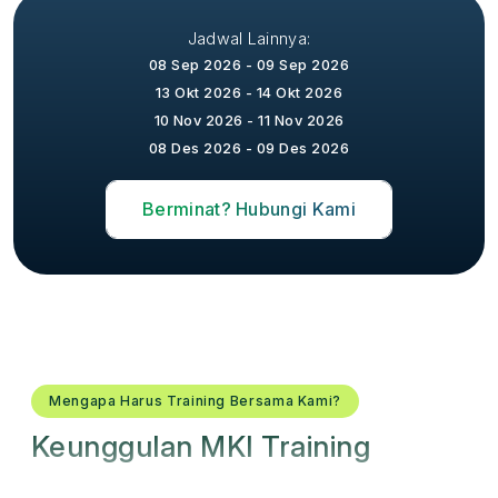
Jadwal Lainnya:
08 Sep 2026 - 09 Sep 2026
13 Okt 2026 - 14 Okt 2026
10 Nov 2026 - 11 Nov 2026
08 Des 2026 - 09 Des 2026
Berminat? Hubungi Kami
Mengapa Harus Training Bersama Kami?
Keunggulan MKI Training