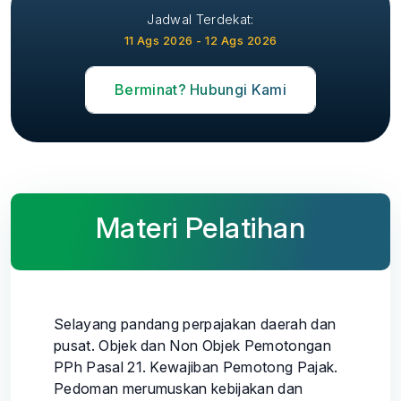
Jadwal Terdekat:
11 Ags 2026 - 12 Ags 2026
Berminat? Hubungi Kami
Materi Pelatihan
Selayang pandang perpajakan daerah dan
pusat. Objek dan Non Objek Pemotongan
PPh Pasal 21. Kewajiban Pemotong Pajak.
Pedoman merumuskan kebijakan dan