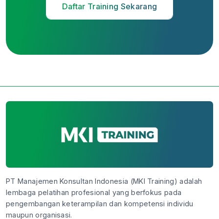
Daftar Training Sekarang
PT Manajemen Konsultan Indonesia (MKI Training) adalah
lembaga pelatihan profesional yang berfokus pada
pengembangan keterampilan dan kompetensi individu
maupun organisasi.