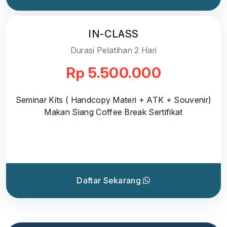
IN-CLASS
Durasi Pelatihan 2 Hari
Rp 5.500.000
Seminar Kits ( Handcopy Materi + ATK + Souvenir)
Makan Siang Coffee Break Sertifikat
Daftar Sekarang