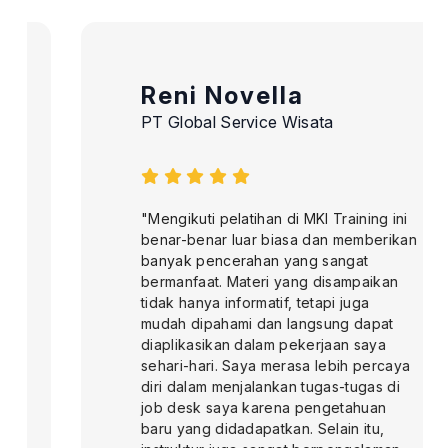
Reni Novella
PT Global Service Wisata
"Mengikuti pelatihan di MKI Training ini
benar-benar luar biasa dan memberikan
banyak pencerahan yang sangat
bermanfaat. Materi yang disampaikan
tidak hanya informatif, tetapi juga
mudah dipahami dan langsung dapat
diaplikasikan dalam pekerjaan saya
sehari-hari. Saya merasa lebih percaya
diri dalam menjalankan tugas-tugas di
job desk saya karena pengetahuan
baru yang didadapatkan. Selain itu,