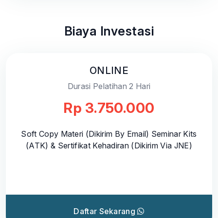
Biaya Investasi
ONLINE
Durasi Pelatihan 2 Hari
Rp 3.750.000
Soft Copy Materi (Dikirim By Email) Seminar Kits
(ATK) & Sertifikat Kehadiran (Dikirim Via JNE)
Daftar Sekarang