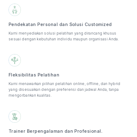
Pendekatan Personal dan Solusi Customized
Kami menyediakan solusi pelatihan yang dirancang khusus
sesuai dengan kebutuhan individu maupun organisasi Anda.
Fleksibilitas Pelatihan
Kami menawarkan pilihan pelatihan online, offline, dan hybrid
yang disesuaikan dengan preferensi dan jadwal Anda, tanpa
mengorbankan kualitas.
Trainer Berpengalaman dan Profesional.