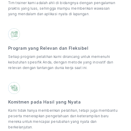
Tim trainer kami adalah ahli di bidangnya dengan pengalaman
praktis yang luas, sehingga mampu memberikan wawasan
yang mendalam dan aplikasi nyata di lapangan.
Program yang Relevan dan Fleksibel
Setiap program pelatihan kami dirancang untuk memenuhi
kebutuhan spesifik Anda, dengan metode yang inovatif dan
relevan dengan tantangan dunia kerja saat ini.
Komitmen pada Hasil yang Nyata
Kami tidak hanya memberikan pelatihan, tetapi juga membantu
peserta menerapkan pengetahuan dan keterampilan baru
mereka untuk mencapai perubahan yang nyata dan
berkelanjutan.