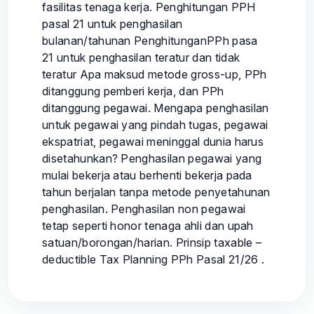
fasilitas tenaga kerja. Penghitungan PPH
pasal 21 untuk penghasilan
bulanan/tahunan PenghitunganPPh pasa
21 untuk penghasilan teratur dan tidak
teratur Apa maksud metode gross-up, PPh
ditanggung pemberi kerja, dan PPh
ditanggung pegawai. Mengapa penghasilan
untuk pegawai yang pindah tugas, pegawai
ekspatriat, pegawai meninggal dunia harus
disetahunkan? Penghasilan pegawai yang
mulai bekerja atau berhenti bekerja pada
tahun berjalan tanpa metode penyetahunan
penghasilan. Penghasilan non pegawai
tetap seperti honor tenaga ahli dan upah
satuan/borongan/harian. Prinsip taxable –
deductible Tax Planning PPh Pasal 21/26 .