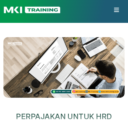
PERPAJAKAN UNTUK HRD