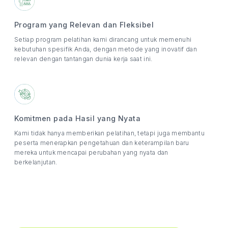
Program yang Relevan dan Fleksibel
Setiap program pelatihan kami dirancang untuk memenuhi
kebutuhan spesifik Anda, dengan metode yang inovatif dan
relevan dengan tantangan dunia kerja saat ini.
Komitmen pada Hasil yang Nyata
Kami tidak hanya memberikan pelatihan, tetapi juga membantu
peserta menerapkan pengetahuan dan keterampilan baru
mereka untuk mencapai perubahan yang nyata dan
berkelanjutan.