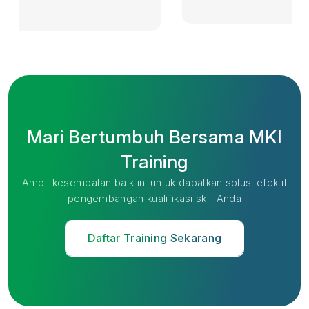
Mari Bertumbuh Bersama MKI
Training
Ambil kesempatan baik ini untuk dapatkan solusi efektif
pengembangan kualifikasi skill Anda
Daftar Training Sekarang