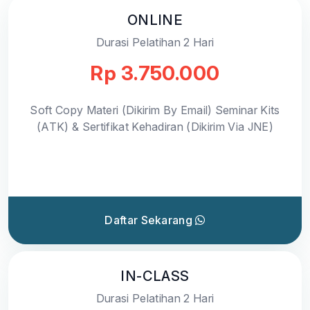
ONLINE
Durasi Pelatihan 2 Hari
Rp 3.750.000
Soft Copy Materi (Dikirim By Email) Seminar Kits
(ATK) & Sertifikat Kehadiran (Dikirim Via JNE)
Daftar Sekarang
IN-CLASS
Durasi Pelatihan 2 Hari