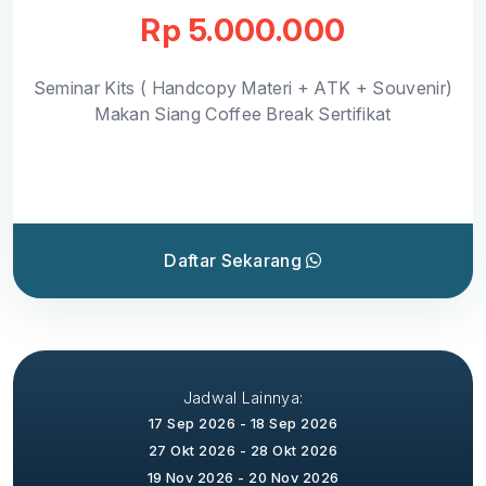
Rp 5.000.000
Seminar Kits ( Handcopy Materi + ATK + Souvenir)
Makan Siang Coffee Break Sertifikat
Daftar Sekarang
Jadwal Lainnya:
17 Sep 2026 - 18 Sep 2026
27 Okt 2026 - 28 Okt 2026
19 Nov 2026 - 20 Nov 2026