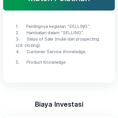
1.
Pentingnya kegiatan “SELLING”.
2.
Hambatan dalam “SELLING”.
3.
Steps of Sale (mulai dari prospecting
s/d. closing).
4.
Customer Service Knowledge.
5.
Product Knowledge
Biaya Investasi