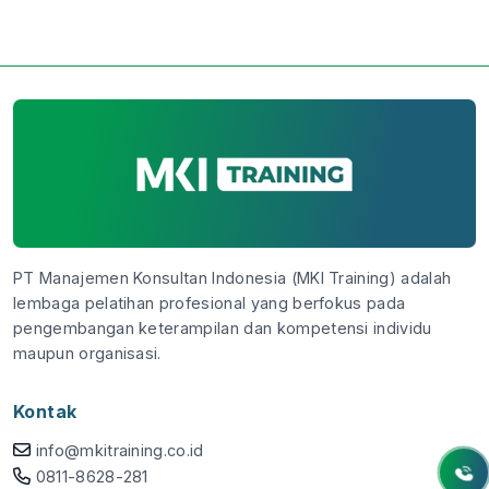
PT Manajemen Konsultan Indonesia (MKI Training) adalah
lembaga pelatihan profesional yang berfokus pada
pengembangan keterampilan dan kompetensi individu
maupun organisasi.
Kontak
info@mkitraining.co.id
0811-8628-281