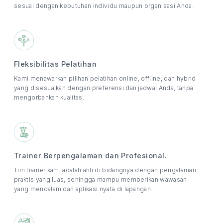
sesuai dengan kebutuhan individu maupun organisasi Anda.
Fleksibilitas Pelatihan
Kami menawarkan pilihan pelatihan online, offline, dan hybrid
yang disesuaikan dengan preferensi dan jadwal Anda, tanpa
mengorbankan kualitas.
Trainer Berpengalaman dan Profesional.
Tim trainer kami adalah ahli di bidangnya dengan pengalaman
praktis yang luas, sehingga mampu memberikan wawasan
yang mendalam dan aplikasi nyata di lapangan.