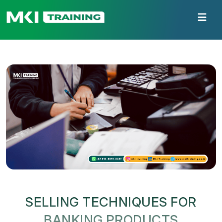
SELLING TECHNIQUES FOR
BANKING PRODUCTS