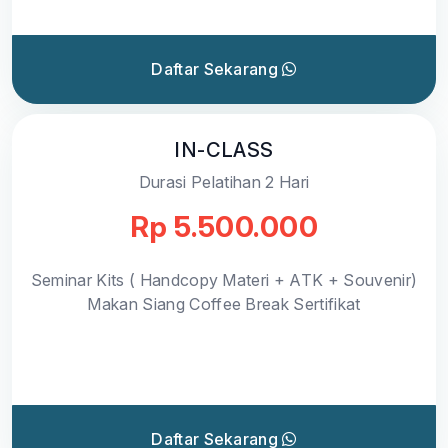
Daftar Sekarang
IN-CLASS
Durasi Pelatihan 2 Hari
Rp 5.500.000
Seminar Kits ( Handcopy Materi + ATK + Souvenir)
Makan Siang Coffee Break Sertifikat
Daftar Sekarang