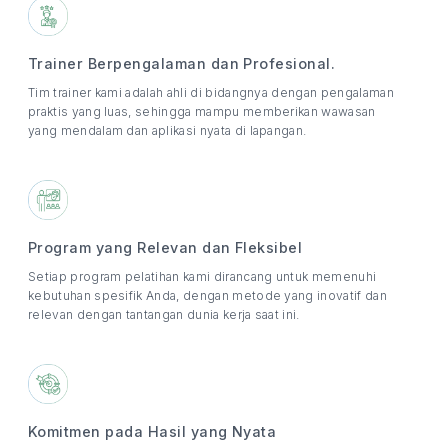
Trainer Berpengalaman dan Profesional.
Tim trainer kami adalah ahli di bidangnya dengan pengalaman
praktis yang luas, sehingga mampu memberikan wawasan
yang mendalam dan aplikasi nyata di lapangan.
Program yang Relevan dan Fleksibel
Setiap program pelatihan kami dirancang untuk memenuhi
kebutuhan spesifik Anda, dengan metode yang inovatif dan
relevan dengan tantangan dunia kerja saat ini.
Komitmen pada Hasil yang Nyata