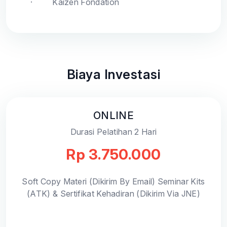
·
Kaizen Fondation
Biaya Investasi
ONLINE
Durasi Pelatihan 2 Hari
Rp 3.750.000
Soft Copy Materi (Dikirim By Email) Seminar Kits
(ATK) & Sertifikat Kehadiran (Dikirim Via JNE)