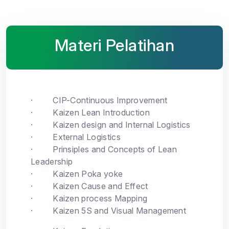
Materi Pelatihan
·
CIP-Continuous Improvement
·
Kaizen Lean Introduction
·
Kaizen design and Internal Logistics
·
External Logistics
·
Prinsiples and Concepts of Lean
Leadership
·
Kaizen Poka yoke
·
Kaizen Cause and Effect
·
Kaizen process Mapping
·
Kaizen 5S and Visual Management