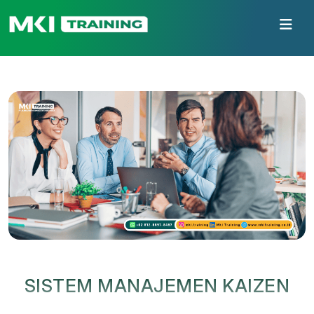
SISTEM MANAJEMEN KAIZEN