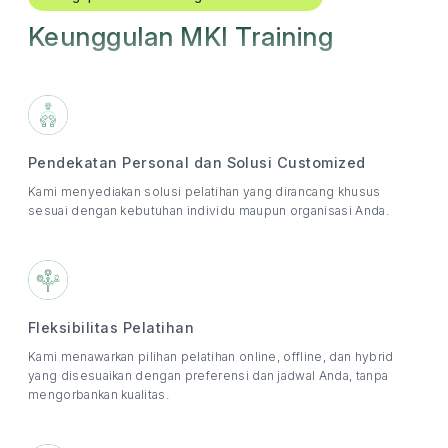
Keunggulan MKI Training
Pendekatan Personal dan Solusi Customized
Kami menyediakan solusi pelatihan yang dirancang khusus
sesuai dengan kebutuhan individu maupun organisasi Anda.
Fleksibilitas Pelatihan
Kami menawarkan pilihan pelatihan online, offline, dan hybrid
yang disesuaikan dengan preferensi dan jadwal Anda, tanpa
mengorbankan kualitas.