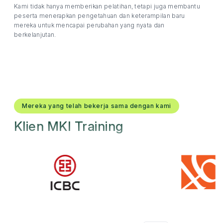
Kami tidak hanya memberikan pelatihan, tetapi juga membantu
peserta menerapkan pengetahuan dan keterampilan baru
mereka untuk mencapai perubahan yang nyata dan
berkelanjutan.
Mereka yang telah bekerja sama dengan kami
Klien MKI Training