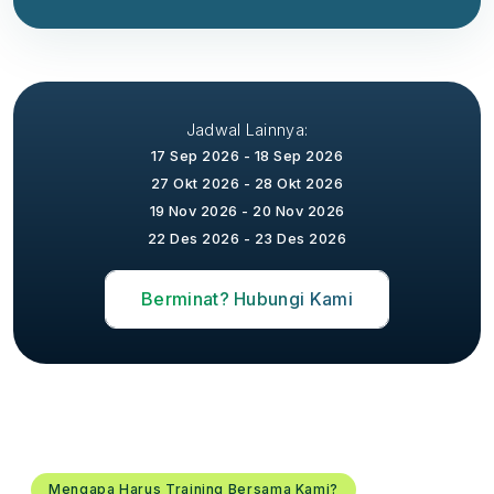
Jadwal Lainnya:
17 Sep 2026 - 18 Sep 2026
27 Okt 2026 - 28 Okt 2026
19 Nov 2026 - 20 Nov 2026
22 Des 2026 - 23 Des 2026
Berminat? Hubungi Kami
Mengapa Harus Training Bersama Kami?