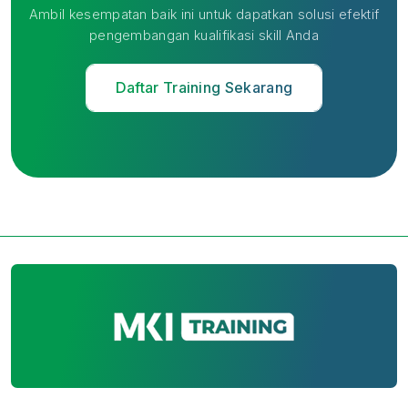
Ambil kesempatan baik ini untuk dapatkan solusi efektif
pengembangan kualifikasi skill Anda
Daftar Training Sekarang