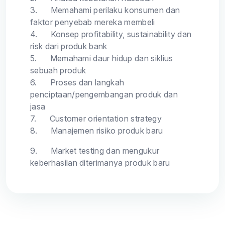
3.
Memahami perilaku konsumen dan
faktor penyebab mereka membeli
4.
Konsep profitability, sustainability dan
risk dari produk bank
5.
Memahami daur hidup dan siklius
sebuah produk
6.
Proses dan langkah
penciptaan/pengembangan produk dan
jasa
7.
Customer orientation strategy
8.
Manajemen risiko produk baru
9.
Market testing dan mengukur
keberhasilan diterimanya produk baru