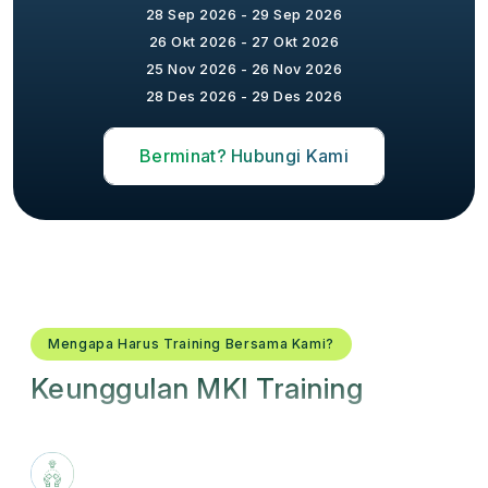
28 Sep 2026 - 29 Sep 2026
26 Okt 2026 - 27 Okt 2026
25 Nov 2026 - 26 Nov 2026
28 Des 2026 - 29 Des 2026
Berminat? Hubungi Kami
Mengapa Harus Training Bersama Kami?
Keunggulan MKI Training