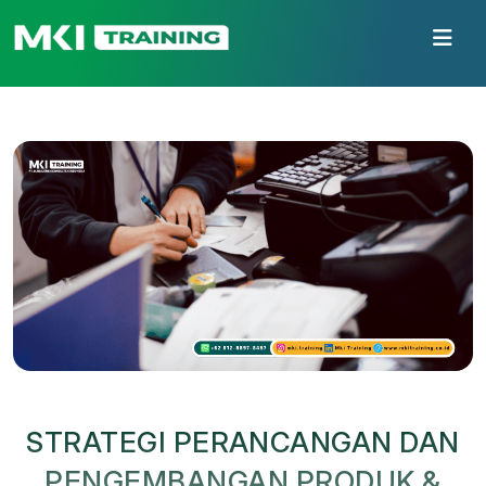
STRATEGI PERANCANGAN DAN
PENGEMBANGAN PRODUK &