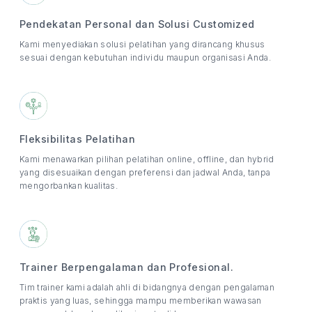
Pendekatan Personal dan Solusi Customized
Kami menyediakan solusi pelatihan yang dirancang khusus
sesuai dengan kebutuhan individu maupun organisasi Anda.
Fleksibilitas Pelatihan
Kami menawarkan pilihan pelatihan online, offline, dan hybrid
yang disesuaikan dengan preferensi dan jadwal Anda, tanpa
mengorbankan kualitas.
Trainer Berpengalaman dan Profesional.
Tim trainer kami adalah ahli di bidangnya dengan pengalaman
praktis yang luas, sehingga mampu memberikan wawasan