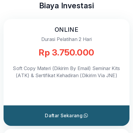
Biaya Investasi
ONLINE
Durasi Pelatihan 2 Hari
Rp 3.750.000
Soft Copy Materi (Dikirim By Email) Seminar Kits
(ATK) & Sertifikat Kehadiran (Dikirim Via JNE)
Daftar Sekarang