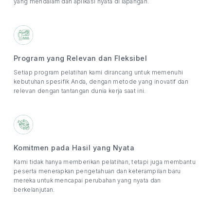
yang mendalam dan aplikasi nyata di lapangan.
Program yang Relevan dan Fleksibel
Setiap program pelatihan kami dirancang untuk memenuhi
kebutuhan spesifik Anda, dengan metode yang inovatif dan
relevan dengan tantangan dunia kerja saat ini.
Komitmen pada Hasil yang Nyata
Kami tidak hanya memberikan pelatihan, tetapi juga membantu
peserta menerapkan pengetahuan dan keterampilan baru
mereka untuk mencapai perubahan yang nyata dan
berkelanjutan.