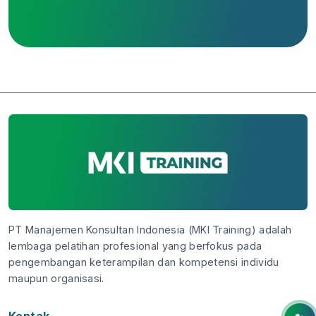
PT Manajemen Konsultan Indonesia (MKI Training) adalah
lembaga pelatihan profesional yang berfokus pada
pengembangan keterampilan dan kompetensi individu
maupun organisasi.
Kontak