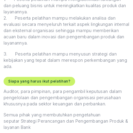
dan peluang bisnis untuk meningkatkan kualitas produk dan
layanannya.
2.
Peserta pelatihan mampu melakukan analisa dan
evaluasi secara menyeluruh terkait aspek lingkungan internal
dan eksternal organisasi sehingga mampu memberikan
acuan baru dalam inovasi dan pengembangan produk dan
layanannya.
3.
Peserta pelatihan mampu menyusun strategi dan
kebijakan yang tepat dalam merespon perkembangan yang
ada.
Siapa yang harus ikut pelatihan?
Auditor, para pimpinan, para pengambil keputusan dalam
pengelolaan dan pengembangan organisasi perusahaan
khususnya pada sektor keuangan dan perbankan.
Semua pihak yang membutuhkan pengetahuan
seputar Strategi Perancangan dan Pengembangan Produk &
layanan Bank