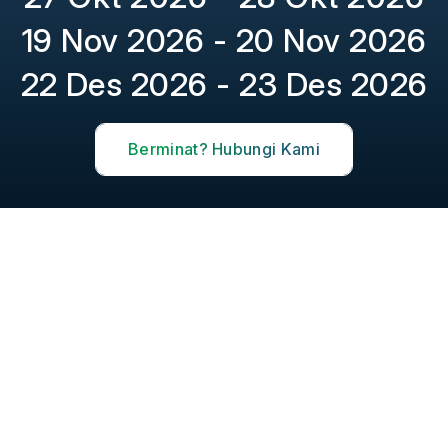
19 Nov 2026 - 20 Nov 2026
22 Des 2026 - 23 Des 2026
Berminat? Hubungi Kami