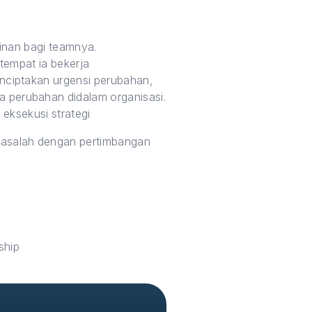
inan bagi teamnya.
tempat ia bekerja
ciptakan urgensi perubahan,
perubahan didalam organisasi.
eksekusi strategi
asalah dengan pertimbangan
ship