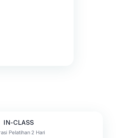
IN-CLASS
asi Pelatihan 2 Hari