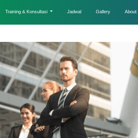
Training & Konsultasi
Jadwal
Gallery
About