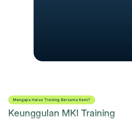
Mengapa Harus Training Bersama Kami?
Keunggulan MKI Training