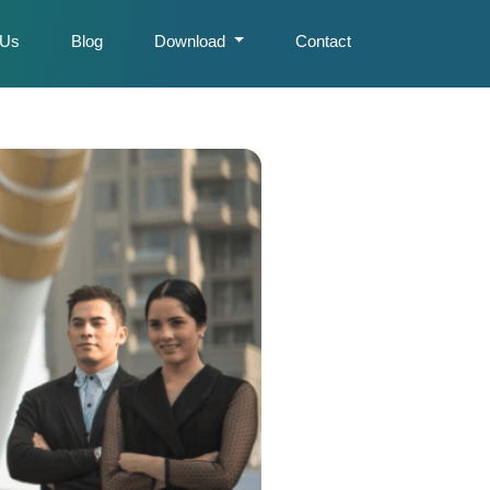
 Us
Blog
Download
Contact