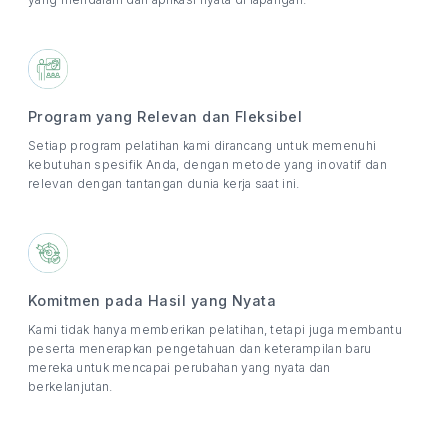
Program yang Relevan dan Fleksibel
Setiap program pelatihan kami dirancang untuk memenuhi
kebutuhan spesifik Anda, dengan metode yang inovatif dan
relevan dengan tantangan dunia kerja saat ini.
Komitmen pada Hasil yang Nyata
Kami tidak hanya memberikan pelatihan, tetapi juga membantu
peserta menerapkan pengetahuan dan keterampilan baru
mereka untuk mencapai perubahan yang nyata dan
berkelanjutan.