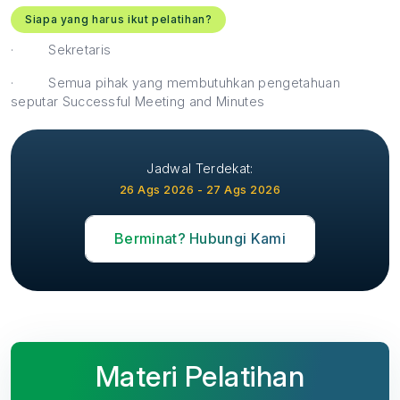
Siapa yang harus ikut pelatihan?
·
Sekretaris
·
Semua pihak yang membutuhkan pengetahuan
seputar Successful Meeting and Minutes
Jadwal Terdekat:
26 Ags 2026 - 27 Ags 2026
Berminat? Hubungi Kami
Materi Pelatihan