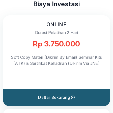
Biaya Investasi
ONLINE
Durasi Pelatihan 2 Hari
Rp 3.750.000
Soft Copy Materi (Dikirim By Email) Seminar Kits
(ATK) & Sertifikat Kehadiran (Dikirim Via JNE)
Daftar Sekarang