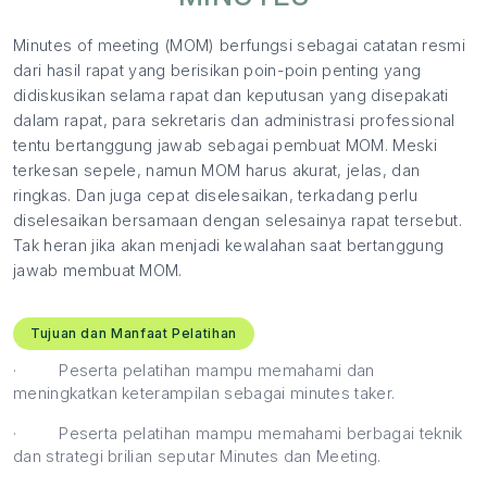
Minutes of meeting (MOM) berfungsi sebagai catatan resmi
dari hasil rapat yang berisikan poin-poin penting yang
didiskusikan selama rapat dan keputusan yang disepakati
dalam rapat, para sekretaris dan administrasi professional
tentu bertanggung jawab sebagai pembuat MOM. Meski
terkesan sepele, namun MOM harus akurat, jelas, dan
ringkas. Dan juga cepat diselesaikan, terkadang perlu
diselesaikan bersamaan dengan selesainya rapat tersebut.
Tak heran jika akan menjadi kewalahan saat bertanggung
jawab membuat MOM.
Tujuan dan Manfaat Pelatihan
·
Peserta pelatihan mampu memahami dan
meningkatkan keterampilan sebagai minutes taker.
·
Peserta pelatihan mampu memahami berbagai teknik
dan strategi brilian seputar Minutes dan Meeting.