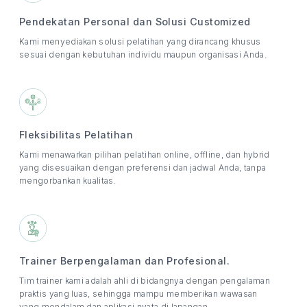
Pendekatan Personal dan Solusi Customized
Kami menyediakan solusi pelatihan yang dirancang khusus
sesuai dengan kebutuhan individu maupun organisasi Anda.
Fleksibilitas Pelatihan
Kami menawarkan pilihan pelatihan online, offline, dan hybrid
yang disesuaikan dengan preferensi dan jadwal Anda, tanpa
mengorbankan kualitas.
Trainer Berpengalaman dan Profesional.
Tim trainer kami adalah ahli di bidangnya dengan pengalaman
praktis yang luas, sehingga mampu memberikan wawasan
yang mendalam dan aplikasi nyata di lapangan.