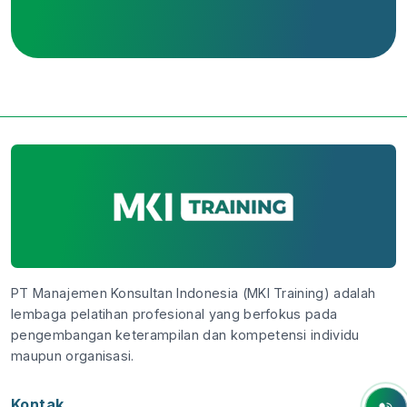
PT Manajemen Konsultan Indonesia (MKI Training) adalah
lembaga pelatihan profesional yang berfokus pada
pengembangan keterampilan dan kompetensi individu
maupun organisasi.
Kontak