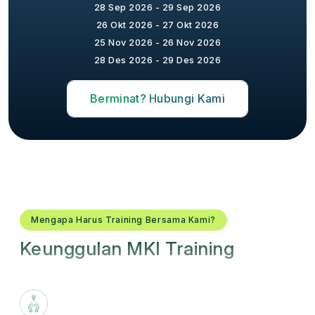
28 Sep 2026 - 29 Sep 2026
26 Okt 2026 - 27 Okt 2026
25 Nov 2026 - 26 Nov 2026
28 Des 2026 - 29 Des 2026
Berminat? Hubungi Kami
Mengapa Harus Training Bersama Kami?
Keunggulan MKI Training