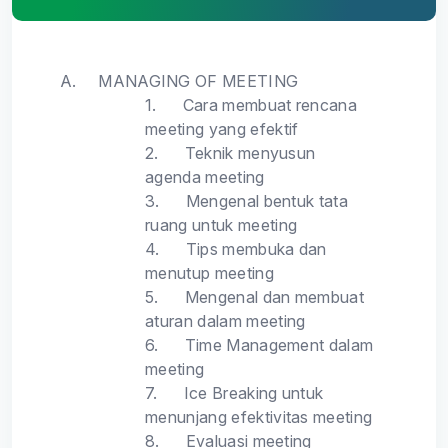
A.
MANAGING OF MEETING
1.
Cara membuat rencana
meeting yang efektif
2.
Teknik menyusun
agenda meeting
3.
Mengenal bentuk tata
ruang untuk meeting
4.
Tips membuka dan
menutup meeting
5.
Mengenal dan membuat
aturan dalam meeting
6.
Time Management dalam
meeting
7.
Ice Breaking untuk
menunjang efektivitas meeting
8.
Evaluasi meeting