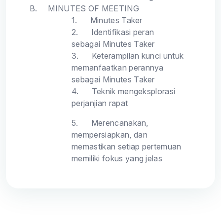
B.
MINUTES OF MEETING
1.
Minutes Taker
2.
Identifikasi peran
sebagai Minutes Taker
3.
Keterampilan kunci untuk
memanfaatkan perannya
sebagai Minutes Taker
4.
Teknik mengeksplorasi
perjanjian rapat
5.
Merencanakan,
mempersiapkan, dan
memastikan setiap pertemuan
memiliki fokus yang jelas