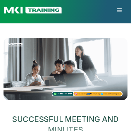
SUCCESSFUL MEETING AND
MINUTES