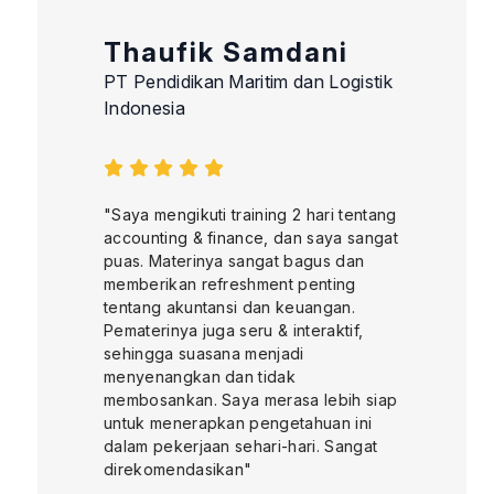
Thaufik Samdani
PT Pendidikan Maritim dan Logistik
Indonesia
"Saya mengikuti training 2 hari tentang
accounting & finance, dan saya sangat
puas. Materinya sangat bagus dan
memberikan refreshment penting
tentang akuntansi dan keuangan.
Pematerinya juga seru & interaktif,
sehingga suasana menjadi
menyenangkan dan tidak
membosankan. Saya merasa lebih siap
untuk menerapkan pengetahuan ini
dalam pekerjaan sehari-hari. Sangat
direkomendasikan"