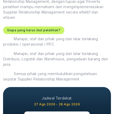
Relationship Management, dengan tujuan agar Peserta
pelatihan mampu memahami dan mengimplementasikan
Supplier Relationship Management secara efektif dan
efisien
Siapa yang harus ikut pelatihan?
·
Manajer, staf dan pihak yang dari latar belakang
produksi / operasional / PPC.
·
Manajer, staf dan pihak yang dari latar belakang
Distribusi, Logistik dan Warehouse, pengadaan barang dan
jasa.
·
Semua pihak yang membutuhkan pengetahuan
seputar Supplier Relationship Management
Jadwal Terdekat:
27 Ags 2026 - 28 Ags 2026