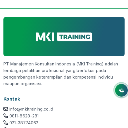
PT Manajemen Konsultan Indonesia (MKI Training) adalah
lembaga pelatihan profesional yang berfokus pada
pengembangan keterampilan dan kompetensi individu
maupun organisasi.
Kontak
info@mkitraining.co.id
0811-8628-281
021-38774062