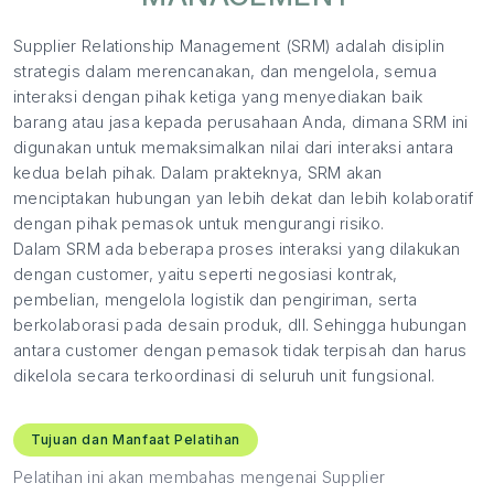
Supplier Relationship Management (SRM) adalah disiplin
strategis dalam merencanakan, dan mengelola, semua
interaksi dengan pihak ketiga yang menyediakan baik
barang atau jasa kepada perusahaan Anda, dimana SRM ini
digunakan untuk memaksimalkan nilai dari interaksi antara
kedua belah pihak. Dalam prakteknya, SRM akan
menciptakan hubungan yan lebih dekat dan lebih kolaboratif
dengan pihak pemasok untuk mengurangi risiko.
Dalam SRM ada beberapa proses interaksi yang dilakukan
dengan customer, yaitu seperti negosiasi kontrak,
pembelian, mengelola logistik dan pengiriman, serta
berkolaborasi pada desain produk, dll. Sehingga hubungan
antara customer dengan pemasok tidak terpisah dan harus
dikelola secara terkoordinasi di seluruh unit fungsional.
Tujuan dan Manfaat Pelatihan
Pelatihan ini akan membahas mengenai Supplier