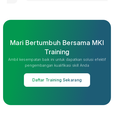
Mari Bertumbuh Bersama MKI
Training
Ambil kesempatan baik ini untuk dapatkan solusi efektif
pengembangan kualifikasi skill Anda
Daftar Training Sekarang