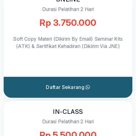
Durasi Pelatihan 2 Hari
Rp 3.750.000
Soft Copy Materi (Dikirim By Email) Seminar Kits
(ATK) & Sertifikat Kehadiran (Dikirim Via JNE)
Daftar Sekarang
IN-CLASS
Durasi Pelatihan 2 Hari
Rp 5.500.000