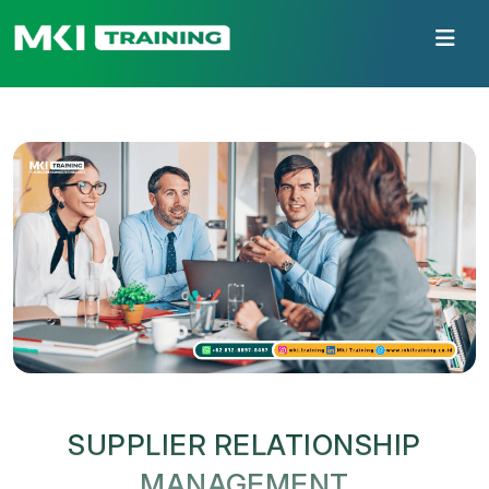
SUPPLIER RELATIONSHIP
MANAGEMENT