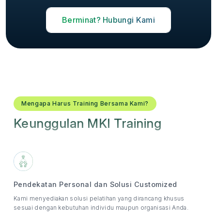
Berminat? Hubungi Kami
Mengapa Harus Training Bersama Kami?
Keunggulan MKI Training
Pendekatan Personal dan Solusi Customized
Kami menyediakan solusi pelatihan yang dirancang khusus
sesuai dengan kebutuhan individu maupun organisasi Anda.