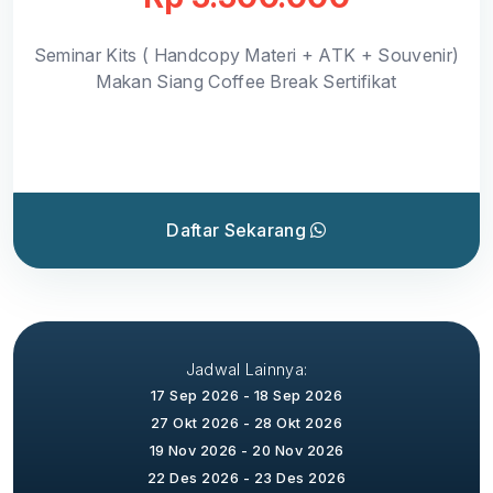
Seminar Kits ( Handcopy Materi + ATK + Souvenir)
Makan Siang Coffee Break Sertifikat
Daftar Sekarang
Jadwal Lainnya:
17 Sep 2026 - 18 Sep 2026
27 Okt 2026 - 28 Okt 2026
19 Nov 2026 - 20 Nov 2026
22 Des 2026 - 23 Des 2026