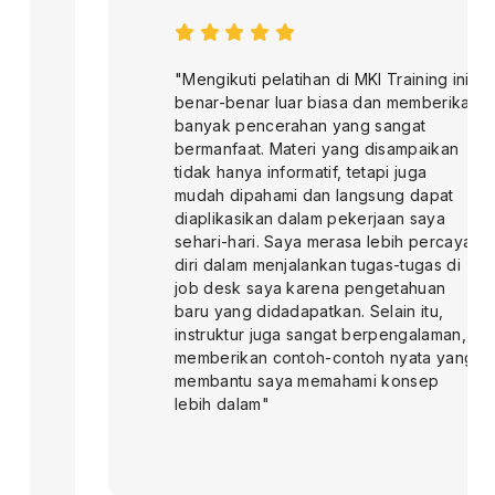
"Mengikuti pelatihan di MKI Training ini
benar-benar luar biasa dan memberikan
banyak pencerahan yang sangat
bermanfaat. Materi yang disampaikan
tidak hanya informatif, tetapi juga
mudah dipahami dan langsung dapat
diaplikasikan dalam pekerjaan saya
sehari-hari. Saya merasa lebih percaya
diri dalam menjalankan tugas-tugas di
job desk saya karena pengetahuan
baru yang didadapatkan. Selain itu,
instruktur juga sangat berpengalaman,
memberikan contoh-contoh nyata yang
membantu saya memahami konsep
lebih dalam"