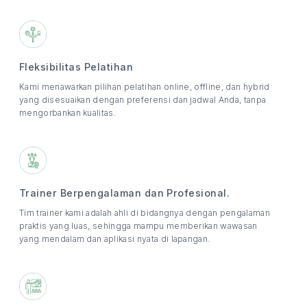
Fleksibilitas Pelatihan
Kami menawarkan pilihan pelatihan online, offline, dan hybrid
yang disesuaikan dengan preferensi dan jadwal Anda, tanpa
mengorbankan kualitas.
Trainer Berpengalaman dan Profesional.
Tim trainer kami adalah ahli di bidangnya dengan pengalaman
praktis yang luas, sehingga mampu memberikan wawasan
yang mendalam dan aplikasi nyata di lapangan.