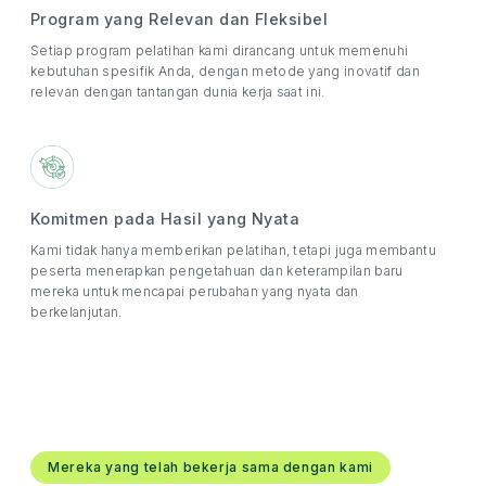
Program yang Relevan dan Fleksibel
Setiap program pelatihan kami dirancang untuk memenuhi
kebutuhan spesifik Anda, dengan metode yang inovatif dan
relevan dengan tantangan dunia kerja saat ini.
Komitmen pada Hasil yang Nyata
Kami tidak hanya memberikan pelatihan, tetapi juga membantu
peserta menerapkan pengetahuan dan keterampilan baru
mereka untuk mencapai perubahan yang nyata dan
berkelanjutan.
Mereka yang telah bekerja sama dengan kami