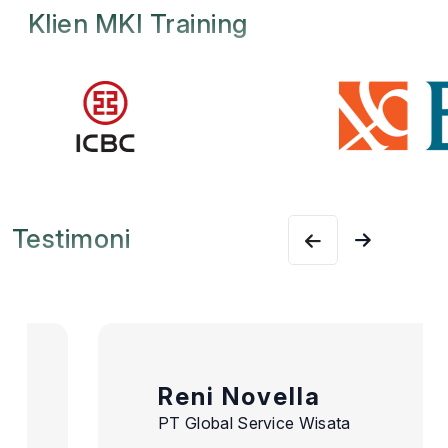
Klien MKI Training
Testimoni
Reni Novella
PT Global Service Wisata