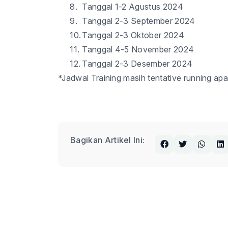
8.
Tanggal
1-2
Agustus 2024
9.
Tanggal
2-3
September 2024
10.
Tanggal
2-3
Oktober 2024
11.
Tanggal
4-5
November 2024
12.
Tanggal
2-3
Desember 2024
*Jadwal Training masih tentative running apa
Bagikan Artikel Ini: