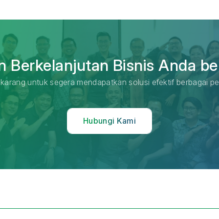
 Berkelanjutan Bisnis Anda be
karang untuk segera mendapatkan solusi efektif berbagai pe
Hubungi Kami