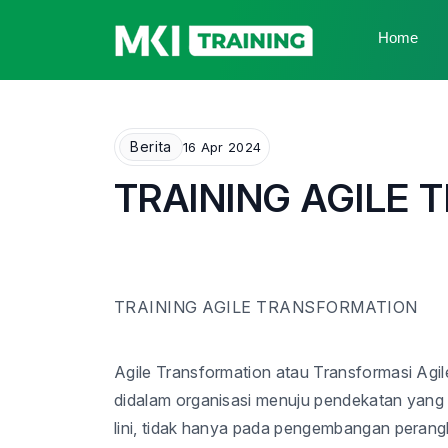
Home
Berita
16 Apr 2024
TRAINING AGILE
TRAINING
AGILE TRANSFORMATION
Agile Transformation atau Transformasi Agil
didalam organisasi menuju pendekatan yang 
lini, tidak hanya pada pengembangan perang