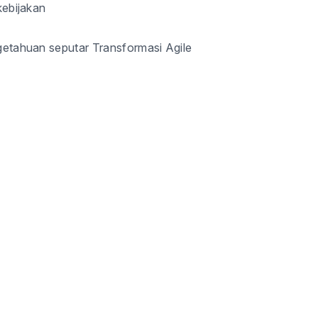
ebijakan
tahuan seputar Transformasi Agile