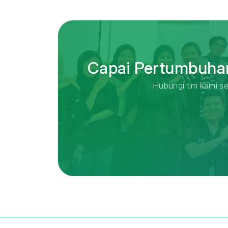
Capai Pertumbuhan
Hubungi tim kami se