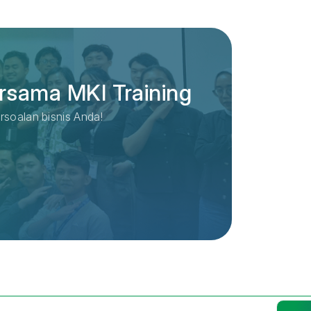
rsama MKI Training
rsoalan bisnis Anda!