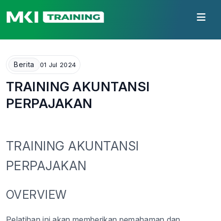
Berita
01 Jul 2024
TRAINING AKUNTANSI
PERPAJAKAN
TRAINING AKUNTANSI
PERPAJAKAN
OVERVIEW
Pelatihan ini akan memberikan pemahaman dan