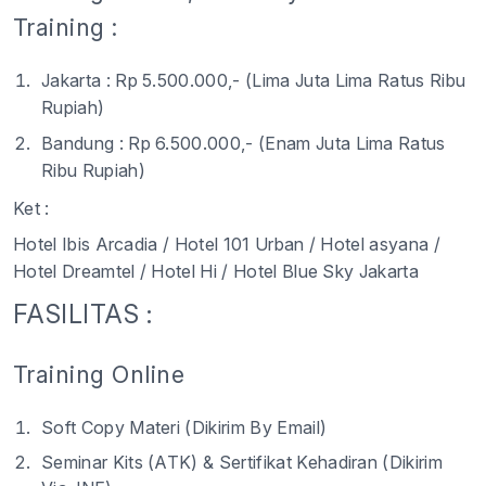
Training :
Jakarta : Rp 5.500.000,- (Lima Juta Lima Ratus Ribu
Rupiah)
Bandung : Rp 6.500.000,- (Enam Juta Lima Ratus
Ribu Rupiah)
Ket :
Hotel Ibis Arcadia / Hotel 101 Urban / Hotel asyana
/
Hotel Dreamtel / Hotel Hi / Hotel Blue Sky Jakarta
FASILITAS :
Training Online
Soft Copy Materi (Dikirim By Email)
Seminar Kits (ATK) & Sertifikat Kehadiran (Dikirim