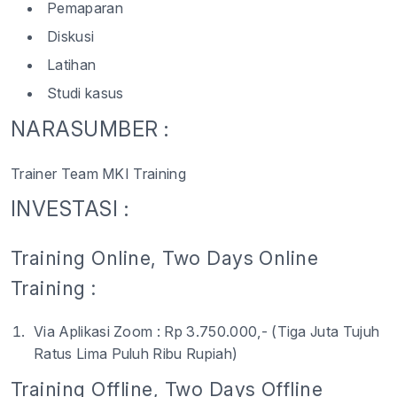
Pemaparan
Diskusi
Latihan
Studi kasus
NARASUMBER :
Trainer Team MKI Training
INVESTASI :
Training Online, Two Days Online
Training :
Via Aplikasi Zoom : Rp 3.750.000,- (Tiga Juta Tujuh
Ratus Lima Puluh Ribu Rupiah)
Training Offline, Two Days Offline