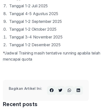
Tanggal 1-2 Juli 2025
Tanggal 4-5 Agustus 2025
Tanggal 1-2 September 2025
Tanggal 1-2 Oktober 2025
Tanggal 3-4 November 2025
Tanggal 1-2 Desember 2025
*Jadwal Training masih tentative running apabila telah
mencapai quota
Bagikan Artikel Ini:
Recent posts