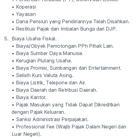
• Koperasi
• Yayasan
• Dana Pensiun yang Pendiriannya Telah Disahkan.
• Restitusi Pajak dan Imbalan Bunga dari DJP.
Biaya Usaha Fiskal.
• Biaya/Obyek Pemotongan PPh Pihak Lain.
• Biaya Sumber Daya Manusia.
• Kerugian Piutang Usaha.
• Biaya Promisi, Sumbangan dan Entertainment.
• Selisih Kurs Valuta Asing.
• Biaya Listrik, Telepone dan Air.
• Biaya Daerah dan Retribusi Daerah.
• Biaya Kantor.
• Pajak Masukan yang Tidak Dapat Dikreditkan
dengan Pajak Keluaran.
• Sanksi Administrasi Perpajakan.
• Professional Fee (Wajib Pajak Dalam Negeri dan
Luar Negeri).