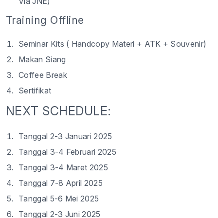
Via JNE)
Training Offline
Seminar Kits ( Handcopy Materi + ATK + Souvenir)
Makan Siang
Coffee Break
Sertifikat
NEXT SCHEDULE:
Tanggal 2-3 Januari 2025
Tanggal 3-4 Februari 2025
Tanggal 3-4 Maret 2025
Tanggal 7-8 April 2025
Tanggal 5-6 Mei 2025
Tanggal 2-3 Juni 2025