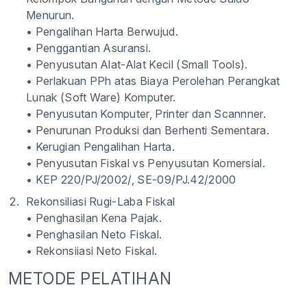
Menurun.
• Pengalihan Harta Berwujud.
• Penggantian Asuransi.
• Penyusutan Alat-Alat Kecil (Small Tools).
• Perlakuan PPh atas Biaya Perolehan Perangkat
Lunak (Soft Ware) Komputer.
• Penyusutan Komputer, Printer dan Scannner.
• Penurunan Produksi dan Berhenti Sementara.
• Kerugian Pengalihan Harta.
• Penyusutan Fiskal vs Penyusutan Komersial.
• KEP 220/PJ/2002/, SE-09/PJ.42/2000
Rekonsiliasi Rugi-Laba Fiskal
• Penghasilan Kena Pajak.
• Penghasilan Neto Fiskal.
• Rekonsiiasi Neto Fiskal.
METODE PELATIHAN