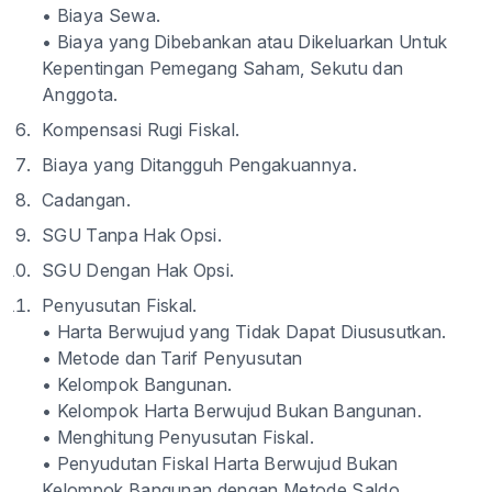
• Biaya Sewa.
• Biaya yang Dibebankan atau Dikeluarkan Untuk
Kepentingan Pemegang Saham, Sekutu dan
Anggota.
Kompensasi Rugi Fiskal.
Biaya yang Ditangguh Pengakuannya.
Cadangan.
SGU Tanpa Hak Opsi.
SGU Dengan Hak Opsi.
Penyusutan Fiskal.
• Harta Berwujud yang Tidak Dapat Diususutkan.
• Metode dan Tarif Penyusutan
• Kelompok Bangunan.
• Kelompok Harta Berwujud Bukan Bangunan.
• Menghitung Penyusutan Fiskal.
• Penyudutan Fiskal Harta Berwujud Bukan
Kelompok Bangunan dengan Metode Saldo