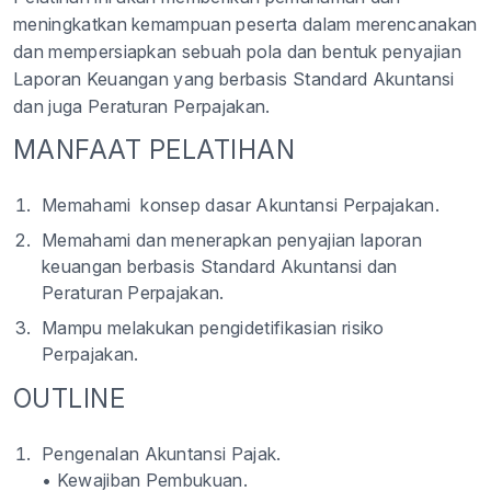
meningkatkan kemampuan peserta dalam merencanakan
dan mempersiapkan sebuah pola dan bentuk penyajian
Laporan Keuangan yang berbasis Standard Akuntansi
dan juga Peraturan Perpajakan.
MANFAAT PELATIHAN
Memahami konsep dasar Akuntansi Perpajakan.
Memahami dan menerapkan penyajian laporan
keuangan berbasis Standard Akuntansi dan
Peraturan Perpajakan.
Mampu melakukan pengidetifikasian risiko
Perpajakan.
OUTLINE
Pengenalan Akuntansi Pajak.
• Kewajiban Pembukuan.