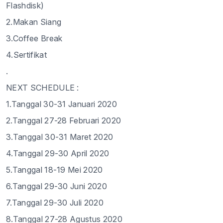
Flashdisk)
2.Makan Siang
3.Coffee Break
4.Sertifikat
.
NEXT SCHEDULE :
1.Tanggal 30-31 Januari 2020
2.Tanggal 27-28 Februari 2020
3.Tanggal 30-31 Maret 2020
4.Tanggal 29-30 April 2020
5.Tanggal 18-19 Mei 2020
6.Tanggal 29-30 Juni 2020
7.Tanggal 29-30 Juli 2020
8.Tanggal 27-28 Agustus 2020