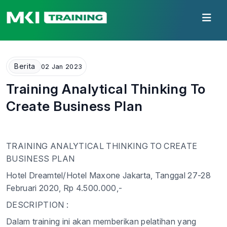
Berita
02 Jan 2023
Training Analytical Thinking To
Create Business Plan
TRAINING ANALYTICAL THINKING TO CREATE
BUSINESS PLAN
Hotel Dreamtel/Hotel Maxone Jakarta, Tanggal 27-28
Februari 2020, Rp 4.500.000,-
DESCRIPTION :
Dalam training ini akan memberikan pelatihan yang