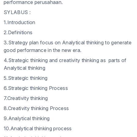
performance perusahaan.
SYLABUS :
1.Introduction
2.Definitions
3.Strategy plan focus on Analytical thinking to generate
good performance in the new era.
4.Strategic thinking and creativity thinking as parts of
Analytical thinking
5.Strategic thinking
6.Strategic thinking Process
7.Creativity thinking
8.Creativity thinking Process
9.Analytical thinking
10.Analytical thinking process