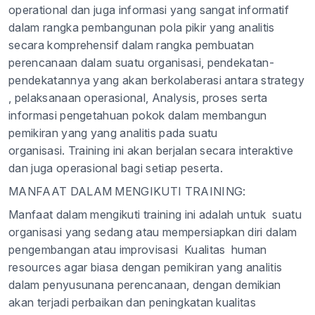
operational dan juga informasi yang sangat informatif
dalam rangka pembangunan pola pikir yang analitis
secara komprehensif dalam rangka pembuatan
perencanaan dalam suatu organisasi, pendekatan-
pendekatannya yang akan berkolaberasi antara strategy
, pelaksanaan operasional, Analysis, proses serta
informasi pengetahuan pokok dalam membangun
pemikiran yang yang analitis pada suatu
organisasi. Training ini akan berjalan secara interaktive
dan juga operasional bagi setiap peserta.
MANFAAT DALAM MENGIKUTI TRAINING:
Manfaat dalam mengikuti training ini adalah untuk suatu
organisasi yang sedang atau mempersiapkan diri dalam
pengembangan atau improvisasi Kualitas human
resources agar biasa dengan pemikiran yang analitis
dalam penyusunana perencanaan, dengan demikian
akan terjadi perbaikan dan peningkatan kualitas