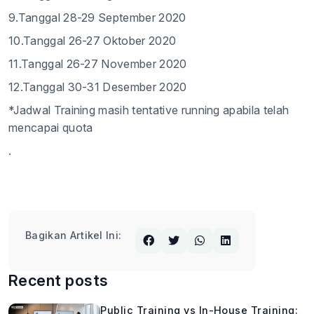
9.Tanggal 28-29 September 2020
10.Tanggal 26-27 Oktober 2020
11.Tanggal 26-27 November 2020
12.Tanggal 30-31 Desember 2020
*Jadwal Training masih tentative running apabila telah
mencapai quota
.
Bagikan Artikel Ini:
Recent posts
Public Training vs In-House Training: